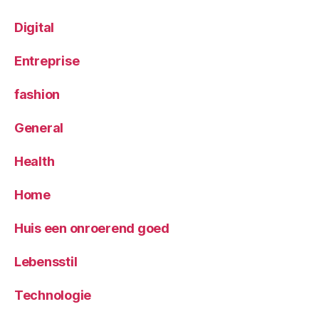
Digital
Entreprise
fashion
General
Health
Home
Huis een onroerend goed
Lebensstil
Technologie