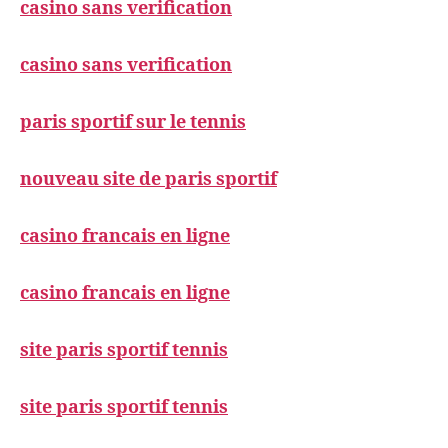
casino sans verification
casino sans verification
paris sportif sur le tennis
nouveau site de paris sportif
casino francais en ligne
casino francais en ligne
site paris sportif tennis
site paris sportif tennis