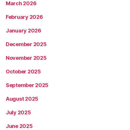
March 2026
February 2026
January 2026
December 2025
November 2025
October 2025
September 2025
August 2025
July 2025
June 2025