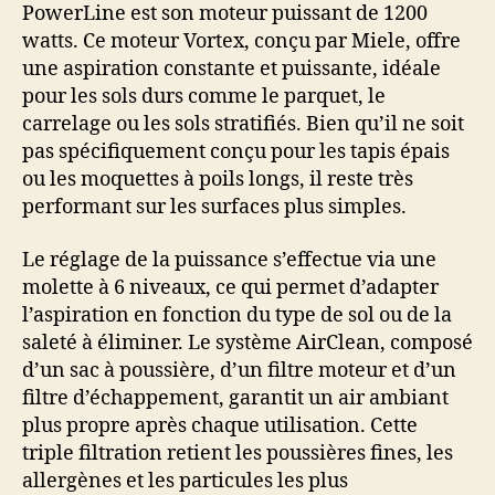
PowerLine est son moteur puissant de 1200
watts. Ce moteur Vortex, conçu par Miele, offre
une aspiration constante et puissante, idéale
pour les sols durs comme le parquet, le
carrelage ou les sols stratifiés. Bien qu’il ne soit
pas spécifiquement conçu pour les tapis épais
ou les moquettes à poils longs, il reste très
performant sur les surfaces plus simples.
Le réglage de la puissance s’effectue via une
molette à 6 niveaux, ce qui permet d’adapter
l’aspiration en fonction du type de sol ou de la
saleté à éliminer. Le système AirClean, composé
d’un sac à poussière, d’un filtre moteur et d’un
filtre d’échappement, garantit un air ambiant
plus propre après chaque utilisation. Cette
triple filtration retient les poussières fines, les
allergènes et les particules les plus