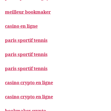
meilleur bookmaker
casino en ligne
paris sportif tennis
paris sportif tennis
paris sportif tennis
casino crypto en ligne
casino crypto en ligne