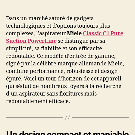
Dans un marché saturé de gadgets
technologiques et d’options toujours plus
complexes, l’aspirateur
Miele
Classic C1 Pure
Suction PowerLine
se distingue par sa
simplicité, sa fiabilité et son efficacité
redoutable. Ce modèle d’entrée de gamme,
signé par la célèbre marque allemande Miele,
combine performance, robustesse et design
épuré. Voici un tour d’horizon de cet appareil
qui séduit de nombreux foyers à la recherche
d’un aspirateur sans fioritures mais
redoutablement efficace.
Un design compact et maniable