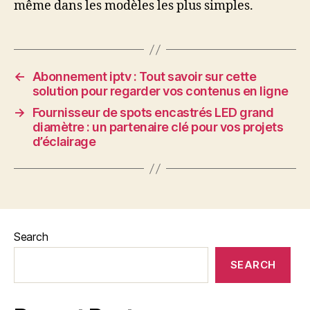
même dans les modèles les plus simples.
←
Abonnement iptv : Tout savoir sur cette
solution pour regarder vos contenus en ligne
→
Fournisseur de spots encastrés LED grand
diamètre : un partenaire clé pour vos projets
d’éclairage
Search
SEARCH