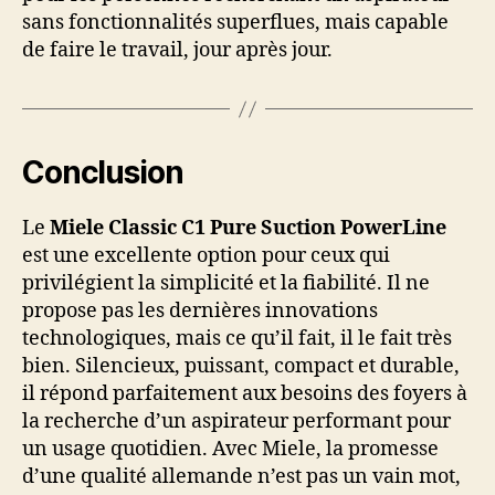
sans fonctionnalités superflues, mais capable
de faire le travail, jour après jour.
Conclusion
Le
Miele Classic C1 Pure Suction PowerLine
est une excellente option pour ceux qui
privilégient la simplicité et la fiabilité. Il ne
propose pas les dernières innovations
technologiques, mais ce qu’il fait, il le fait très
bien. Silencieux, puissant, compact et durable,
il répond parfaitement aux besoins des foyers à
la recherche d’un aspirateur performant pour
un usage quotidien. Avec Miele, la promesse
d’une qualité allemande n’est pas un vain mot,