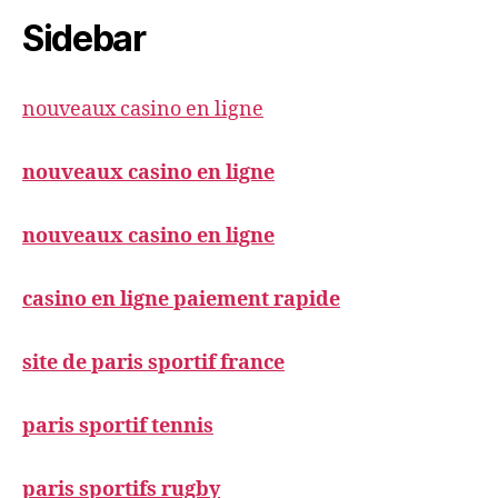
Sidebar
nouveaux casino en ligne
nouveaux casino en ligne
nouveaux casino en ligne
casino en ligne paiement rapide
site de paris sportif france
paris sportif tennis
paris sportifs rugby