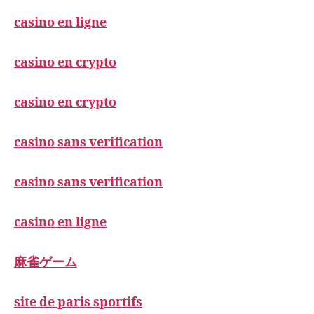
casino en ligne
casino en crypto
casino en crypto
casino sans verification
casino sans verification
casino en ligne
麻雀ゲーム
site de paris sportifs