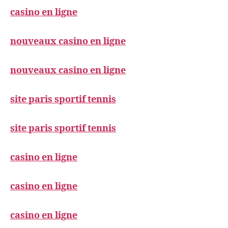
casino en ligne
nouveaux casino en ligne
nouveaux casino en ligne
site paris sportif tennis
site paris sportif tennis
casino en ligne
casino en ligne
casino en ligne