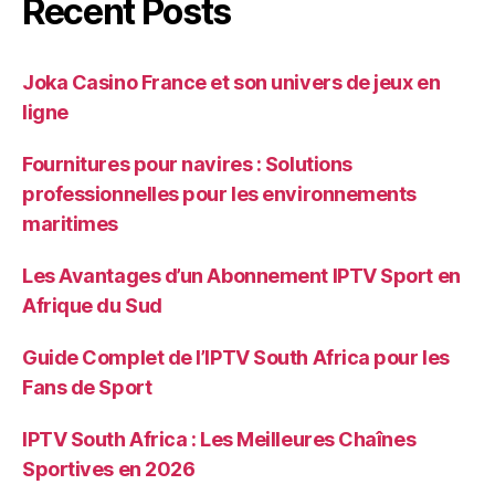
Recent Posts
Joka Casino France et son univers de jeux en
ligne
Fournitures pour navires : Solutions
professionnelles pour les environnements
maritimes
Les Avantages d’un Abonnement IPTV Sport en
Afrique du Sud
Guide Complet de l’IPTV South Africa pour les
Fans de Sport
IPTV South Africa : Les Meilleures Chaînes
Sportives en 2026