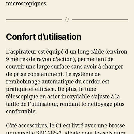
microscopiques.
Confort d’utilisation
L’aspirateur est équipé d’un long câble (environ
9 mètres de rayon d’action), permettant de
couvrir une large surface sans avoir à changer
de prise constamment. Le système de
rembobinage automatique du cordon est
pratique et efficace. De plus, le tube
télescopique en acier inoxydable s’ajuste à la
taille de l’utilisateur, rendant le nettoyage plus
confortable.
Côté accessoires, le C1 est livré avec une brosse
universelle SBD 285-3, idéale pour les sols durs