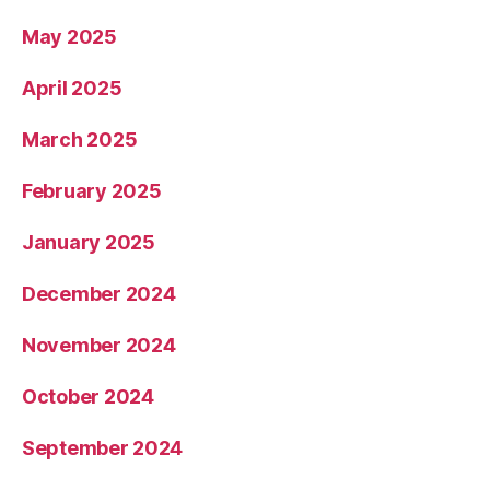
May 2025
April 2025
March 2025
February 2025
January 2025
December 2024
November 2024
October 2024
September 2024