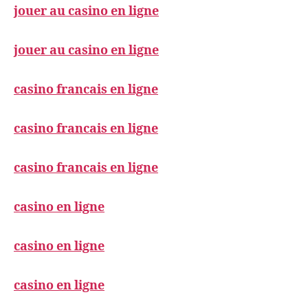
jouer au casino en ligne
jouer au casino en ligne
casino francais en ligne
casino francais en ligne
casino francais en ligne
casino en ligne
casino en ligne
casino en ligne