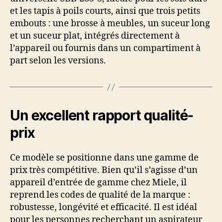
et les tapis à poils courts, ainsi que trois petits
embouts : une brosse à meubles, un suceur long
et un suceur plat, intégrés directement à
l’appareil ou fournis dans un compartiment à
part selon les versions.
Un excellent rapport qualité-
prix
Ce modèle se positionne dans une gamme de
prix très compétitive. Bien qu’il s’agisse d’un
appareil d’entrée de gamme chez Miele, il
reprend les codes de qualité de la marque :
robustesse, longévité et efficacité. Il est idéal
pour les personnes recherchant un aspirateur