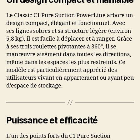
Le Classic C1 Pure Suction PowerLine arbore un
design compact, élégant et fonctionnel. Avec
ses lignes sobres et sa structure légère (environ
5,8 kg), il est facile à déplacer et à ranger. Grâce
à ses trois roulettes pivotantes à 360°, il se
manœuvre aisément dans toutes les directions,
même dans les espaces les plus restreints. Ce
modèle est particulièrement apprécié des
utilisateurs vivant en appartement ou ayant peu
d’espace de stockage.
Puissance et efficacité
L’un des points forts du C1 Pure Suction