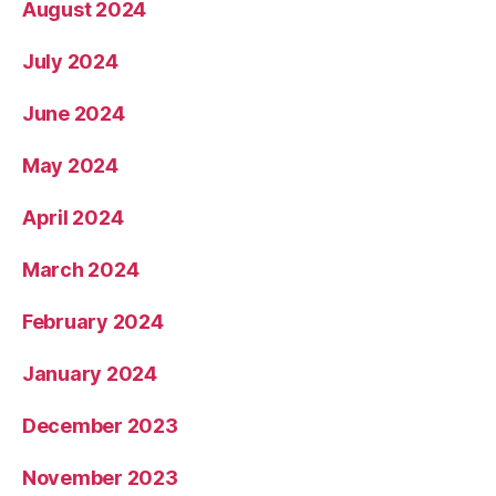
August 2024
July 2024
June 2024
May 2024
April 2024
March 2024
February 2024
January 2024
December 2023
November 2023