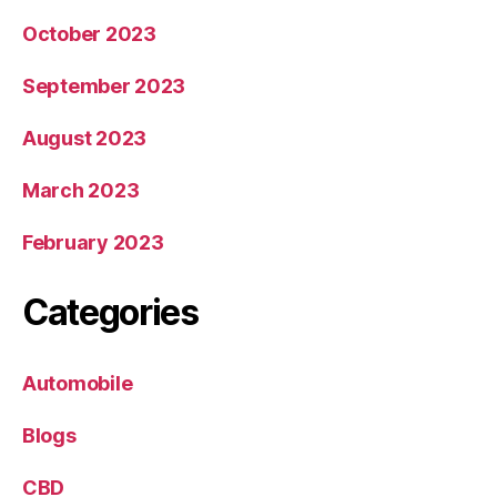
October 2023
September 2023
August 2023
March 2023
February 2023
Categories
Automobile
Blogs
CBD