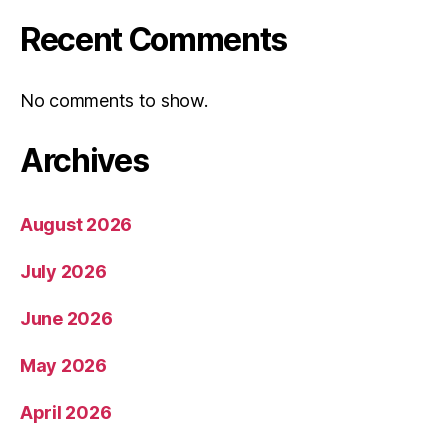
Recent Comments
No comments to show.
Archives
August 2026
July 2026
June 2026
May 2026
April 2026