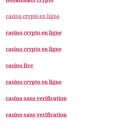
bookmaker crypto
casino crypto en ligne
casino crypto en ligne
casino crypto en ligne
casino live
casino crypto en ligne
casino sans verification
casino sans verification