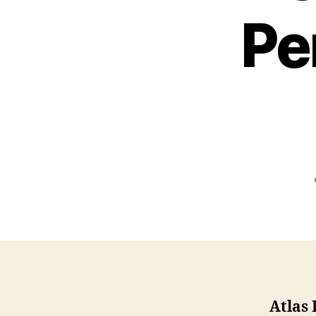
Pe
Atlas 