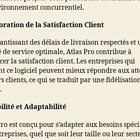
ironnement concurrentiel.
ration de la Satisfaction Client
antissant des délais de livraison respectés et
é de service optimale, Atlas Pro contribue à
er la satisfaction client. Les entreprises qui
ent ce logiciel peuvent mieux répondre aux att
s clients, ce qui se traduit par une fidélisatio
.
ilité et Adaptabilité
Pro est conçu pour s’adapter aux besoins spéci
reprises, quel que soit leur taille ou leur sect