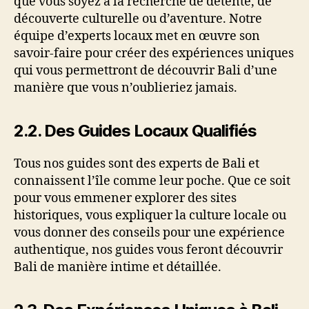
que vous soyez à la recherche de détente, de
découverte culturelle ou d’aventure. Notre
équipe d’experts locaux met en œuvre son
savoir-faire pour créer des expériences uniques
qui vous permettront de découvrir Bali d’une
manière que vous n’oublieriez jamais.
2.2.
Des Guides Locaux Qualifiés
Tous nos guides sont des experts de Bali et
connaissent l’île comme leur poche. Que ce soit
pour vous emmener explorer des sites
historiques, vous expliquer la culture locale ou
vous donner des conseils pour une expérience
authentique, nos guides vous feront découvrir
Bali de manière intime et détaillée.