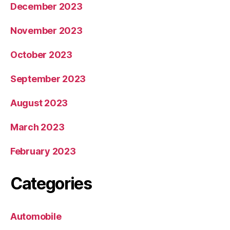
December 2023
November 2023
October 2023
September 2023
August 2023
March 2023
February 2023
Categories
Automobile