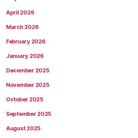
April 2026
March 2026
February 2026
January 2026
December 2025
November 2025
October 2025
September 2025
August 2025