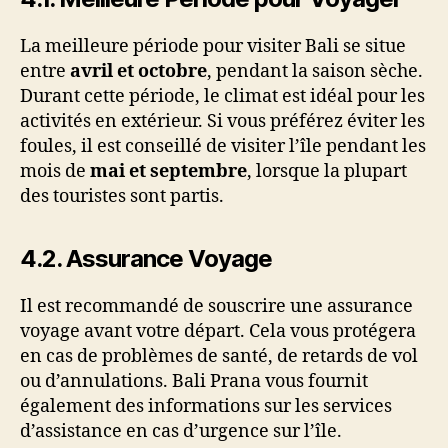
La meilleure période pour visiter Bali se situe
entre
avril et octobre
, pendant la saison sèche.
Durant cette période, le climat est idéal pour les
activités en extérieur. Si vous préférez éviter les
foules, il est conseillé de visiter l’île pendant les
mois de
mai et septembre
, lorsque la plupart
des touristes sont partis.
4.2.
Assurance Voyage
Il est recommandé de souscrire une assurance
voyage avant votre départ. Cela vous protégera
en cas de problèmes de santé, de retards de vol
ou d’annulations. Bali Prana vous fournit
également des informations sur les services
d’assistance en cas d’urgence sur l’île.