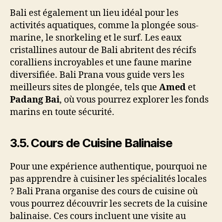
Bali est également un lieu idéal pour les
activités aquatiques, comme la plongée sous-
marine, le snorkeling et le surf. Les eaux
cristallines autour de Bali abritent des récifs
coralliens incroyables et une faune marine
diversifiée. Bali Prana vous guide vers les
meilleurs sites de plongée, tels que
Amed
et
Padang Bai
, où vous pourrez explorer les fonds
marins en toute sécurité.
3.5.
Cours de Cuisine Balinaise
Pour une expérience authentique, pourquoi ne
pas apprendre à cuisiner les spécialités locales
? Bali Prana organise des cours de cuisine où
vous pourrez découvrir les secrets de la cuisine
balinaise. Ces cours incluent une visite au