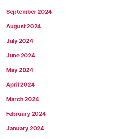
September 2024
August 2024
July 2024
June 2024
May 2024
April 2024
March 2024
February 2024
January 2024