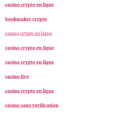
casino crypto en ligne
bookmaker crypto
casino crypto en ligne
casino crypto en ligne
casino crypto en ligne
casino live
casino crypto en ligne
casino sans verification