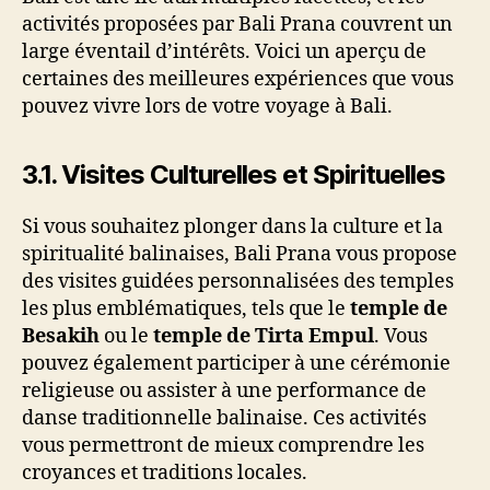
activités proposées par Bali Prana couvrent un
large éventail d’intérêts. Voici un aperçu de
certaines des meilleures expériences que vous
pouvez vivre lors de votre voyage à Bali.
3.1.
Visites Culturelles et Spirituelles
Si vous souhaitez plonger dans la culture et la
spiritualité balinaises, Bali Prana vous propose
des visites guidées personnalisées des temples
les plus emblématiques, tels que le
temple de
Besakih
ou le
temple de Tirta Empul
. Vous
pouvez également participer à une cérémonie
religieuse ou assister à une performance de
danse traditionnelle balinaise. Ces activités
vous permettront de mieux comprendre les
croyances et traditions locales.