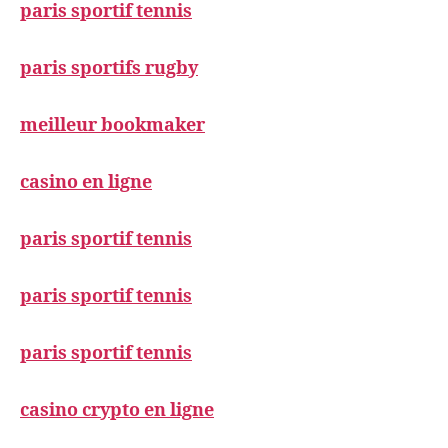
paris sportif tennis
paris sportifs rugby
meilleur bookmaker
casino en ligne
paris sportif tennis
paris sportif tennis
paris sportif tennis
casino crypto en ligne