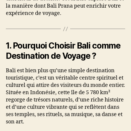
la manière dont Bali Prana peut enrichir votre
expérience de voyage.
1.
Pourquoi Choisir Bali comme
Destination de Voyage ?
Bali est bien plus qu’une simple destination
touristique, c’est un véritable centre spirituel et
culturel qui attire des visiteurs du monde entier.
Située en Indonésie, cette île de 5 780 km²
regorge de trésors naturels, d’une riche histoire
et d’une culture vibrante qui se reflètent dans
ses temples, ses rituels, sa musique, sa danse et
son art.