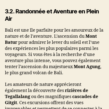
3.2.
Randonnée et Aventure en Plein
Air
Bali est une île parfaite pour les amoureux de la
nature et de l’aventure. L’ascension du
Mont
Batur
pour admirer le lever du soleil est l’une
des expériences les plus populaires parmi les
voyageurs. Si vous êtes à la recherche d’une
aventure plus intense, vous pouvez également
tenter l’ascension du majestueux
Mont Agung
,
le plus grand volcan de Bali.
Les amateurs de nature apprécieront
également la découverte des
rizières de
Tegallalang
ou des magnifiques
cascades de
Gitgit
. Ces excursions offrent des vues
imprenables et permettent de se connecter à la