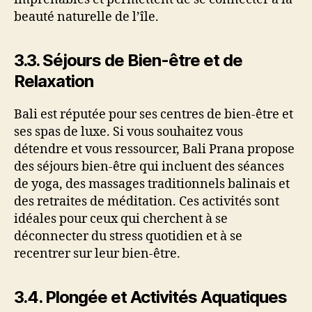
beauté naturelle de l’île.
3.3.
Séjours de Bien-être et de
Relaxation
Bali est réputée pour ses centres de bien-être et
ses spas de luxe. Si vous souhaitez vous
détendre et vous ressourcer, Bali Prana propose
des séjours bien-être qui incluent des séances
de yoga, des massages traditionnels balinais et
des retraites de méditation. Ces activités sont
idéales pour ceux qui cherchent à se
déconnecter du stress quotidien et à se
recentrer sur leur bien-être.
3.4.
Plongée et Activités Aquatiques