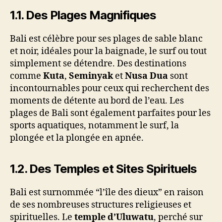
1.1.
Des Plages Magnifiques
Bali est célèbre pour ses plages de sable blanc
et noir, idéales pour la baignade, le surf ou tout
simplement se détendre. Des destinations
comme
Kuta
,
Seminyak
et
Nusa Dua
sont
incontournables pour ceux qui recherchent des
moments de détente au bord de l’eau. Les
plages de Bali sont également parfaites pour les
sports aquatiques, notamment le surf, la
plongée et la plongée en apnée.
1.2.
Des Temples et Sites Spirituels
Bali est surnommée “l’île des dieux” en raison
de ses nombreuses structures religieuses et
spirituelles. Le
temple d’Uluwatu
, perché sur