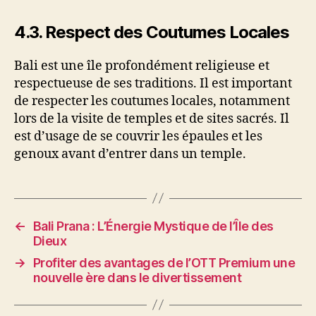
4.3.
Respect des Coutumes Locales
Bali est une île profondément religieuse et
respectueuse de ses traditions. Il est important
de respecter les coutumes locales, notamment
lors de la visite de temples et de sites sacrés. Il
est d’usage de se couvrir les épaules et les
genoux avant d’entrer dans un temple.
←
Bali Prana : L’Énergie Mystique de l’Île des
Dieux
→
Profiter des avantages de l’OTT Premium une
nouvelle ère dans le divertissement