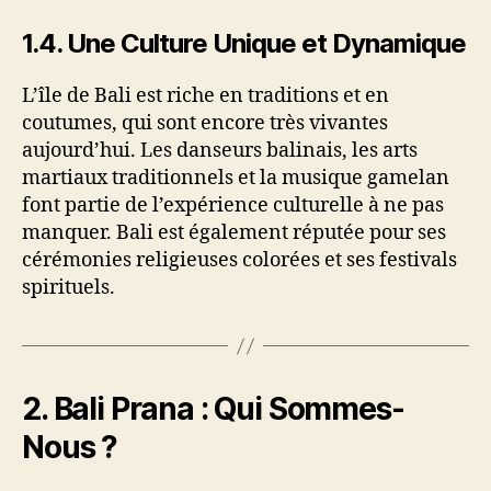
1.4.
Une Culture Unique et Dynamique
L’île de Bali est riche en traditions et en
coutumes, qui sont encore très vivantes
aujourd’hui. Les danseurs balinais, les arts
martiaux traditionnels et la musique gamelan
font partie de l’expérience culturelle à ne pas
manquer. Bali est également réputée pour ses
cérémonies religieuses colorées et ses festivals
spirituels.
2.
Bali Prana : Qui Sommes-
Nous ?