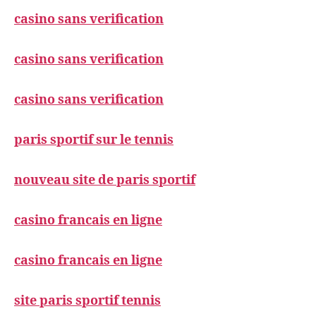
casino sans verification
casino sans verification
casino sans verification
paris sportif sur le tennis
nouveau site de paris sportif
casino francais en ligne
casino francais en ligne
site paris sportif tennis