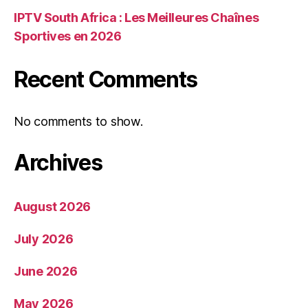
IPTV South Africa : Les Meilleures Chaînes
Sportives en 2026
Recent Comments
No comments to show.
Archives
August 2026
July 2026
June 2026
May 2026