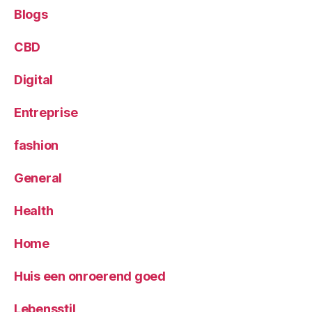
Blogs
CBD
Digital
Entreprise
fashion
General
Health
Home
Huis een onroerend goed
Lebensstil