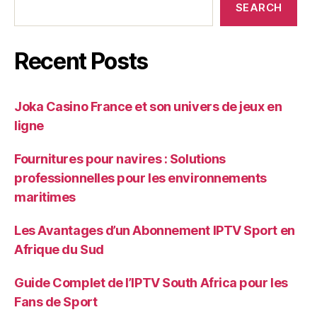
SEARCH
Recent Posts
Joka Casino France et son univers de jeux en
ligne
Fournitures pour navires : Solutions
professionnelles pour les environnements
maritimes
Les Avantages d’un Abonnement IPTV Sport en
Afrique du Sud
Guide Complet de l’IPTV South Africa pour les
Fans de Sport