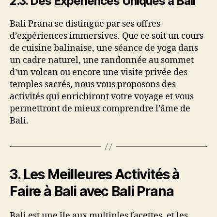
2.3.
Des Expériences Uniques à Bali
Bali Prana se distingue par ses offres
d’expériences immersives. Que ce soit un cours
de cuisine balinaise, une séance de yoga dans
un cadre naturel, une randonnée au sommet
d’un volcan ou encore une visite privée des
temples sacrés, nous vous proposons des
activités qui enrichiront votre voyage et vous
permettront de mieux comprendre l’âme de
Bali.
3.
Les Meilleures Activités à
Faire à Bali avec Bali Prana
Bali est une île aux multiples facettes, et les