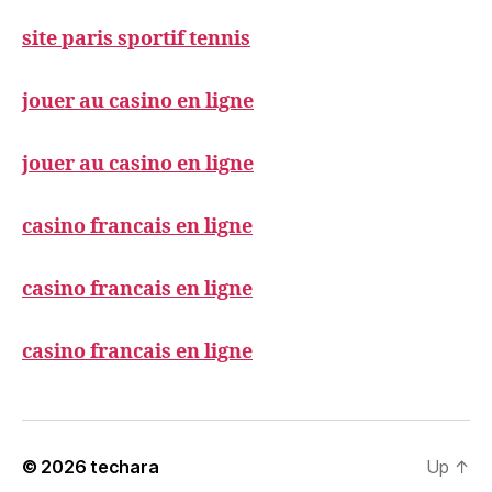
site paris sportif tennis
jouer au casino en ligne
jouer au casino en ligne
casino francais en ligne
casino francais en ligne
casino francais en ligne
© 2026
techara
Up
↑