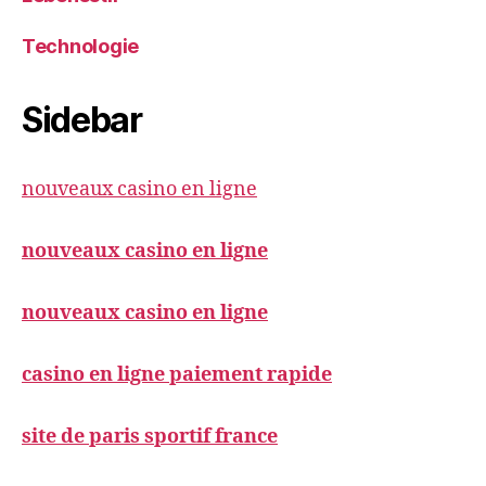
Technologie
Sidebar
nouveaux casino en ligne
nouveaux casino en ligne
nouveaux casino en ligne
casino en ligne paiement rapide
site de paris sportif france