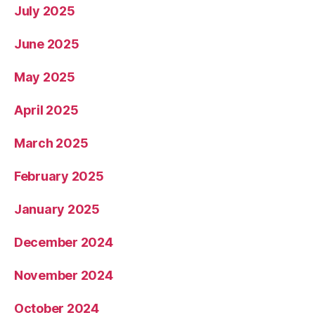
July 2025
June 2025
May 2025
April 2025
March 2025
February 2025
January 2025
December 2024
November 2024
October 2024