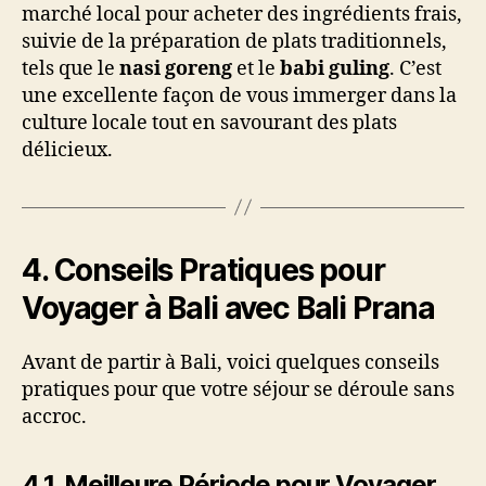
marché local pour acheter des ingrédients frais,
suivie de la préparation de plats traditionnels,
tels que le
nasi goreng
et le
babi guling
. C’est
une excellente façon de vous immerger dans la
culture locale tout en savourant des plats
délicieux.
4.
Conseils Pratiques pour
Voyager à Bali avec Bali Prana
Avant de partir à Bali, voici quelques conseils
pratiques pour que votre séjour se déroule sans
accroc.
4.1.
Meilleure Période pour Voyager