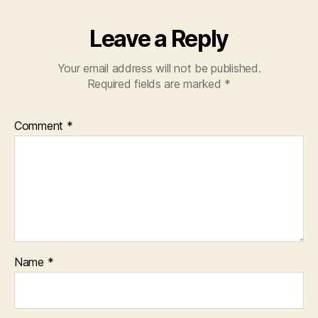
Leave a Reply
Your email address will not be published.
Required fields are marked
*
Comment
*
Name
*