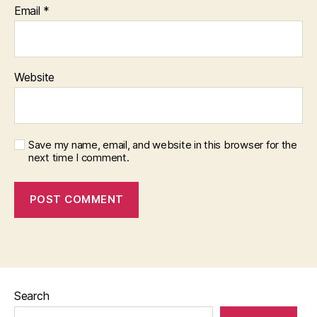
Email
*
Website
Save my name, email, and website in this browser for the
next time I comment.
Search