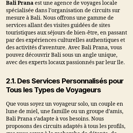
Bali Prana
est une agence de voyages locale
spécialisée dans l’organisation de circuits sur
mesure à Bali. Nous offrons une gamme de
services allant des visites guidées de sites
touristiques aux séjours de bien-être, en passant
par des expériences culturelles authentiques et
des activités d’aventure. Avec Bali Prana, vous
pouvez découvrir Bali sous un angle unique,
avec des experts locaux passionnés par leur île.
2.1.
Des Services Personnalisés pour
Tous les Types de Voyageurs
Que vous soyez un voyageur solo, un couple en
lune de miel, une famille ou un groupe d’amis,
Bali Prana s’adapte à vos besoins. Nous
proposons des circuits adaptés à tous les profils,