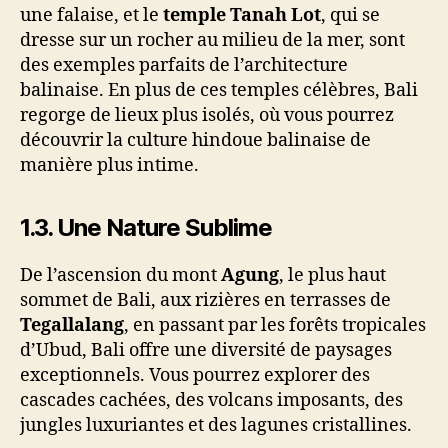
une falaise, et le
temple Tanah Lot
, qui se
dresse sur un rocher au milieu de la mer, sont
des exemples parfaits de l’architecture
balinaise. En plus de ces temples célèbres, Bali
regorge de lieux plus isolés, où vous pourrez
découvrir la culture hindoue balinaise de
manière plus intime.
1.3.
Une Nature Sublime
De l’ascension du mont
Agung
, le plus haut
sommet de Bali, aux rizières en terrasses de
Tegallalang
, en passant par les forêts tropicales
d’Ubud, Bali offre une diversité de paysages
exceptionnels. Vous pourrez explorer des
cascades cachées, des volcans imposants, des
jungles luxuriantes et des lagunes cristallines.