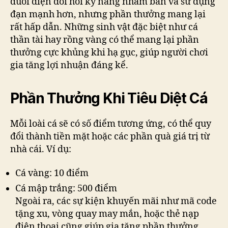
đuối điện đòi hỏi kỹ năng nhắm bắn và sử dụng
đạn mạnh hơn, nhưng phần thưởng mang lại
rất hấp dẫn. Những sinh vật đặc biệt như cá
thần tài hay rồng vàng có thể mang lại phần
thưởng cực khủng khi hạ gục, giúp người chơi
gia tăng lợi nhuận đáng kể.
Phần Thưởng Khi Tiêu Diệt Cá
Mỗi loài cá sẽ có số điểm tương ứng, có thể quy
đổi thành tiền mặt hoặc các phần quà giá trị từ
nhà cái. Ví dụ:
Cá vàng: 10 điểm
Cá mập trắng: 500 điểm
Ngoài ra, các sự kiện khuyến mãi như mã code
tặng xu, vòng quay may mắn, hoặc thẻ nạp
điện thoại cũng giúp gia tăng phần thưởng.