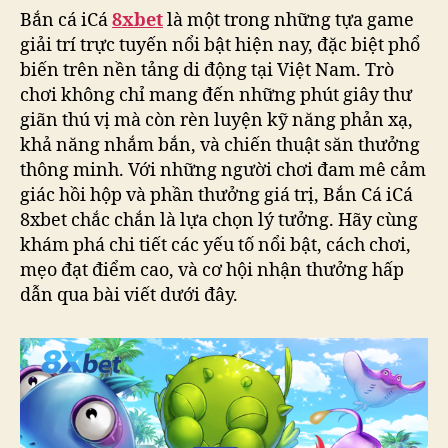
Bắn cá iCá
8xbet
là một trong những tựa game
giải trí trực tuyến nổi bật hiện nay, đặc biệt phổ
biến trên nền tảng di động tại Việt Nam. Trò
chơi không chỉ mang đến những phút giây thư
giãn thú vị mà còn rèn luyện kỹ năng phản xạ,
khả năng nhắm bắn, và chiến thuật săn thưởng
thông minh. Với những người chơi đam mê cảm
giác hồi hộp và phần thưởng giá trị, Bắn Cá iCá
8xbet chắc chắn là lựa chọn lý tưởng. Hãy cùng
khám phá chi tiết các yếu tố nổi bật, cách chơi,
mẹo đạt điểm cao, và cơ hội nhận thưởng hấp
dẫn qua bài viết dưới đây.