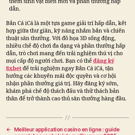
thêm sinh vật biển mới và phần thưởng hấp
dẫn.
Bắn Cá iCá là một tựa game giải trí hấp dẫn, kết
hợp giữa thư giãn, kỹ năng nhắm bắn và chiến
thuật săn thưởng. Với đồ họa 3D sống động,
nhiều chế độ chơi đa dạng và phần thưởng hấp
dẫn, trò chơi mang đến trải nghiệm thú vị cho
mọi cấp độ người chơi. Bạn có thể
đăng ký
8xbet
để trải nghiệm ngay Bắn Cá iCá, tận
hưởng các khuyến mãi độc quyền và cơ hội
nhận phần thưởng giá trị. Hãy đăng ký sớm,
khám phá chế độ thách đấu và thử thách bản
thân để trở thành cao thủ săn thưởng hàng đầu.
←
Meilleur application casino en ligne : guide