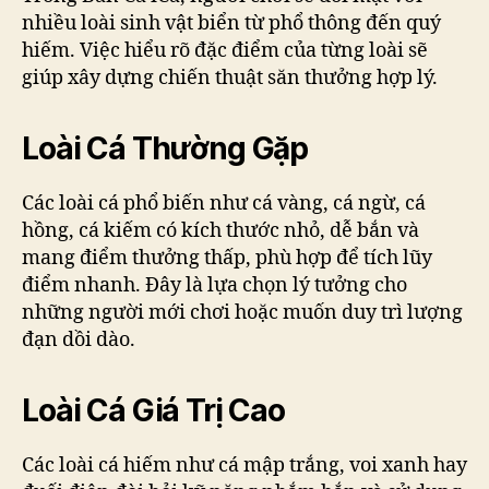
nhiều loài sinh vật biển từ phổ thông đến quý
hiếm. Việc hiểu rõ đặc điểm của từng loài sẽ
giúp xây dựng chiến thuật săn thưởng hợp lý.
Loài Cá Thường Gặp
Các loài cá phổ biến như cá vàng, cá ngừ, cá
hồng, cá kiếm có kích thước nhỏ, dễ bắn và
mang điểm thưởng thấp, phù hợp để tích lũy
điểm nhanh. Đây là lựa chọn lý tưởng cho
những người mới chơi hoặc muốn duy trì lượng
đạn dồi dào.
Loài Cá Giá Trị Cao
Các loài cá hiếm như cá mập trắng, voi xanh hay