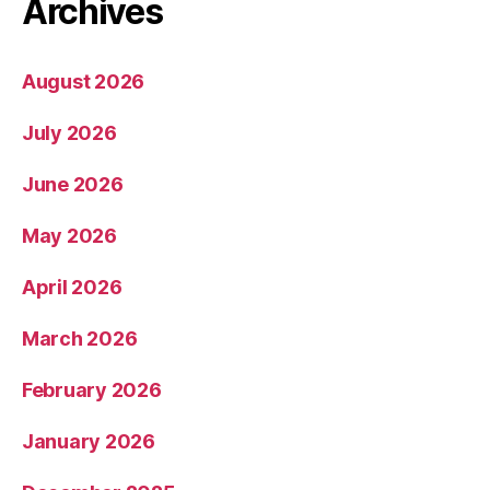
Archives
August 2026
July 2026
June 2026
May 2026
April 2026
March 2026
February 2026
January 2026