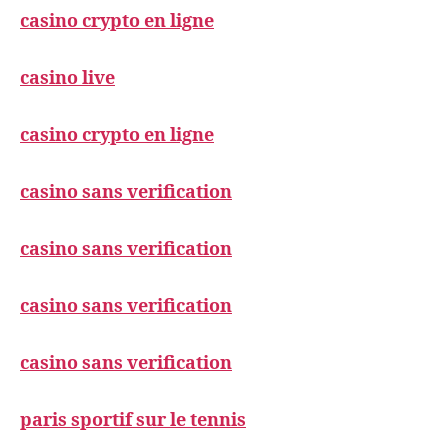
casino crypto en ligne
casino live
casino crypto en ligne
casino sans verification
casino sans verification
casino sans verification
casino sans verification
paris sportif sur le tennis