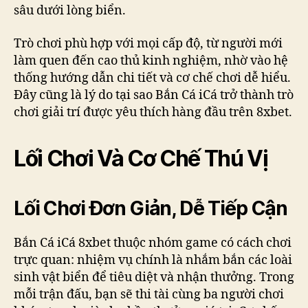
sâu dưới lòng biển.
Trò chơi phù hợp với mọi cấp độ, từ người mới
làm quen đến cao thủ kinh nghiệm, nhờ vào hệ
thống hướng dẫn chi tiết và cơ chế chơi dễ hiểu.
Đây cũng là lý do tại sao Bắn Cá iCá trở thành trò
chơi giải trí được yêu thích hàng đầu trên 8xbet.
Lối Chơi Và Cơ Chế Thú Vị
Lối Chơi Đơn Giản, Dễ Tiếp Cận
Bắn Cá iCá 8xbet thuộc nhóm game có cách chơi
trực quan: nhiệm vụ chính là nhắm bắn các loài
sinh vật biển để tiêu diệt và nhận thưởng. Trong
mỗi trận đấu, bạn sẽ thi tài cùng ba người chơi