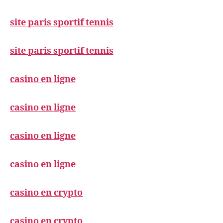
site paris sportif tennis
site paris sportif tennis
casino en ligne
casino en ligne
casino en ligne
casino en ligne
casino en crypto
casino en crypto