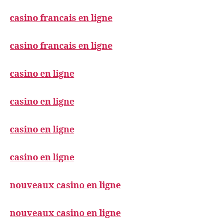
casino francais en ligne
casino francais en ligne
casino en ligne
casino en ligne
casino en ligne
casino en ligne
nouveaux casino en ligne
nouveaux casino en ligne