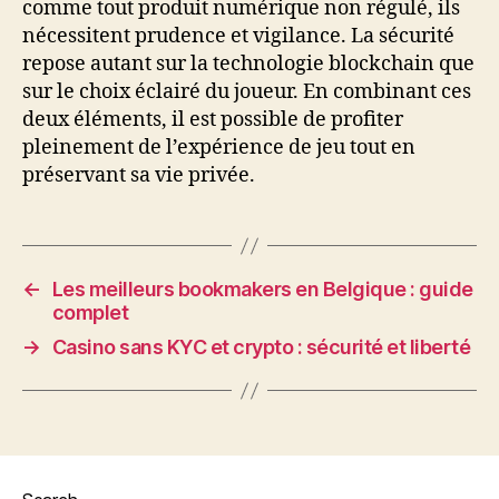
comme tout produit numérique non régulé, ils
nécessitent prudence et vigilance. La sécurité
repose autant sur la technologie blockchain que
sur le choix éclairé du joueur. En combinant ces
deux éléments, il est possible de profiter
pleinement de l’expérience de jeu tout en
préservant sa vie privée.
←
Les meilleurs bookmakers en Belgique : guide
complet
→
Casino sans KYC et crypto : sécurité et liberté