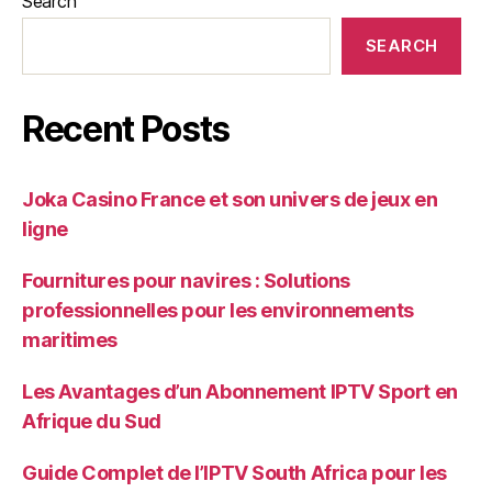
Search
SEARCH
Recent Posts
Joka Casino France et son univers de jeux en
ligne
Fournitures pour navires : Solutions
professionnelles pour les environnements
maritimes
Les Avantages d’un Abonnement IPTV Sport en
Afrique du Sud
Guide Complet de l’IPTV South Africa pour les