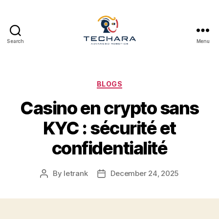
Search
Menu
techara
Categories
BLOGS
Casino en crypto sans
KYC : sécurité et
confidentialité
By
letrank
December 24, 2025
Post
Post
author
date