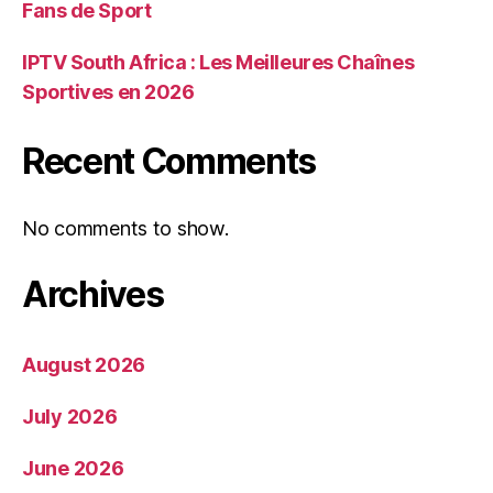
Fans de Sport
IPTV South Africa : Les Meilleures Chaînes
Sportives en 2026
Recent Comments
No comments to show.
Archives
August 2026
July 2026
June 2026