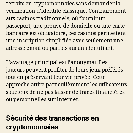
retraits en cryptomonnaies sans demander la
vérification d’identité classique. Contrairement
aux casinos traditionnels, où fournir un
passeport, une preuve de domicile ou une carte
bancaire est obligatoire, ces casinos permettent
une inscription simplifiée avec seulement une
adresse email ou parfois aucun identifiant.
L’avantage principal est l’anonymat. Les
joueurs peuvent profiter de leurs jeux préférés
tout en préservant leur vie privée. Cette
approche attire particulièrement les utilisateurs
soucieux de ne pas laisser de traces financières
ou personnelles sur Internet.
Sécurité des transactions en
cryptomonnaies