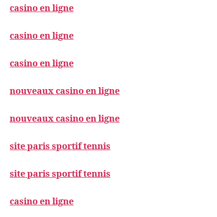
casino en ligne
casino en ligne
casino en ligne
nouveaux casino en ligne
nouveaux casino en ligne
site paris sportif tennis
site paris sportif tennis
casino en ligne