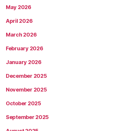
May 2026
April 2026
March 2026
February 2026
January 2026
December 2025
November 2025
October 2025
September 2025
August 2025