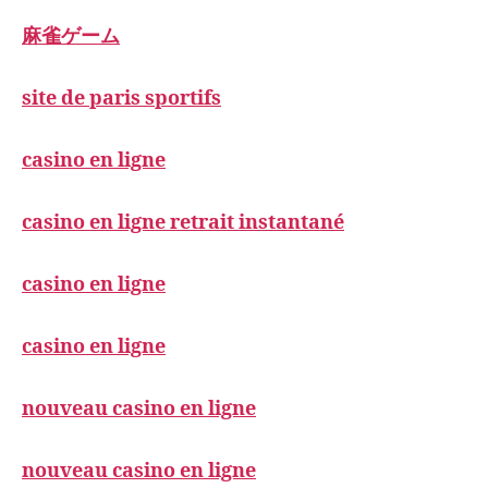
麻雀ゲーム
site de paris sportifs
casino en ligne
casino en ligne retrait instantané
casino en ligne
casino en ligne
nouveau casino en ligne
nouveau casino en ligne