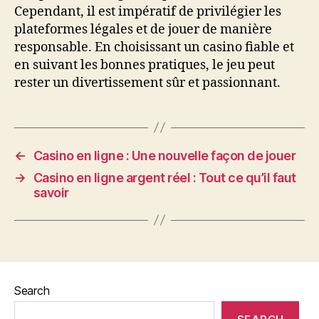
Cependant, il est impératif de privilégier les
plateformes légales et de jouer de manière
responsable. En choisissant un casino fiable et
en suivant les bonnes pratiques, le jeu peut
rester un divertissement sûr et passionnant.
←
Casino en ligne : Une nouvelle façon de jouer
→
Casino en ligne argent réel : Tout ce qu’il faut
savoir
Search