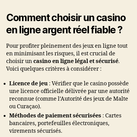
Comment choisir un casino
en ligne argent réel fiable ?
Pour profiter pleinement des jeux en ligne tout
en minimisant les risques, il est crucial de
choisir un
casino en ligne légal et sécurisé
.
Voici quelques critères à considérer :
Licence de jeu
: Vérifier que le casino possède
une licence officielle délivrée par une autorité
reconnue (comme l’Autorité des jeux de Malte
ou Curaçao).
Méthodes de paiement sécurisées
: Cartes
bancaires, portefeuilles électroniques,
virements sécurisés.