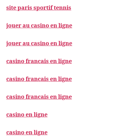
site paris sportif tennis
jouer au casino en ligne
jouer au casino en ligne
casino francais en ligne
casino francais en ligne
casino francais en ligne
casino en ligne
casino en ligne