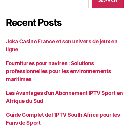
SEARCH
Recent Posts
Joka Casino France et son univers de jeux en
ligne
Fournitures pour navires : Solutions
professionnelles pour les environnements
maritimes
Les Avantages d’un Abonnement IPTV Sport en
Afrique du Sud
Guide Complet de l’IPTV South Africa pour les
Fans de Sport