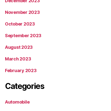
December 2023
November 2023
October 2023
September 2023
August 2023
March 2023
February 2023
Categories
Automobile