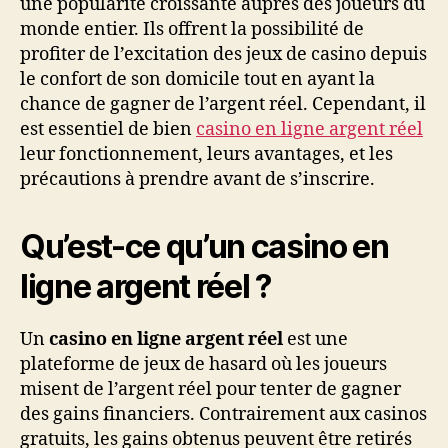
une popularité croissante auprès des joueurs du
monde entier. Ils offrent la possibilité de
profiter de l’excitation des jeux de casino depuis
le confort de son domicile tout en ayant la
chance de gagner de l’argent réel. Cependant, il
est essentiel de bien
casino en ligne argent réel
leur fonctionnement, leurs avantages, et les
précautions à prendre avant de s’inscrire.
Qu’est-ce qu’un casino en
ligne argent réel ?
Un
casino en ligne argent réel
est une
plateforme de jeux de hasard où les joueurs
misent de l’argent réel pour tenter de gagner
des gains financiers. Contrairement aux casinos
gratuits, les gains obtenus peuvent être retirés