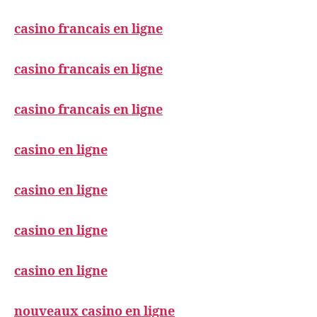
casino francais en ligne
casino francais en ligne
casino francais en ligne
casino en ligne
casino en ligne
casino en ligne
casino en ligne
nouveaux casino en ligne