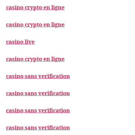
casino crypto en ligne
casino crypto en ligne
casino live
casino crypto en ligne
casino sans verification
casino sans verification
casino sans verification
casino sans verification