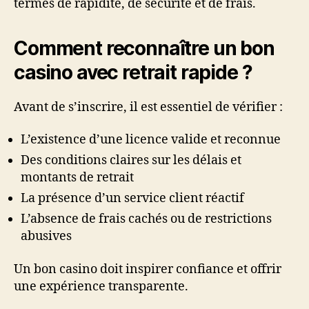
termes de rapidité, de sécurité et de frais.
Comment reconnaître un bon
casino avec retrait rapide ?
Avant de s’inscrire, il est essentiel de vérifier :
L’existence d’une licence valide et reconnue
Des conditions claires sur les délais et
montants de retrait
La présence d’un service client réactif
L’absence de frais cachés ou de restrictions
abusives
Un bon casino doit inspirer confiance et offrir
une expérience transparente.