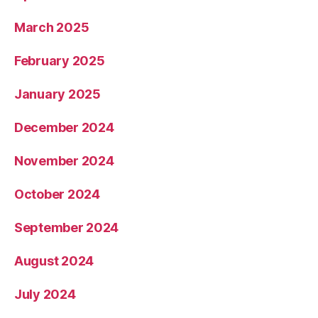
March 2025
February 2025
January 2025
December 2024
November 2024
October 2024
September 2024
August 2024
July 2024