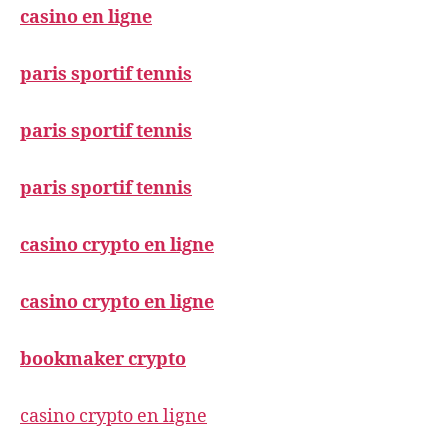
casino en ligne
paris sportif tennis
paris sportif tennis
paris sportif tennis
casino crypto en ligne
casino crypto en ligne
bookmaker crypto
casino crypto en ligne