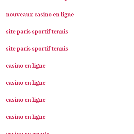
nouveaux casino en ligne
site paris sportif tennis
site paris sportif tennis
casino en ligne
casino en ligne
casino en ligne
casino en ligne