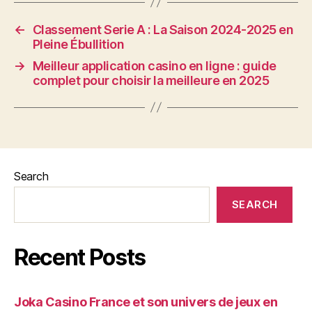
←
Classement Serie A : La Saison 2024-2025 en
Pleine Ébullition
→
Meilleur application casino en ligne : guide
complet pour choisir la meilleure en 2025
Search
SEARCH
Recent Posts
Joka Casino France et son univers de jeux en