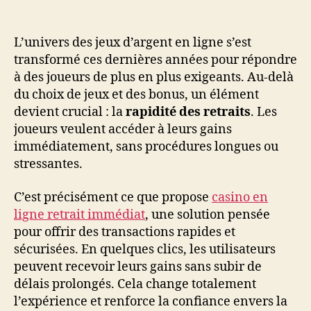
L’univers des jeux d’argent en ligne s’est
transformé ces dernières années pour répondre
à des joueurs de plus en plus exigeants. Au-delà
du choix de jeux et des bonus, un élément
devient crucial : la
rapidité des retraits
. Les
joueurs veulent accéder à leurs gains
immédiatement, sans procédures longues ou
stressantes.
C’est précisément ce que propose
casino en
ligne retrait immédiat
, une solution pensée
pour offrir des transactions rapides et
sécurisées. En quelques clics, les utilisateurs
peuvent recevoir leurs gains sans subir de
délais prolongés. Cela change totalement
l’expérience et renforce la confiance envers la