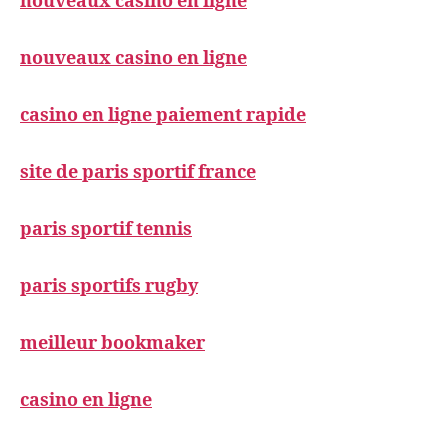
nouveaux casino en ligne
nouveaux casino en ligne
casino en ligne paiement rapide
site de paris sportif france
paris sportif tennis
paris sportifs rugby
meilleur bookmaker
casino en ligne