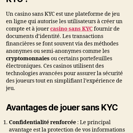
Un casino sans KYC est une plateforme de jeu
en ligne qui autorise les utilisateurs à créer un
compte et à jouer
casino sans KYC
fournir de
documents d’identité. Les transactions
financières se font souvent via des méthodes
anonymes ou semi-anonymes comme les
cryptomonnaies
ou certains portefeuilles
électroniques. Ces casinos utilisent des
technologies avancées pour assurer la sécurité
des joueurs tout en simplifiant l’expérience de
jeu.
Avantages de jouer sans KYC
Confidentialité renforcée
: Le principal
avantage est la protection de vos informations