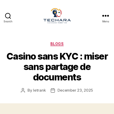
Search
Menu
techara
Categories
BLOGS
Casino sans KYC : miser
sans partage de
documents
By
letrank
December 23, 2025
Post
Post
author
date