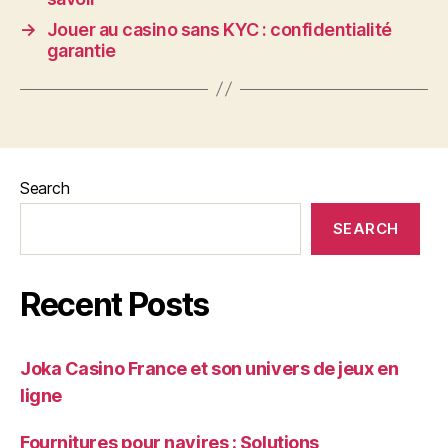
→
Jouer au casino sans KYC : confidentialité
garantie
Search
SEARCH
Recent Posts
Joka Casino France et son univers de jeux en
ligne
Fournitures pour navires : Solutions