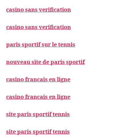
casino sans verification
casino sans verification
paris sportif sur le tennis
nouveau site de paris sportif
casino francais en ligne
casino francais en ligne
site paris sportif tennis
site paris sportif tennis