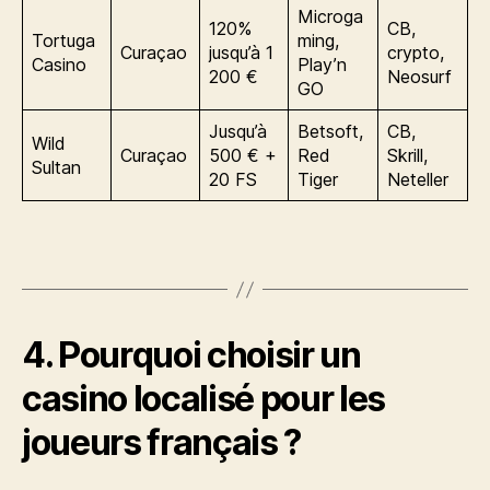
Microga
120%
CB,
Tortuga
ming,
Curaçao
jusqu’à 1
crypto,
Casino
Play’n
200 €
Neosurf
GO
Jusqu’à
Betsoft,
CB,
Wild
Curaçao
500 € +
Red
Skrill,
Sultan
20 FS
Tiger
Neteller
4. Pourquoi choisir un
casino localisé pour les
joueurs français ?