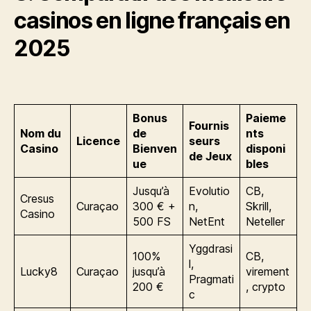
casinos en ligne français en
2025
Bonus
Paieme
Fournis
Nom du
de
nts
Licence
seurs
Casino
Bienven
disponi
de Jeux
ue
bles
Jusqu’à
Evolutio
CB,
Cresus
Curaçao
300 € +
n,
Skrill,
Casino
500 FS
NetEnt
Neteller
Yggdrasi
100%
CB,
l,
Lucky8
Curaçao
jusqu’à
virement
Pragmati
200 €
, crypto
c