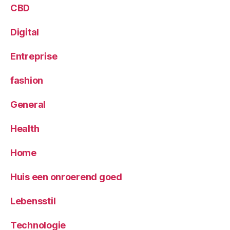
CBD
Digital
Entreprise
fashion
General
Health
Home
Huis een onroerend goed
Lebensstil
Technologie