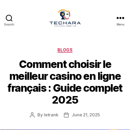
Search
Menu
techara
Categories
BLOGS
Comment choisir le
meilleur casino en ligne
français : Guide complet
2025
By
letrank
June 21, 2025
Post
Post
author
date