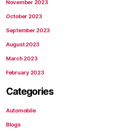
November 2023
October 2023
September 2023
August 2023
March 2023
February 2023
Categories
Automobile
Blogs