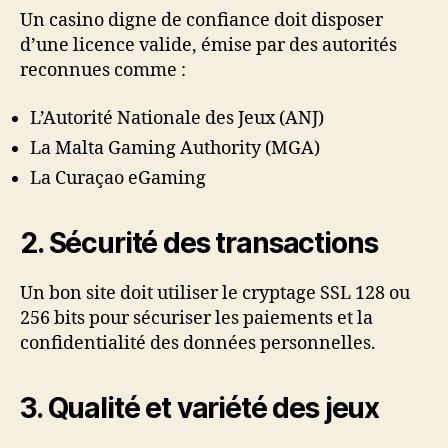
Un casino digne de confiance doit disposer
d’une licence valide, émise par des autorités
reconnues comme :
L’Autorité Nationale des Jeux (ANJ)
La Malta Gaming Authority (MGA)
La Curaçao eGaming
2. Sécurité des transactions
Un bon site doit utiliser le cryptage SSL 128 ou
256 bits pour sécuriser les paiements et la
confidentialité des données personnelles.
3. Qualité et variété des jeux