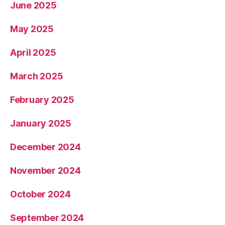
June 2025
May 2025
April 2025
March 2025
February 2025
January 2025
December 2024
November 2024
October 2024
September 2024