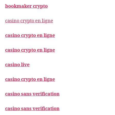
bookmaker crypto
casino crypto en ligne
casino crypto en ligne
casino crypto en ligne
casino live
casino crypto en ligne
casino sans verification
casino sans verification