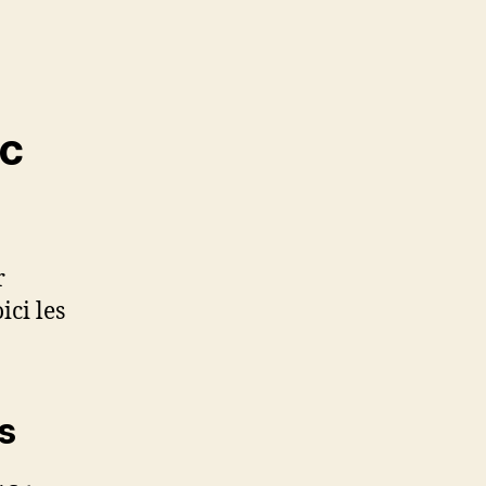
ec
r
ici les
s