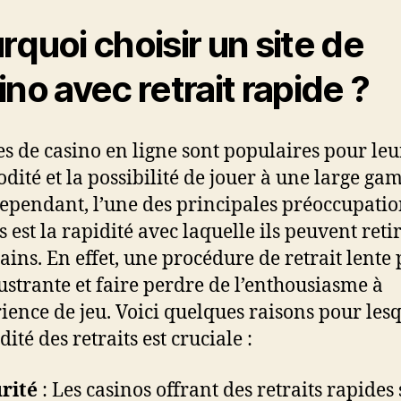
rquoi choisir un site de
ino avec retrait rapide ?
tes de casino en ligne sont populaires pour leu
ité et la possibilité de jouer à une large g
Cependant, l’une des principales préoccupatio
 est la rapidité avec laquelle ils peuvent reti
gains. En effet, une procédure de retrait lente 
rustrante et faire perdre de l’enthousiasme à
rience de jeu. Voici quelques raisons pour les
dité des retraits est cruciale :
rité
: Les casinos offrant des retraits rapides