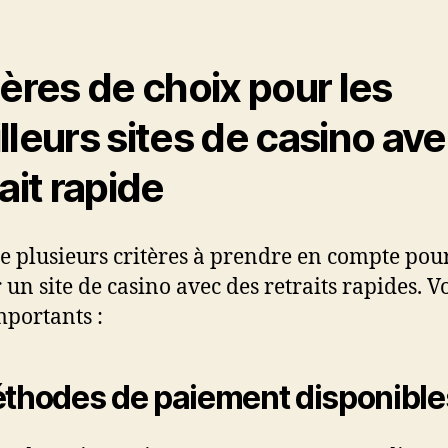
tères de choix pour les
lleurs sites de casino av
ait rapide
ste plusieurs critères à prendre en compte pou
 un site de casino avec des retraits rapides. Vo
mportants :
éthodes de paiement disponible