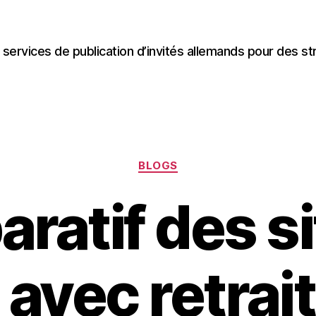
 services de publication d’invités allemands pour des st
Categories
BLOGS
ratif des si
 avec retrait