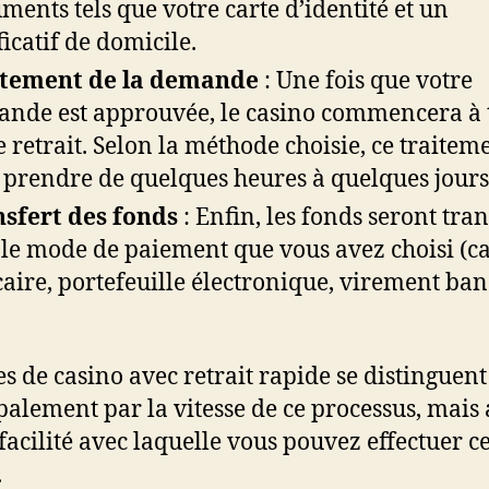
ments tels que votre carte d’identité et un
ficatif de domicile.
itement de la demande
: Une fois que votre
nde est approuvée, le casino commencera à t
e retrait. Selon la méthode choisie, ce traitem
 prendre de quelques heures à quelques jours
sfert des fonds
: Enfin, les fonds seront tra
 le mode de paiement que vous avez choisi (ca
aire, portefeuille électronique, virement ban
tes de casino avec retrait rapide se distinguent
palement par la vitesse de ce processus, mais 
 facilité avec laquelle vous pouvez effectuer c
.