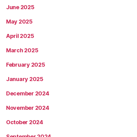
June 2025
May 2025
April 2025
March 2025
February 2025
January 2025
December 2024
November 2024
October 2024
September 2024