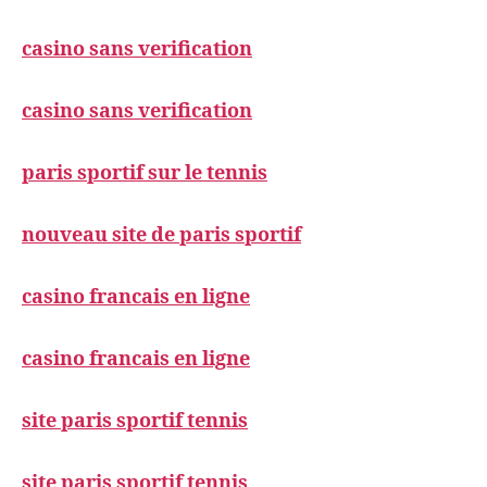
casino sans verification
casino sans verification
paris sportif sur le tennis
nouveau site de paris sportif
casino francais en ligne
casino francais en ligne
site paris sportif tennis
site paris sportif tennis