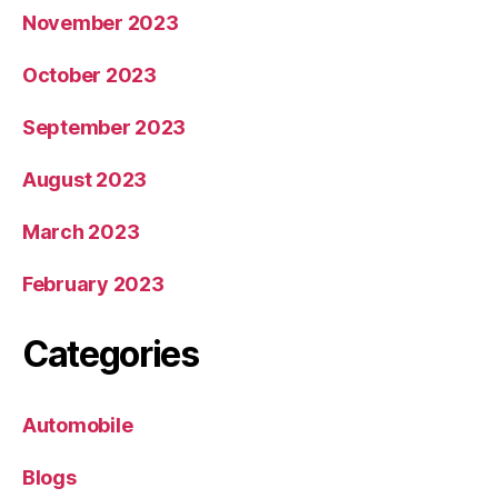
November 2023
October 2023
September 2023
August 2023
March 2023
February 2023
Categories
Automobile
Blogs