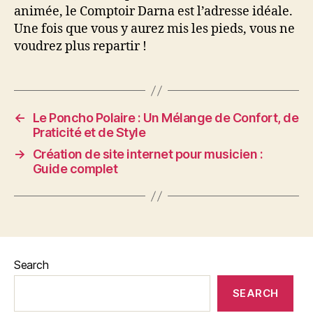
animée, le Comptoir Darna est l’adresse idéale.
Une fois que vous y aurez mis les pieds, vous ne
voudrez plus repartir !
←
Le Poncho Polaire : Un Mélange de Confort, de
Praticité et de Style
→
Création de site internet pour musicien :
Guide complet
Search
SEARCH