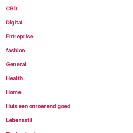
CBD
Digital
Entreprise
fashion
General
Health
Home
Huis een onroerend goed
Lebensstil