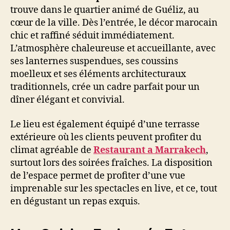
trouve dans le quartier animé de Guéliz, au
cœur de la ville. Dès l’entrée, le décor marocain
chic et raffiné séduit immédiatement.
L’atmosphère chaleureuse et accueillante, avec
ses lanternes suspendues, ses coussins
moelleux et ses éléments architecturaux
traditionnels, crée un cadre parfait pour un
dîner élégant et convivial.
Le lieu est également équipé d’une terrasse
extérieure où les clients peuvent profiter du
climat agréable de
Restaurant a Marrakech
,
surtout lors des soirées fraîches. La disposition
de l’espace permet de profiter d’une vue
imprenable sur les spectacles en live, et ce, tout
en dégustant un repas exquis.