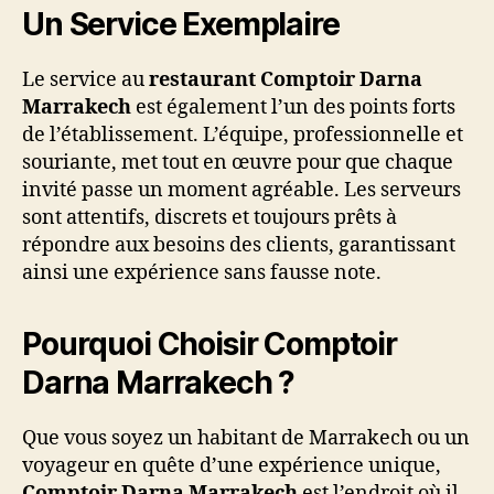
Un Service Exemplaire
Le service au
restaurant Comptoir Darna
Marrakech
est également l’un des points forts
de l’établissement. L’équipe, professionnelle et
souriante, met tout en œuvre pour que chaque
invité passe un moment agréable. Les serveurs
sont attentifs, discrets et toujours prêts à
répondre aux besoins des clients, garantissant
ainsi une expérience sans fausse note.
Pourquoi Choisir Comptoir
Darna Marrakech ?
Que vous soyez un habitant de Marrakech ou un
voyageur en quête d’une expérience unique,
Comptoir Darna Marrakech
est l’endroit où il