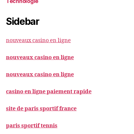
Technologie
Sidebar
nouveaux casino en ligne
nouveaux casino en ligne
nouveaux casino en ligne
casino en ligne paiement rapide
site de paris sportif france
paris sportif tennis