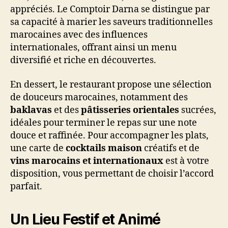
appréciés. Le Comptoir Darna se distingue par
sa capacité à marier les saveurs traditionnelles
marocaines avec des influences
internationales, offrant ainsi un menu
diversifié et riche en découvertes.
En dessert, le restaurant propose une sélection
de douceurs marocaines, notamment des
baklavas
et des
pâtisseries orientales
sucrées,
idéales pour terminer le repas sur une note
douce et raffinée. Pour accompagner les plats,
une carte de
cocktails maison
créatifs et de
vins marocains et internationaux
est à votre
disposition, vous permettant de choisir l’accord
parfait.
Un Lieu Festif et Animé