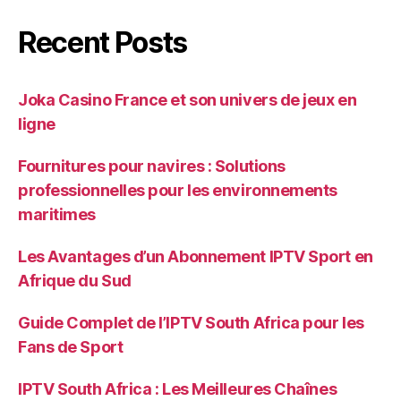
Recent Posts
Joka Casino France et son univers de jeux en
ligne
Fournitures pour navires : Solutions
professionnelles pour les environnements
maritimes
Les Avantages d’un Abonnement IPTV Sport en
Afrique du Sud
Guide Complet de l’IPTV South Africa pour les
Fans de Sport
IPTV South Africa : Les Meilleures Chaînes