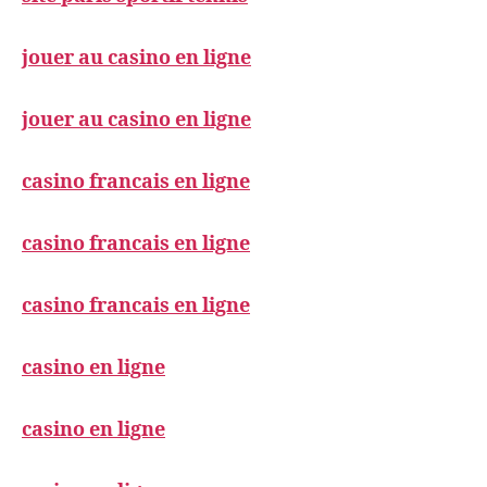
jouer au casino en ligne
jouer au casino en ligne
casino francais en ligne
casino francais en ligne
casino francais en ligne
casino en ligne
casino en ligne