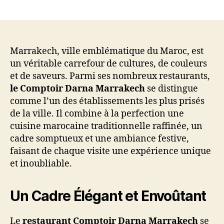
author
date
Marrakech, ville emblématique du Maroc, est
un véritable carrefour de cultures, de couleurs
et de saveurs. Parmi ses nombreux restaurants,
le Comptoir Darna Marrakech
se distingue
comme l’un des établissements les plus prisés
de la ville. Il combine à la perfection une
cuisine marocaine traditionnelle raffinée, un
cadre somptueux et une ambiance festive,
faisant de chaque visite une expérience unique
et inoubliable.
Un Cadre Élégant et Envoûtant
Le
restaurant Comptoir Darna Marrakech
se