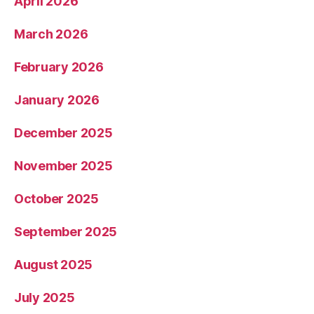
April 2026
March 2026
February 2026
January 2026
December 2025
November 2025
October 2025
September 2025
August 2025
July 2025