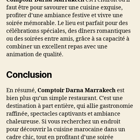
faut être pour savourer une cuisine exquise,
profiter d’une ambiance festive et vivre une
soirée mémorable. Le lieu est parfait pour des
célébrations spéciales, des dîners romantiques
ou des soirées entre amis, grâce à sa capacité à
combiner un excellent repas avec une
animation de qualité.
Conclusion
En résumé,
Comptoir Darna Marrakech
est
bien plus qu’un simple restaurant. C’est une
destination à part entière, qui allie gastronomie
raffinée, spectacles captivants et ambiance
chaleureuse. Si vous recherchez un endroit
pour découvrir la cuisine marocaine dans un
cadre chic, tout en profitant d’une soirée