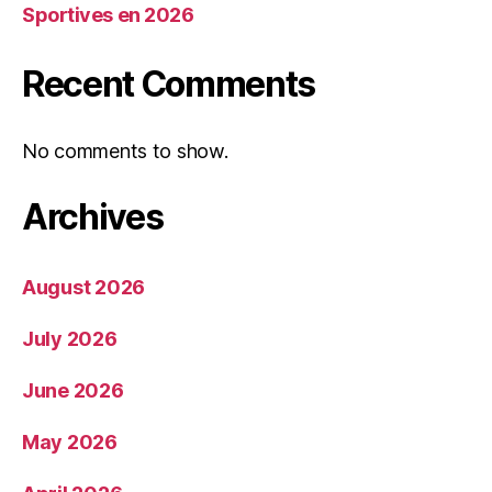
Sportives en 2026
Recent Comments
No comments to show.
Archives
August 2026
July 2026
June 2026
May 2026