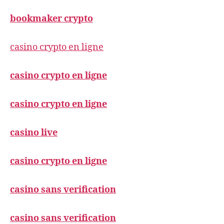
bookmaker crypto
casino crypto en ligne
casino crypto en ligne
casino crypto en ligne
casino live
casino crypto en ligne
casino sans verification
casino sans verification