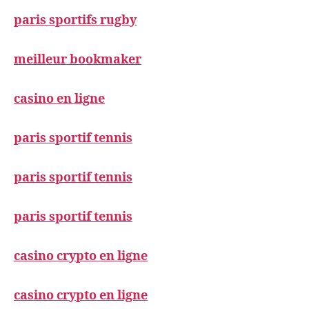
paris sportifs rugby
meilleur bookmaker
casino en ligne
paris sportif tennis
paris sportif tennis
paris sportif tennis
casino crypto en ligne
casino crypto en ligne