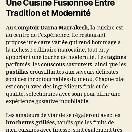
Une Cuisine Fusionnée Entre
Tradition et Modernité
Au
Comptoir Darna Marrakech
, la cuisine est
au centre de l’expérience. Le restaurant
propose une carte variée qui rend hommage à
la richesse culinaire marocaine, tout en y
apportant une touche de modernité. Les
tagines
parfumés, les
couscous
savoureux, ainsi que les
pastillas
croustillantes aux saveurs délicates
sont des incontournables du menu. Chaque plat
est conçu avec des ingrédients frais et de
qualité, sélectionnés avec soin pour offrir une
expérience gustative inoubliable.
Les amateurs de viande se régaleront avec les
brochettes grillées
, tandis que les fruits de
mer, cuisinés avec finesse, sont également très