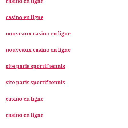
casino en ligne
casino en ligne
nouveaux casino en ligne
nouveaux casino en ligne
site paris sportif tennis
site paris sportif tennis
casino en ligne
casino en ligne