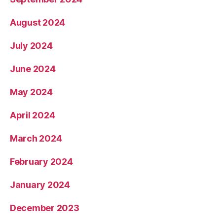
August 2024
July 2024
June 2024
May 2024
April 2024
March 2024
February 2024
January 2024
December 2023