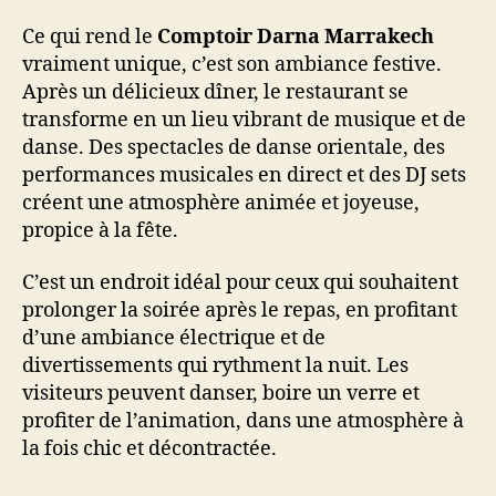
Ce qui rend le
Comptoir Darna Marrakech
vraiment unique, c’est son ambiance festive.
Après un délicieux dîner, le restaurant se
transforme en un lieu vibrant de musique et de
danse. Des spectacles de danse orientale, des
performances musicales en direct et des DJ sets
créent une atmosphère animée et joyeuse,
propice à la fête.
C’est un endroit idéal pour ceux qui souhaitent
prolonger la soirée après le repas, en profitant
d’une ambiance électrique et de
divertissements qui rythment la nuit. Les
visiteurs peuvent danser, boire un verre et
profiter de l’animation, dans une atmosphère à
la fois chic et décontractée.