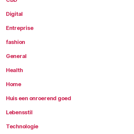
Digital
Entreprise
fashion
General
Health
Home
Huis een onroerend goed
Lebensstil
Technologie