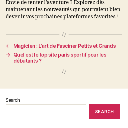
Envie de tenter l’aventure ? Explorez dès
maintenant les nouveautés qui pourraient bien
devenir vos prochaines plateformes favorites !
←
Magicien : L’art de Fasciner Petits et Grands
→
Quel est le top site paris sportif pour les
débutants ?
Search
SEARCH