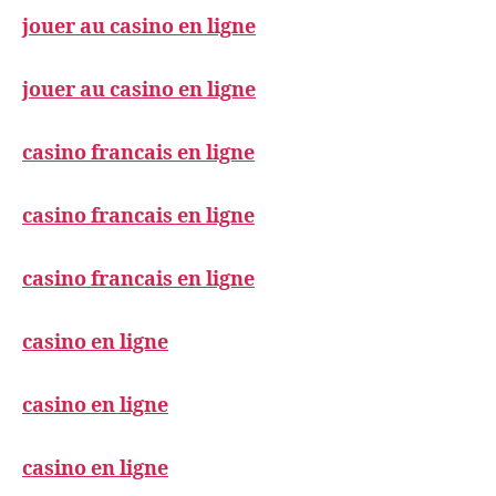
jouer au casino en ligne
jouer au casino en ligne
casino francais en ligne
casino francais en ligne
casino francais en ligne
casino en ligne
casino en ligne
casino en ligne