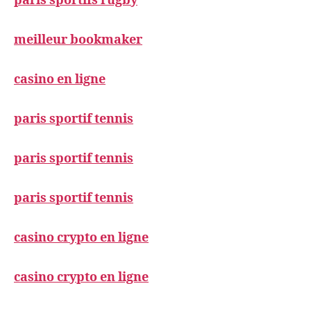
paris sportifs rugby
meilleur bookmaker
casino en ligne
paris sportif tennis
paris sportif tennis
paris sportif tennis
casino crypto en ligne
casino crypto en ligne