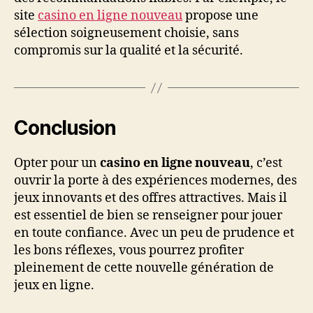
site
casino en ligne nouveau
propose une
sélection soigneusement choisie, sans
compromis sur la qualité et la sécurité.
Conclusion
Opter pour un
casino en ligne nouveau
, c’est
ouvrir la porte à des expériences modernes, des
jeux innovants et des offres attractives. Mais il
est essentiel de bien se renseigner pour jouer
en toute confiance. Avec un peu de prudence et
les bons réflexes, vous pourrez profiter
pleinement de cette nouvelle génération de
jeux en ligne.