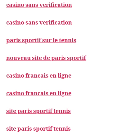
casino sans verification
casino sans verification
paris sportif sur le tennis
nouveau site de paris sportif
casino francais en ligne
casino francais en ligne
site paris sportif tennis
site paris sportif tennis