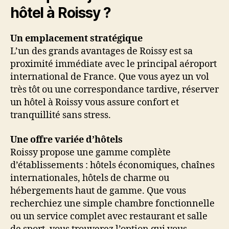
hôtel à Roissy ?
Un emplacement stratégique
L’un des grands avantages de Roissy est sa
proximité immédiate avec le principal aéroport
international de France. Que vous ayez un vol
très tôt ou une correspondance tardive, réserver
un hôtel à Roissy vous assure confort et
tranquillité sans stress.
Une offre variée d’hôtels
Roissy propose une gamme complète
d’établissements : hôtels économiques, chaînes
internationales, hôtels de charme ou
hébergements haut de gamme. Que vous
recherchiez une simple chambre fonctionnelle
ou un service complet avec restaurant et salle