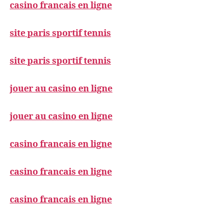
casino francais en ligne
site paris sportif tennis
site paris sportif tennis
jouer au casino en ligne
jouer au casino en ligne
casino francais en ligne
casino francais en ligne
casino francais en ligne