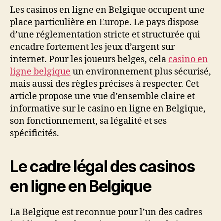
Les casinos en ligne en Belgique occupent une
place particulière en Europe. Le pays dispose
d’une réglementation stricte et structurée qui
encadre fortement les jeux d’argent sur
internet. Pour les joueurs belges, cela
casino en
ligne belgique
un environnement plus sécurisé,
mais aussi des règles précises à respecter. Cet
article propose une vue d’ensemble claire et
informative sur le casino en ligne en Belgique,
son fonctionnement, sa légalité et ses
spécificités.
Le cadre légal des casinos
en ligne en Belgique
La Belgique est reconnue pour l’un des cadres