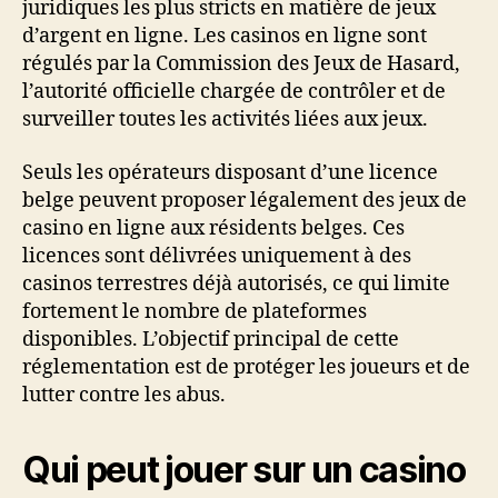
juridiques les plus stricts en matière de jeux
d’argent en ligne. Les casinos en ligne sont
régulés par la Commission des Jeux de Hasard,
l’autorité officielle chargée de contrôler et de
surveiller toutes les activités liées aux jeux.
Seuls les opérateurs disposant d’une licence
belge peuvent proposer légalement des jeux de
casino en ligne aux résidents belges. Ces
licences sont délivrées uniquement à des
casinos terrestres déjà autorisés, ce qui limite
fortement le nombre de plateformes
disponibles. L’objectif principal de cette
réglementation est de protéger les joueurs et de
lutter contre les abus.
Qui peut jouer sur un casino