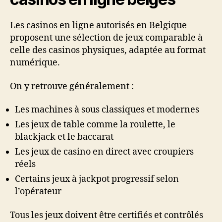
Les casinos en ligne autorisés en Belgique
proposent une sélection de jeux comparable à
celle des casinos physiques, adaptée au format
numérique.
On y retrouve généralement :
Les machines à sous classiques et modernes
Les jeux de table comme la roulette, le
blackjack et le baccarat
Les jeux de casino en direct avec croupiers
réels
Certains jeux à jackpot progressif selon
l’opérateur
Tous les jeux doivent être certifiés et contrôlés