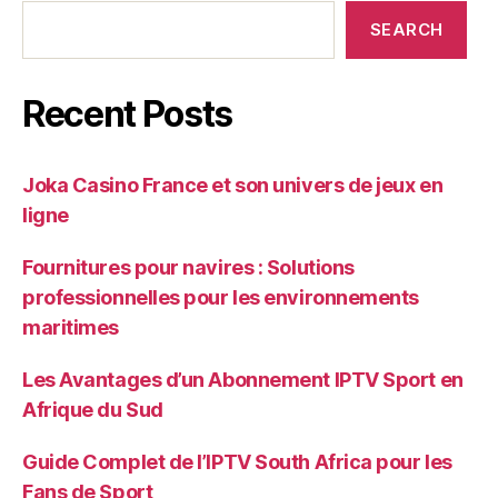
SEARCH
Recent Posts
Joka Casino France et son univers de jeux en
ligne
Fournitures pour navires : Solutions
professionnelles pour les environnements
maritimes
Les Avantages d’un Abonnement IPTV Sport en
Afrique du Sud
Guide Complet de l’IPTV South Africa pour les
Fans de Sport