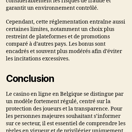
considérablement les risques de fraude et
garantit un environnement contrôlé.
Cependant, cette réglementation entraîne aussi
certaines limites, notamment un choix plus
restreint de plateformes et de promotions
comparé à d’autres pays. Les bonus sont
encadrés et souvent plus modérés afin d’éviter
les incitations excessives.
Conclusion
Le casino en ligne en Belgique se distingue par
un modèle fortement régulé, centré sur la
protection des joueurs et la transparence. Pour
les personnes majeures souhaitant s’informer
sur ce secteur, il est essentiel de comprendre les
règles en vigueur et de privilégier uniquement