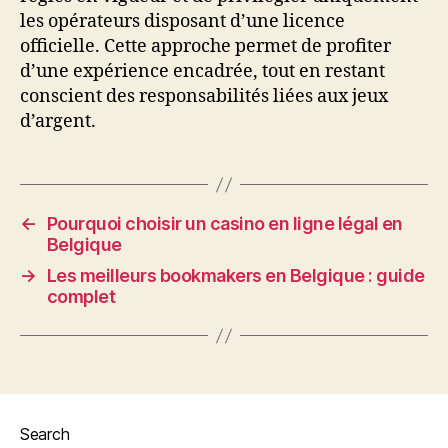
les opérateurs disposant d’une licence
officielle. Cette approche permet de profiter
d’une expérience encadrée, tout en restant
conscient des responsabilités liées aux jeux
d’argent.
←
Pourquoi choisir un casino en ligne légal en
Belgique
→
Les meilleurs bookmakers en Belgique : guide
complet
Search