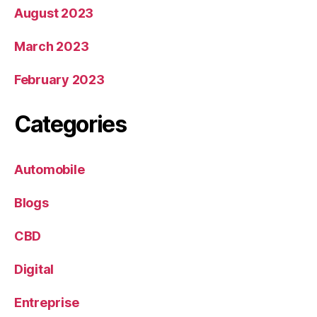
August 2023
March 2023
February 2023
Categories
Automobile
Blogs
CBD
Digital
Entreprise