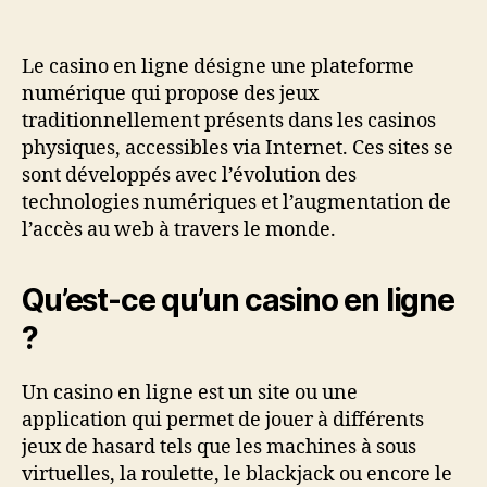
Le casino en ligne désigne une plateforme
numérique qui propose des jeux
traditionnellement présents dans les casinos
physiques, accessibles via Internet. Ces sites se
sont développés avec l’évolution des
technologies numériques et l’augmentation de
l’accès au web à travers le monde.
Qu’est-ce qu’un casino en ligne
?
Un casino en ligne est un site ou une
application qui permet de jouer à différents
jeux de hasard tels que les machines à sous
virtuelles, la roulette, le blackjack ou encore le