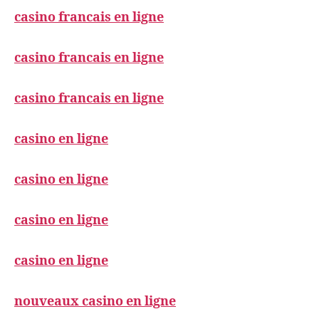
casino francais en ligne
casino francais en ligne
casino francais en ligne
casino en ligne
casino en ligne
casino en ligne
casino en ligne
nouveaux casino en ligne