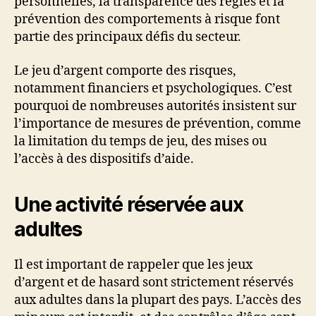
personnelles, la transparence des règles et la
prévention des comportements à risque font
partie des principaux défis du secteur.
Le jeu d’argent comporte des risques,
notamment financiers et psychologiques. C’est
pourquoi de nombreuses autorités insistent sur
l’importance de mesures de prévention, comme
la limitation du temps de jeu, des mises ou
l’accès à des dispositifs d’aide.
Une activité réservée aux
adultes
Il est important de rappeler que les jeux
d’argent et de hasard sont strictement réservés
aux adultes dans la plupart des pays. L’accès des