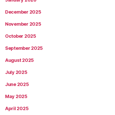
December 2025
November 2025
October 2025
September 2025
August 2025
July 2025
June 2025
May 2025
April 2025