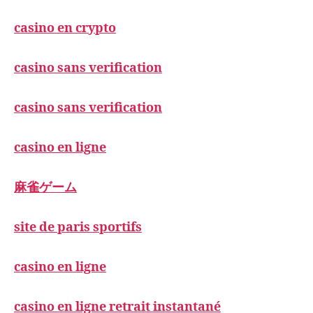
casino en crypto
casino sans verification
casino sans verification
casino en ligne
麻雀ゲーム
site de paris sportifs
casino en ligne
casino en ligne retrait instantané