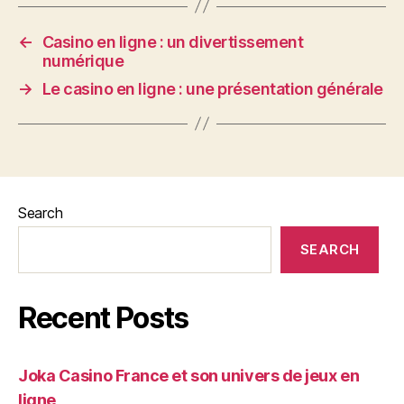
←
Casino en ligne : un divertissement
numérique
→
Le casino en ligne : une présentation générale
Search
SEARCH
Recent Posts
Joka Casino France et son univers de jeux en
ligne