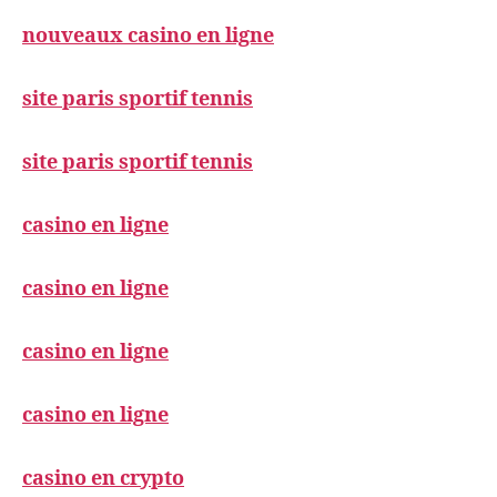
nouveaux casino en ligne
site paris sportif tennis
site paris sportif tennis
casino en ligne
casino en ligne
casino en ligne
casino en ligne
casino en crypto