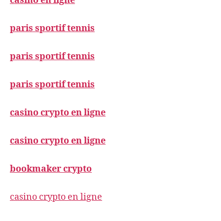
casino en ligne
paris sportif tennis
paris sportif tennis
paris sportif tennis
casino crypto en ligne
casino crypto en ligne
bookmaker crypto
casino crypto en ligne