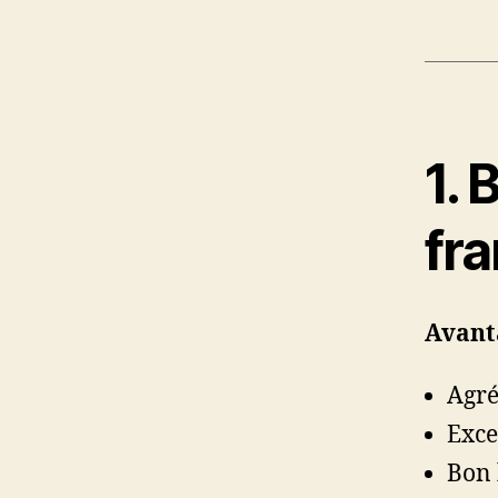
1. 
fr
Avant
Agré
Exce
Bon 