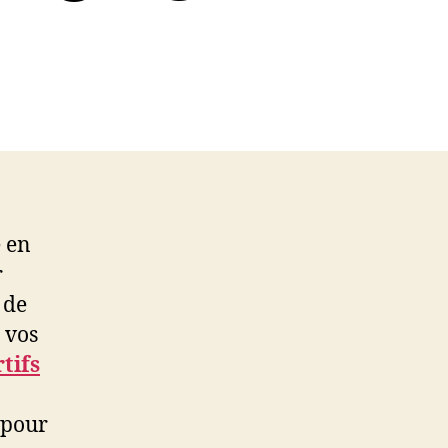
e en
r
 de
 vos
tifs
 pour