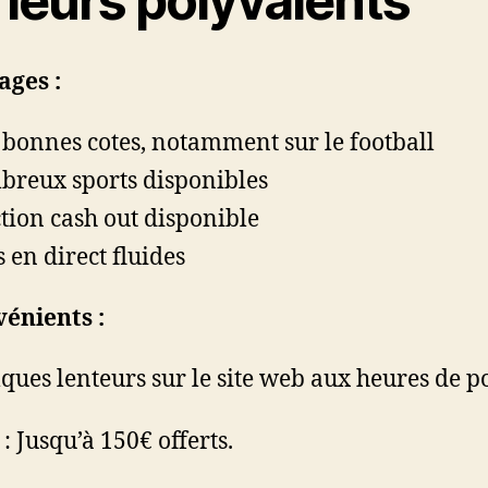
rieurs polyvalents
ages :
 bonnes cotes, notamment sur le football
reux sports disponibles
tion cash out disponible
s en direct fluides
énients :
ques lenteurs sur le site web aux heures de p
: Jusqu’à 150€ offerts.