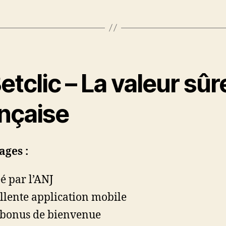
Betclic – La valeur sûr
ançaise
ages :
é par l’ANJ
llente application mobile
bonus de bienvenue