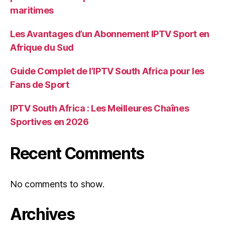
maritimes
Les Avantages d’un Abonnement IPTV Sport en
Afrique du Sud
Guide Complet de l’IPTV South Africa pour les
Fans de Sport
IPTV South Africa : Les Meilleures Chaînes
Sportives en 2026
Recent Comments
No comments to show.
Archives