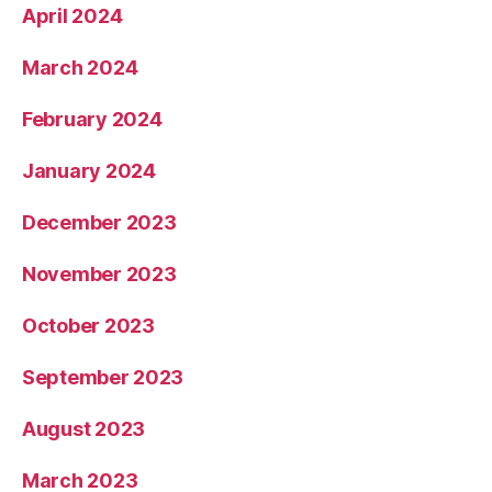
April 2024
March 2024
February 2024
January 2024
December 2023
November 2023
October 2023
September 2023
August 2023
March 2023