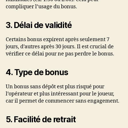
compliquer l’usage du bonus.
3. Délai de validité
Certains bonus expirent après seulement 7
jours, d’autres après 30 jours. Il est crucial de
vérifier ce délai pour ne pas perdre le bonus.
4. Type de bonus
Un bonus sans dépôt est plus risqué pour
l’opérateur et plus intéressant pour le joueur,
car il permet de commencer sans engagement.
5. Facilité de retrait