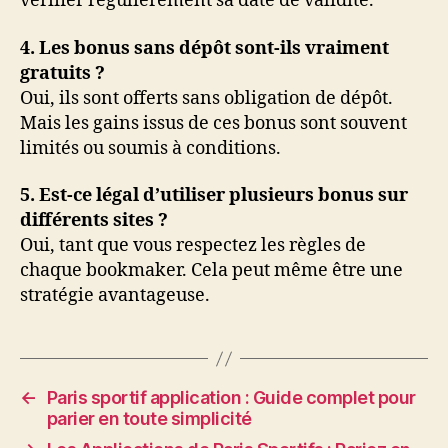
vérifier régulièrement sa date de validité.
4. Les bonus sans dépôt sont-ils vraiment
gratuits ?
Oui, ils sont offerts sans obligation de dépôt.
Mais les gains issus de ces bonus sont souvent
limités ou soumis à conditions.
5. Est-ce légal d’utiliser plusieurs bonus sur
différents sites ?
Oui, tant que vous respectez les règles de
chaque bookmaker. Cela peut même être une
stratégie avantageuse.
←
Paris sportif application : Guide complet pour
parier en toute simplicité