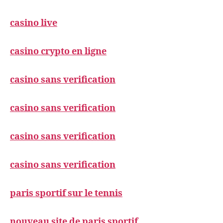
casino live
casino crypto en ligne
casino sans verification
casino sans verification
casino sans verification
casino sans verification
paris sportif sur le tennis
nouveau site de paris sportif