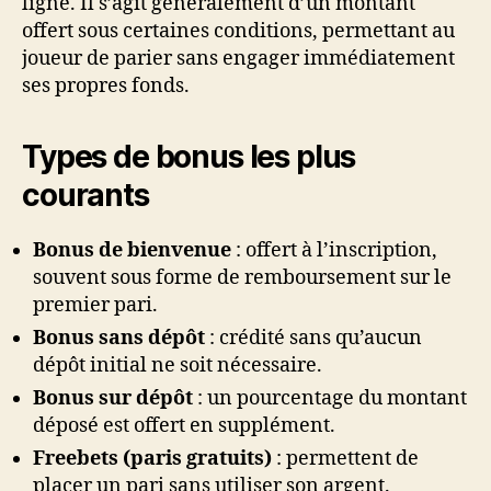
ligne. Il s’agit généralement d’un montant
offert sous certaines conditions, permettant au
joueur de parier sans engager immédiatement
ses propres fonds.
Types de bonus les plus
courants
Bonus de bienvenue
: offert à l’inscription,
souvent sous forme de remboursement sur le
premier pari.
Bonus sans dépôt
: crédité sans qu’aucun
dépôt initial ne soit nécessaire.
Bonus sur dépôt
: un pourcentage du montant
déposé est offert en supplément.
Freebets (paris gratuits)
: permettent de
placer un pari sans utiliser son argent.