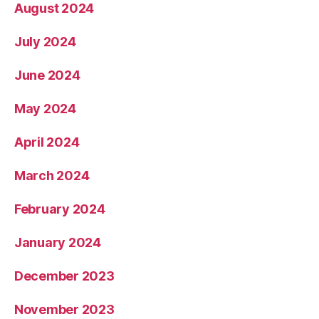
August 2024
July 2024
June 2024
May 2024
April 2024
March 2024
February 2024
January 2024
December 2023
November 2023