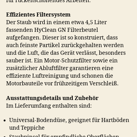
für rückenschonendes Arbeiten.
Effizientes Filtersystem
Der Staub wird in einem etwa 4,5 Liter
fassenden HyClean GN Filterbeutel
aufgefangen. Dieser ist so konstruiert, dass
auch feinste Partikel zurückgehalten werden
und die Luft, die das Gerät verlässt, besonders
sauber ist. Ein Motor-Schutzfilter sowie ein
zusätzlicher Abluftfilter garantieren eine
effiziente Luftreinigung und schonen die
Motorbauteile vor frühzeitigem Verschleiß.
Ausstattungsdetails und Zubehör
Im Lieferumfang enthalten sind:
Universal-Bodendüse, geeignet für Hartböden
und Teppiche