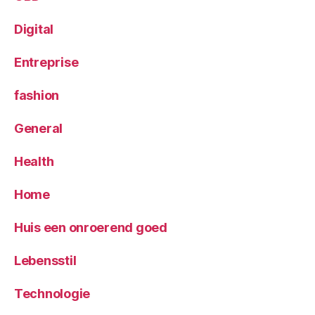
Digital
Entreprise
fashion
General
Health
Home
Huis een onroerend goed
Lebensstil
Technologie