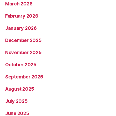
March 2026
February 2026
January 2026
December 2025
November 2025
October 2025
September 2025
August 2025
July 2025
June 2025