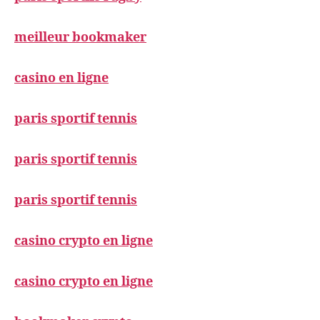
meilleur bookmaker
casino en ligne
paris sportif tennis
paris sportif tennis
paris sportif tennis
casino crypto en ligne
casino crypto en ligne