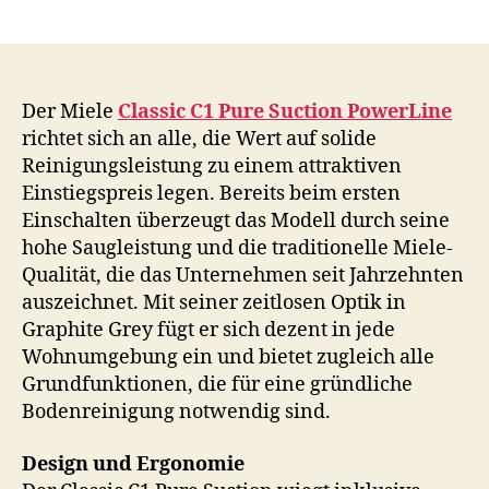
author
date
Der Miele
Classic C1 Pure Suction PowerLine
richtet sich an alle, die Wert auf solide
Reinigungsleistung zu einem attraktiven
Einstiegspreis legen. Bereits beim ersten
Einschalten überzeugt das Modell durch seine
hohe Saugleistung und die traditionelle Miele-
Qualität, die das Unternehmen seit Jahrzehnten
auszeichnet. Mit seiner zeitlosen Optik in
Graphite Grey fügt er sich dezent in jede
Wohnumgebung ein und bietet zugleich alle
Grundfunktionen, die für eine gründliche
Bodenreinigung notwendig sind.
Design und Ergonomie