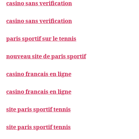
casino sans verification
casino sans verification
paris sportif sur le tennis
nouveau site de paris sportif
casino francais en ligne
casino francais en ligne
site paris sportif tennis
site paris sportif tennis