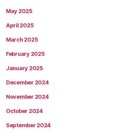
May 2025
April 2025
March 2025
February 2025
January 2025
December 2024
November 2024
October 2024
September 2024