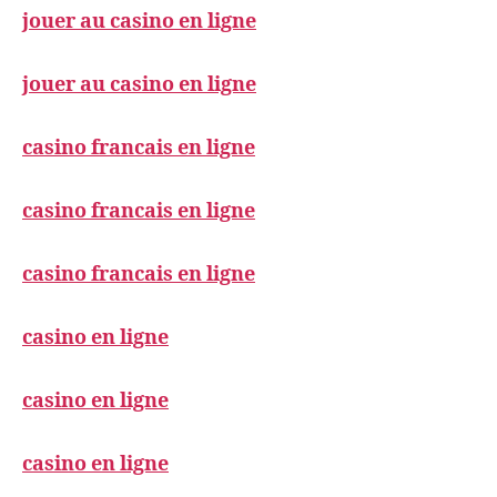
jouer au casino en ligne
jouer au casino en ligne
casino francais en ligne
casino francais en ligne
casino francais en ligne
casino en ligne
casino en ligne
casino en ligne