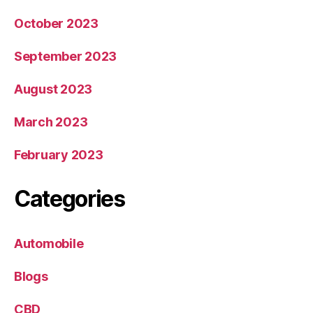
October 2023
September 2023
August 2023
March 2023
February 2023
Categories
Automobile
Blogs
CBD