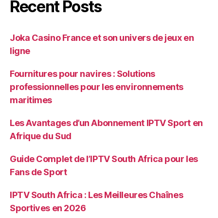
Recent Posts
Joka Casino France et son univers de jeux en
ligne
Fournitures pour navires : Solutions
professionnelles pour les environnements
maritimes
Les Avantages d’un Abonnement IPTV Sport en
Afrique du Sud
Guide Complet de l’IPTV South Africa pour les
Fans de Sport
IPTV South Africa : Les Meilleures Chaînes
Sportives en 2026