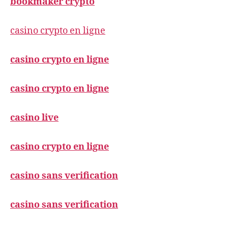
bookmaker crypto
casino crypto en ligne
casino crypto en ligne
casino crypto en ligne
casino live
casino crypto en ligne
casino sans verification
casino sans verification