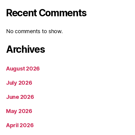
Recent Comments
No comments to show.
Archives
August 2026
July 2026
June 2026
May 2026
April 2026