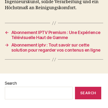
Ingenieurskunst, solide Verarbeitung und ein
Höchstmaß an Reinigungskomfort.
←
Abonnement IPTV Premium : Une Expérience
Télévisuelle Haut de Gamme
→
Abonnement iptv : Tout savoir sur cette
solution pour regarder vos contenus en ligne
Search
SEARCH