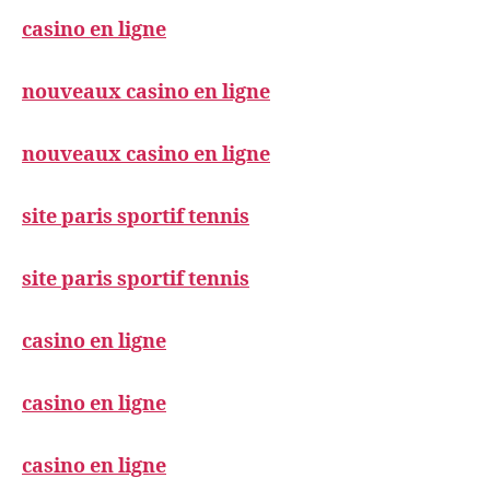
casino en ligne
nouveaux casino en ligne
nouveaux casino en ligne
site paris sportif tennis
site paris sportif tennis
casino en ligne
casino en ligne
casino en ligne