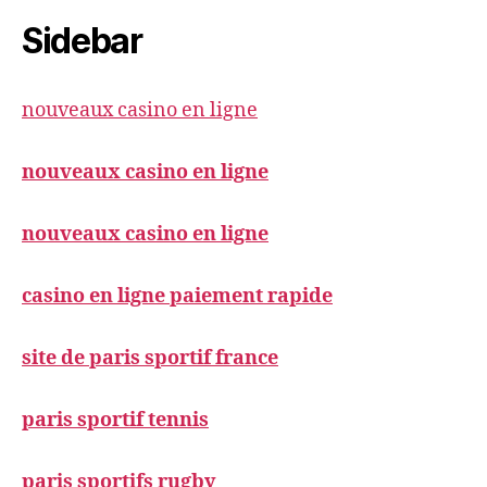
Sidebar
nouveaux casino en ligne
nouveaux casino en ligne
nouveaux casino en ligne
casino en ligne paiement rapide
site de paris sportif france
paris sportif tennis
paris sportifs rugby