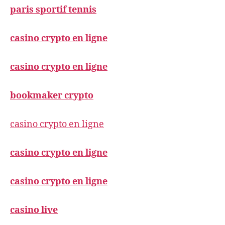
paris sportif tennis
casino crypto en ligne
casino crypto en ligne
bookmaker crypto
casino crypto en ligne
casino crypto en ligne
casino crypto en ligne
casino live