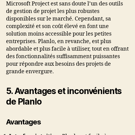
Microsoft Project est sans doute l’un des outils
de gestion de projet les plus robustes
disponibles sur le marché. Cependant, sa
complexité et son coût élevé en font une
solution moins accessible pour les petites
entreprises. Planlo, en revanche, est plus
abordable et plus facile à utiliser, tout en offrant
des fonctionnalités suffisamment puissantes
pour répondre aux besoins des projets de
grande envergure.
5. Avantages et inconvénients
de Planlo
Avantages