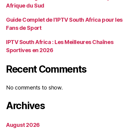
Afrique du Sud
Guide Complet de l’IPTV South Africa pour les
Fans de Sport
IPTV South Africa : Les Meilleures Chaînes
Sportives en 2026
Recent Comments
No comments to show.
Archives
August 2026