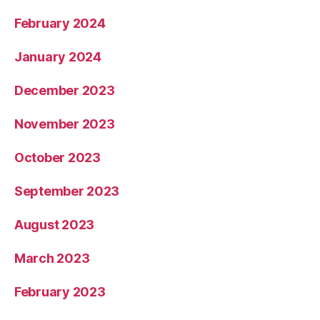
February 2024
January 2024
December 2023
November 2023
October 2023
September 2023
August 2023
March 2023
February 2023