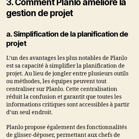
3. Comment Planlo améliore la
gestion de projet
a. Simplification de la planification de
projet
L’un des avantages les plus notables de Planlo
est sa capacité à simplifier la planification de
projet. Au lieu de jongler entre plusieurs outils
ou méthodes, les équipes peuvent tout
centraliser sur Planlo. Cette centralisation
réduit la confusion et garantit que toutes les
informations critiques sont accessibles à partir
d’un seul endroit.
Planlo propose également des fonctionnalités
de glisser-déposer, permettant aux chefs de