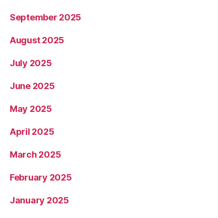
September 2025
August 2025
July 2025
June 2025
May 2025
April 2025
March 2025
February 2025
January 2025