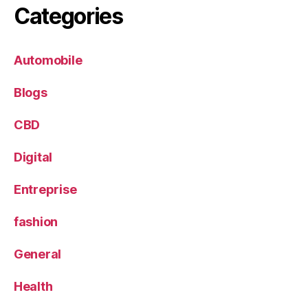
Categories
Automobile
Blogs
CBD
Digital
Entreprise
fashion
General
Health