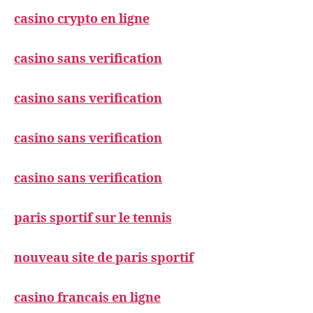
casino crypto en ligne
casino sans verification
casino sans verification
casino sans verification
casino sans verification
paris sportif sur le tennis
nouveau site de paris sportif
casino francais en ligne