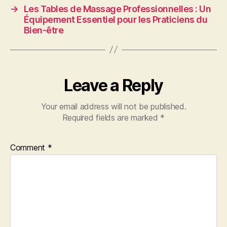
→
Les Tables de Massage Professionnelles : Un
Équipement Essentiel pour les Praticiens du
Bien-être
Leave a Reply
Your email address will not be published.
Required fields are marked
*
Comment
*