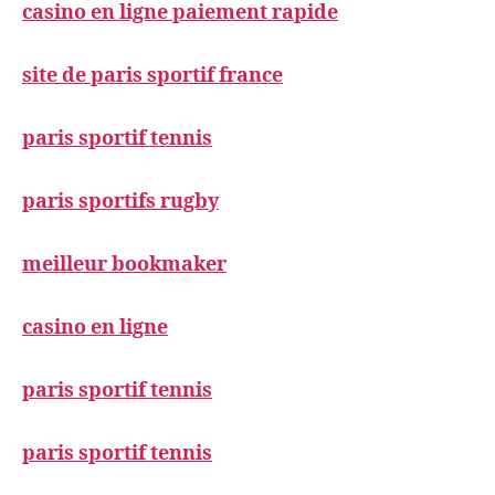
casino en ligne paiement rapide
site de paris sportif france
paris sportif tennis
paris sportifs rugby
meilleur bookmaker
casino en ligne
paris sportif tennis
paris sportif tennis