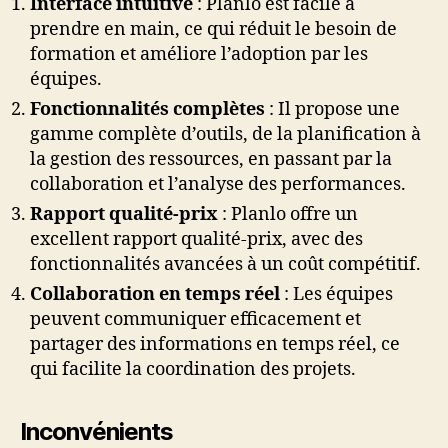
Interface intuitive
: Planlo est facile à
prendre en main, ce qui réduit le besoin de
formation et améliore l’adoption par les
équipes.
Fonctionnalités complètes
: Il propose une
gamme complète d’outils, de la planification à
la gestion des ressources, en passant par la
collaboration et l’analyse des performances.
Rapport qualité-prix
: Planlo offre un
excellent rapport qualité-prix, avec des
fonctionnalités avancées à un coût compétitif.
Collaboration en temps réel
: Les équipes
peuvent communiquer efficacement et
partager des informations en temps réel, ce
qui facilite la coordination des projets.
Inconvénients