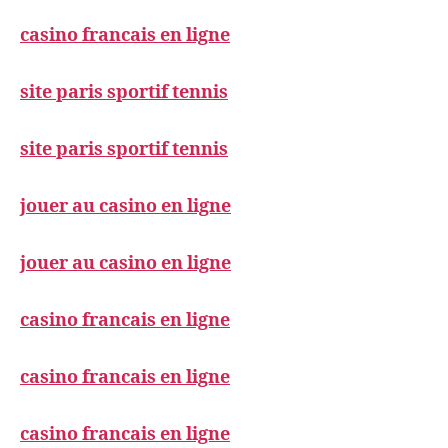
casino francais en ligne
site paris sportif tennis
site paris sportif tennis
jouer au casino en ligne
jouer au casino en ligne
casino francais en ligne
casino francais en ligne
casino francais en ligne