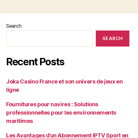
Search
SEARCH
Recent Posts
Joka Casino France et son univers de jeux en
ligne
Fournitures pour navires : Solutions
professionnelles pour les environnements
maritimes
Les Avantages d’un Abonnement IPTV Sport en