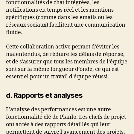
fonctionnalités de chat intégrées, les
notifications en temps réel et les mentions
spécifiques (comme dans les emails ou les
réseaux sociaux) facilitent une communication
fluide.
Cette collaboration active permet d’éviter les
malentendus, de réduire les délais de réponse,
et de s’assurer que tous les membres de l’équipe
sont sur la même longueur d’onde, ce qui est
essentiel pour un travail d’équipe réussi.
d. Rapports et analyses
L’analyse des performances est une autre
fonctionnalité clé de Planlo. Les chefs de projet
ont accès à des rapports détaillés qui leur
permettent de suivre l’avancement des projets,