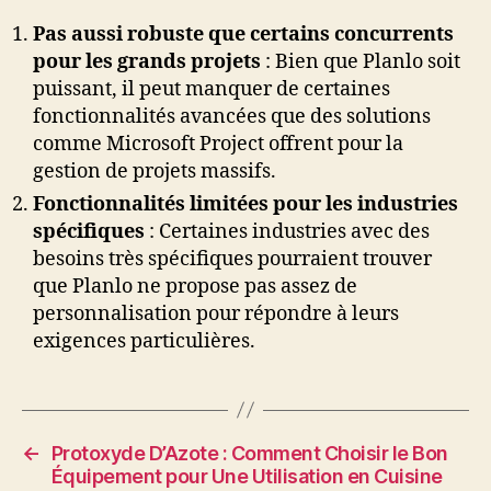
Pas aussi robuste que certains concurrents
pour les grands projets
: Bien que Planlo soit
puissant, il peut manquer de certaines
fonctionnalités avancées que des solutions
comme Microsoft Project offrent pour la
gestion de projets massifs.
Fonctionnalités limitées pour les industries
spécifiques
: Certaines industries avec des
besoins très spécifiques pourraient trouver
que Planlo ne propose pas assez de
personnalisation pour répondre à leurs
exigences particulières.
←
Protoxyde D’Azote : Comment Choisir le Bon
Équipement pour Une Utilisation en Cuisine