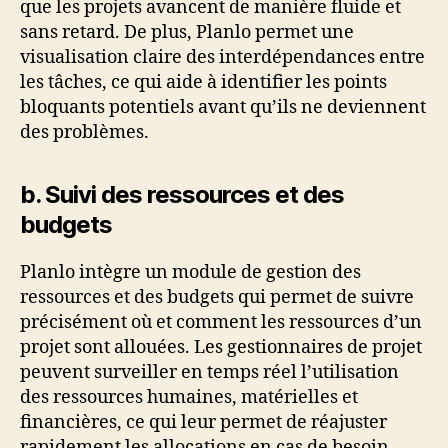
que les projets avancent de manière fluide et
sans retard. De plus, Planlo permet une
visualisation claire des interdépendances entre
les tâches, ce qui aide à identifier les points
bloquants potentiels avant qu’ils ne deviennent
des problèmes.
b. Suivi des ressources et des
budgets
Planlo intègre un module de gestion des
ressources et des budgets qui permet de suivre
précisément où et comment les ressources d’un
projet sont allouées. Les gestionnaires de projet
peuvent surveiller en temps réel l’utilisation
des ressources humaines, matérielles et
financières, ce qui leur permet de réajuster
rapidement les allocations en cas de besoin.