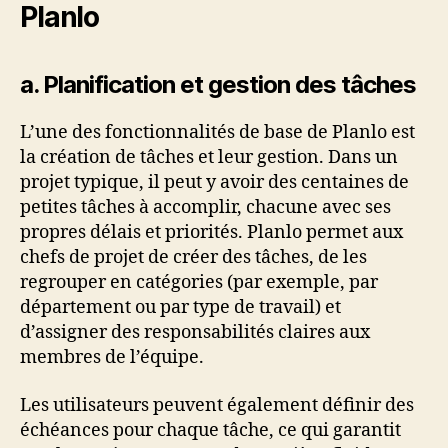
Planlo
a. Planification et gestion des tâches
L’une des fonctionnalités de base de Planlo est
la création de tâches et leur gestion. Dans un
projet typique, il peut y avoir des centaines de
petites tâches à accomplir, chacune avec ses
propres délais et priorités. Planlo permet aux
chefs de projet de créer des tâches, de les
regrouper en catégories (par exemple, par
département ou par type de travail) et
d’assigner des responsabilités claires aux
membres de l’équipe.
Les utilisateurs peuvent également définir des
échéances pour chaque tâche, ce qui garantit