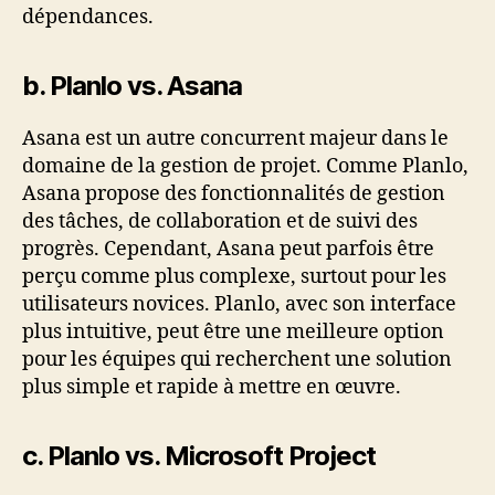
dépendances.
b. Planlo vs. Asana
Asana est un autre concurrent majeur dans le
domaine de la gestion de projet. Comme Planlo,
Asana propose des fonctionnalités de gestion
des tâches, de collaboration et de suivi des
progrès. Cependant, Asana peut parfois être
perçu comme plus complexe, surtout pour les
utilisateurs novices. Planlo, avec son interface
plus intuitive, peut être une meilleure option
pour les équipes qui recherchent une solution
plus simple et rapide à mettre en œuvre.
c. Planlo vs. Microsoft Project