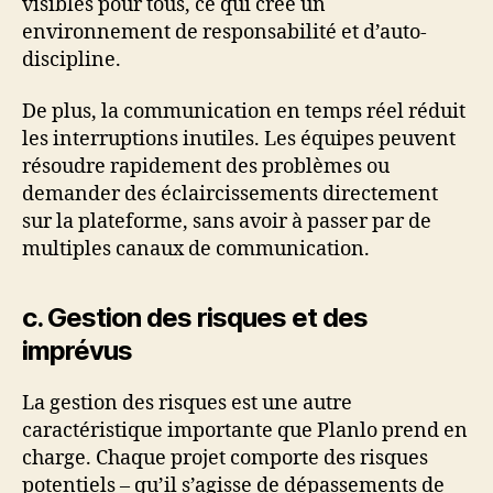
visibles pour tous, ce qui crée un
environnement de responsabilité et d’auto-
discipline.
De plus, la communication en temps réel réduit
les interruptions inutiles. Les équipes peuvent
résoudre rapidement des problèmes ou
demander des éclaircissements directement
sur la plateforme, sans avoir à passer par de
multiples canaux de communication.
c. Gestion des risques et des
imprévus
La gestion des risques est une autre
caractéristique importante que Planlo prend en
charge. Chaque projet comporte des risques
potentiels – qu’il s’agisse de dépassements de