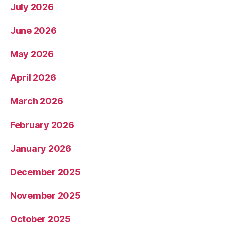
July 2026
June 2026
May 2026
April 2026
March 2026
February 2026
January 2026
December 2025
November 2025
October 2025