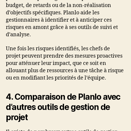
budget, de retards ou de la non-réalisation
d’objectifs spécifiques. Planlo aide les
gestionnaires à identifier et à anticiper ces
risques en amont grâce à ses outils de suivi et
d’analyse.
Une fois les risques identifiés, les chefs de
projet peuvent prendre des mesures proactives
pour atténuer leur impact, que ce soit en
allouant plus de ressources à une tâche à risque
ou en modifiant les priorités de l’équipe.
4. Comparaison de Planlo avec
d’autres outils de gestion de
projet