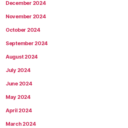
December 2024
November 2024
October 2024
September 2024
August 2024
July 2024
June 2024
May 2024
April 2024
March 2024