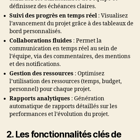
définissez des échéances claires.
Suivi des progrès en temps réel
: Visualisez
l’avancement du projet grâce à des tableaux de
bord personnalisés.
Collaborations fluides
: Permet la
communication en temps réel au sein de
l’équipe, via des commentaires, des mentions
et des notifications.
Gestion des ressources
: Optimisez
l’utilisation des ressources (temps, budget,
personnel) pour chaque projet.
Rapports analytiques
: Génération
automatique de rapports détaillés sur les
performances et l’évolution du projet.
2. Les fonctionnalités clés de