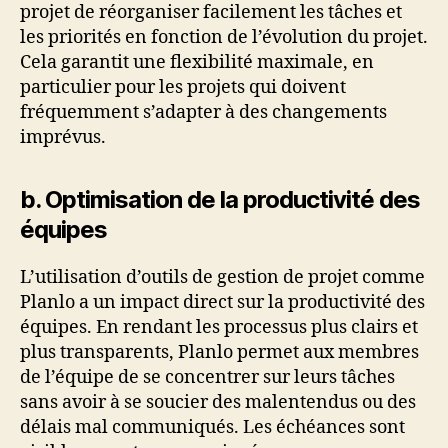
projet de réorganiser facilement les tâches et
les priorités en fonction de l’évolution du projet.
Cela garantit une flexibilité maximale, en
particulier pour les projets qui doivent
fréquemment s’adapter à des changements
imprévus.
b. Optimisation de la productivité des
équipes
L’utilisation d’outils de gestion de projet comme
Planlo a un impact direct sur la productivité des
équipes. En rendant les processus plus clairs et
plus transparents, Planlo permet aux membres
de l’équipe de se concentrer sur leurs tâches
sans avoir à se soucier des malentendus ou des
délais mal communiqués. Les échéances sont