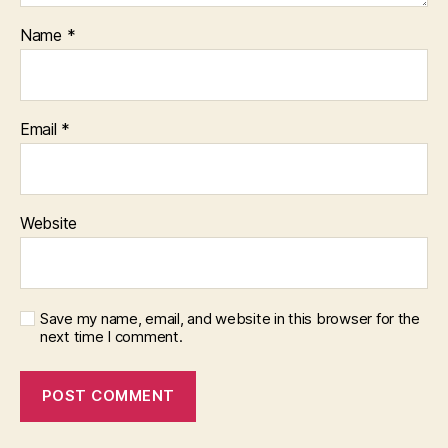
Name
*
Email
*
Website
Save my name, email, and website in this browser for the
next time I comment.