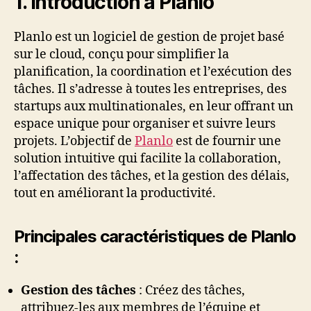
1. Introduction à Planlo
Planlo est un logiciel de gestion de projet basé
sur le cloud, conçu pour simplifier la
planification, la coordination et l’exécution des
tâches. Il s’adresse à toutes les entreprises, des
startups aux multinationales, en leur offrant un
espace unique pour organiser et suivre leurs
projets. L’objectif de
Planlo
est de fournir une
solution intuitive qui facilite la collaboration,
l’affectation des tâches, et la gestion des délais,
tout en améliorant la productivité.
Principales caractéristiques de Planlo
:
Gestion des tâches
: Créez des tâches,
attribuez-les aux membres de l’équipe et