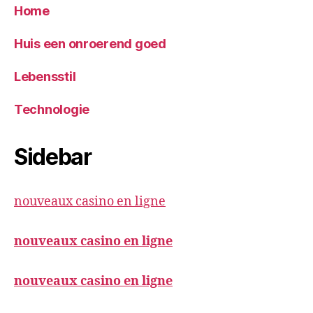
Home
Huis een onroerend goed
Lebensstil
Technologie
Sidebar
nouveaux casino en ligne
nouveaux casino en ligne
nouveaux casino en ligne