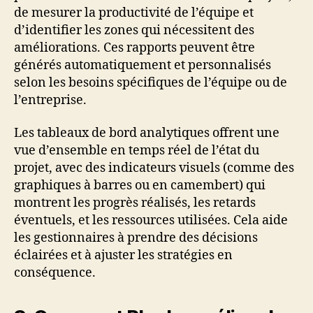
de mesurer la productivité de l’équipe et
d’identifier les zones qui nécessitent des
améliorations. Ces rapports peuvent être
générés automatiquement et personnalisés
selon les besoins spécifiques de l’équipe ou de
l’entreprise.
Les tableaux de bord analytiques offrent une
vue d’ensemble en temps réel de l’état du
projet, avec des indicateurs visuels (comme des
graphiques à barres ou en camembert) qui
montrent les progrès réalisés, les retards
éventuels, et les ressources utilisées. Cela aide
les gestionnaires à prendre des décisions
éclairées et à ajuster les stratégies en
conséquence.