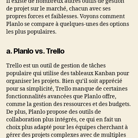
Il existe de nombreux autres outils de gestion
de projet sur le marché, chacun avec ses
propres forces et faiblesses. Voyons comment
Planlo se compare à quelques-unes des options
les plus populaires.
a. Planlo vs. Trello
Trello est un outil de gestion de tâches
populaire qui utilise des tableaux Kanban pour
organiser les projets. Bien qu’il soit apprécié
pour sa simplicité, Trello manque de certaines
fonctionnalités avancées que Planlo offre,
comme la gestion des ressources et des budgets.
De plus, Planlo propose des outils de
collaboration plus intégrés, ce qui en fait un
choix plus adapté pour les équipes cherchant à
gérer des projets complexes avec de multiples