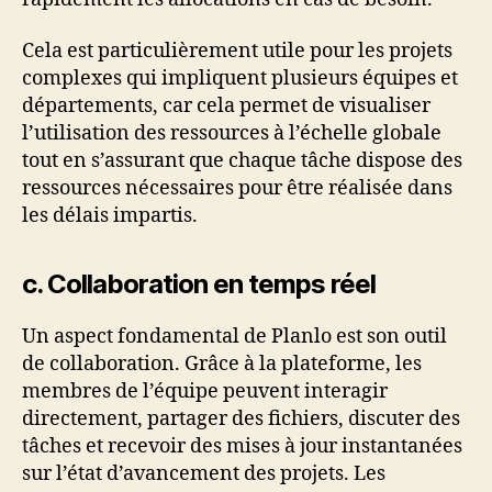
Cela est particulièrement utile pour les projets
complexes qui impliquent plusieurs équipes et
départements, car cela permet de visualiser
l’utilisation des ressources à l’échelle globale
tout en s’assurant que chaque tâche dispose des
ressources nécessaires pour être réalisée dans
les délais impartis.
c. Collaboration en temps réel
Un aspect fondamental de Planlo est son outil
de collaboration. Grâce à la plateforme, les
membres de l’équipe peuvent interagir
directement, partager des fichiers, discuter des
tâches et recevoir des mises à jour instantanées
sur l’état d’avancement des projets. Les