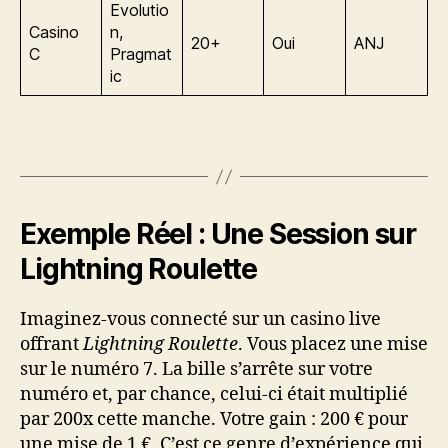
Evolutio
Casino
n,
20+
Oui
ANJ
C
Pragmat
ic
Exemple Réel : Une Session sur
Lightning Roulette
Imaginez-vous connecté sur un casino live
offrant
Lightning Roulette
. Vous placez une mise
sur le numéro 7. La bille s’arrête sur votre
numéro et, par chance, celui-ci était multiplié
par 200x cette manche. Votre gain : 200 € pour
une mise de 1 €. C’est ce genre d’expérience qui