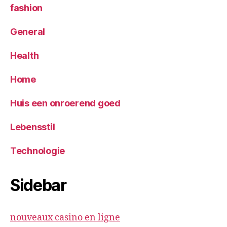
fashion
General
Health
Home
Huis een onroerend goed
Lebensstil
Technologie
Sidebar
nouveaux casino en ligne