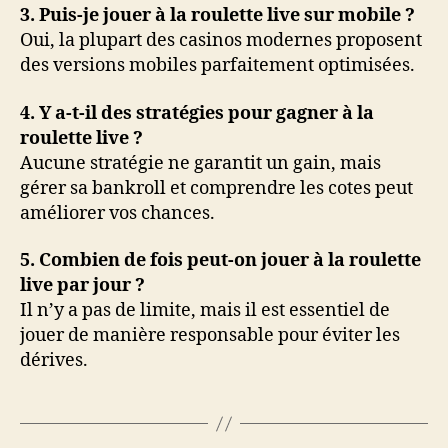
3. Puis-je jouer à la roulette live sur mobile ?
Oui, la plupart des casinos modernes proposent
des versions mobiles parfaitement optimisées.
4. Y a-t-il des stratégies pour gagner à la
roulette live ?
Aucune stratégie ne garantit un gain, mais
gérer sa bankroll et comprendre les cotes peut
améliorer vos chances.
5. Combien de fois peut-on jouer à la roulette
live par jour ?
Il n’y a pas de limite, mais il est essentiel de
jouer de manière responsable pour éviter les
dérives.