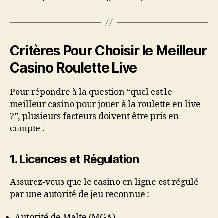
Critères Pour Choisir le Meilleur
Casino Roulette Live
Pour répondre à la question “quel est le
meilleur casino pour jouer à la roulette en live
?”, plusieurs facteurs doivent être pris en
compte :
1. Licences et Régulation
Assurez-vous que le casino en ligne est régulé
par une autorité de jeu reconnue :
Autorité de Malte (MGA)