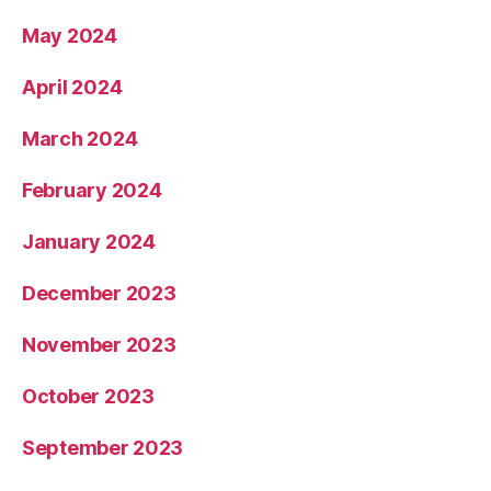
May 2024
April 2024
March 2024
February 2024
January 2024
December 2023
November 2023
October 2023
September 2023