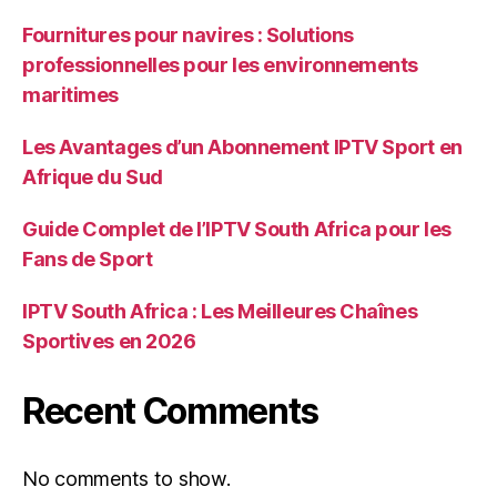
Fournitures pour navires : Solutions
professionnelles pour les environnements
maritimes
Les Avantages d’un Abonnement IPTV Sport en
Afrique du Sud
Guide Complet de l’IPTV South Africa pour les
Fans de Sport
IPTV South Africa : Les Meilleures Chaînes
Sportives en 2026
Recent Comments
No comments to show.