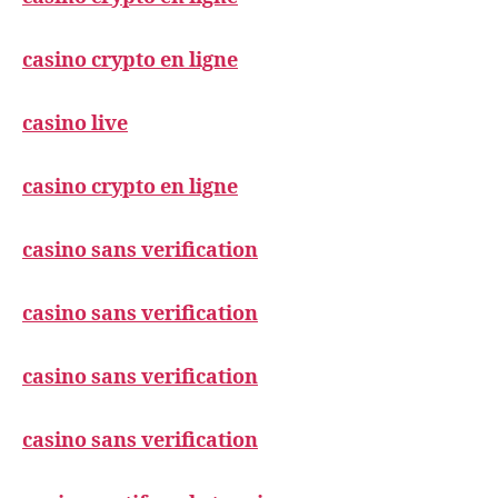
casino crypto en ligne
casino live
casino crypto en ligne
casino sans verification
casino sans verification
casino sans verification
casino sans verification