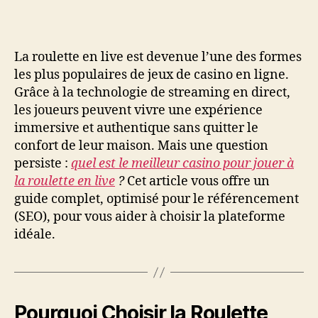
La roulette en live est devenue l’une des formes
les plus populaires de jeux de casino en ligne.
Grâce à la technologie de streaming en direct,
les joueurs peuvent vivre une expérience
immersive et authentique sans quitter le
confort de leur maison. Mais une question
persiste :
quel est le meilleur casino pour jouer à
la roulette en live
?
Cet article vous offre un
guide complet, optimisé pour le référencement
(SEO), pour vous aider à choisir la plateforme
idéale.
Pourquoi Choisir la Roulette