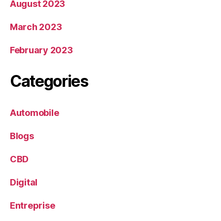
August 2023
March 2023
February 2023
Categories
Automobile
Blogs
CBD
Digital
Entreprise