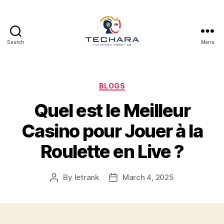
Search
Menu
techara
Categories
BLOGS
Quel est le Meilleur
Casino pour Jouer à la
Roulette en Live ?
By
letrank
March 4, 2025
Post
Post
author
date