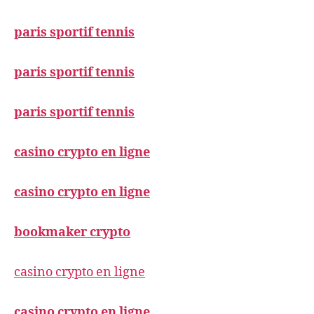
paris sportif tennis
paris sportif tennis
paris sportif tennis
casino crypto en ligne
casino crypto en ligne
bookmaker crypto
casino crypto en ligne
casino crypto en ligne