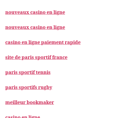
nouveaux casino en ligne
nouveaux casino en ligne
casino en ligne paiement rapide
site de paris sportif france
paris sportif tennis
paris sportifs rugby
meilleur bookmaker
casino en ligne