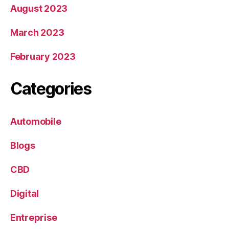
August 2023
March 2023
February 2023
Categories
Automobile
Blogs
CBD
Digital
Entreprise