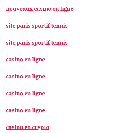
nouveaux casino en ligne
site paris sportif tennis
site paris sportif tennis
casino en ligne
casino en ligne
casino en ligne
casino en ligne
casino en crypto