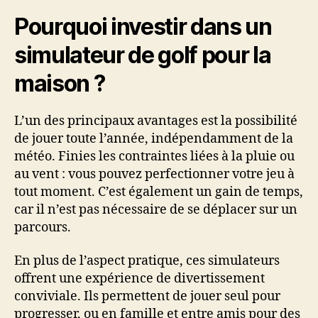
Pourquoi investir dans un
simulateur de golf pour la
maison ?
L’un des principaux avantages est la possibilité
de jouer toute l’année, indépendamment de la
météo. Finies les contraintes liées à la pluie ou
au vent : vous pouvez perfectionner votre jeu à
tout moment. C’est également un gain de temps,
car il n’est pas nécessaire de se déplacer sur un
parcours.
En plus de l’aspect pratique, ces simulateurs
offrent une expérience de divertissement
conviviale. Ils permettent de jouer seul pour
progresser, ou en famille et entre amis pour des