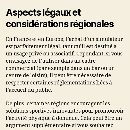
Aspects légaux et
considérations régionales
En France et en Europe, l’achat d’un simulateur
est parfaitement légal, tant qu’il est destiné à
un usage privé ou associatif. Cependant, si vous
envisagez de l’utiliser dans un cadre
commercial (par exemple dans un bar ou un
centre de loisirs), il peut être nécessaire de
respecter certaines réglementations liées à
l’accueil du public.
De plus, certaines régions encouragent les
solutions sportives innovantes pour promouvoir
l’activité physique à domicile. Cela peut être un
argument supplémentaire si vous souhaitez