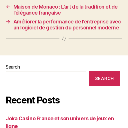
←
Maison de Monaco : L’art de la tradition et de
l’élégance française
→
Améliorer la performance de l’entreprise avec
un logiciel de gestion du personnel moderne
Search
SEARCH
Recent Posts
Joka Casino France et son univers de jeux en
ligne