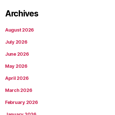
Archives
August 2026
July 2026
June 2026
May 2026
April 2026
March 2026
February 2026
January 2026