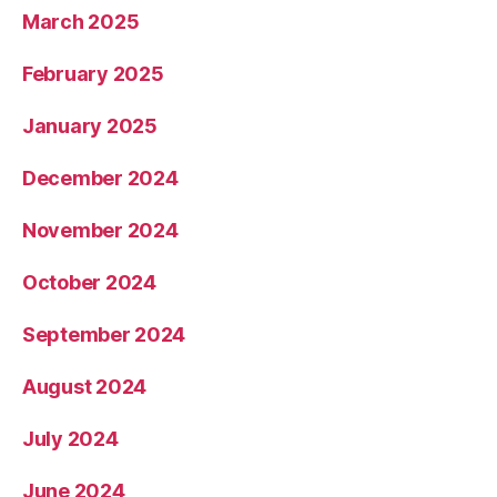
March 2025
February 2025
January 2025
December 2024
November 2024
October 2024
September 2024
August 2024
July 2024
June 2024