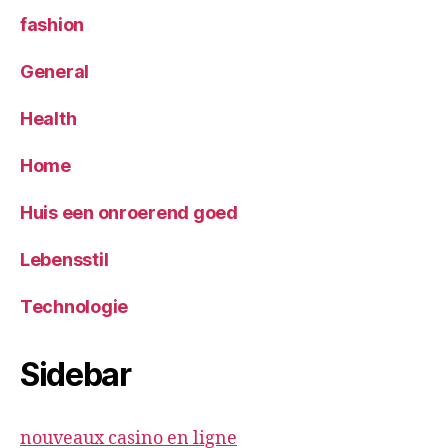
fashion
General
Health
Home
Huis een onroerend goed
Lebensstil
Technologie
Sidebar
nouveaux casino en ligne