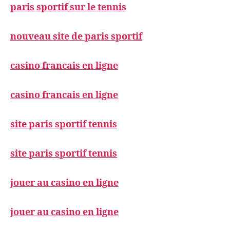
paris sportif sur le tennis
nouveau site de paris sportif
casino francais en ligne
casino francais en ligne
site paris sportif tennis
site paris sportif tennis
jouer au casino en ligne
jouer au casino en ligne