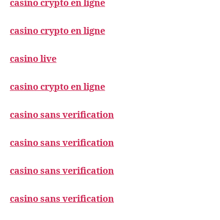
casino crypto en ligne
casino crypto en ligne
casino live
casino crypto en ligne
casino sans verification
casino sans verification
casino sans verification
casino sans verification