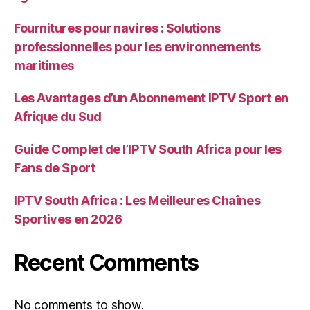
Fournitures pour navires : Solutions
professionnelles pour les environnements
maritimes
Les Avantages d’un Abonnement IPTV Sport en
Afrique du Sud
Guide Complet de l’IPTV South Africa pour les
Fans de Sport
IPTV South Africa : Les Meilleures Chaînes
Sportives en 2026
Recent Comments
No comments to show.