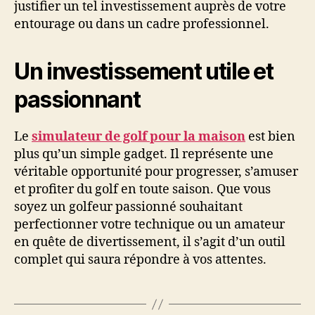
justifier un tel investissement auprès de votre
entourage ou dans un cadre professionnel.
Un investissement utile et
passionnant
Le
simulateur de golf pour la maison
est bien
plus qu’un simple gadget. Il représente une
véritable opportunité pour progresser, s’amuser
et profiter du golf en toute saison. Que vous
soyez un golfeur passionné souhaitant
perfectionner votre technique ou un amateur
en quête de divertissement, il s’agit d’un outil
complet qui saura répondre à vos attentes.