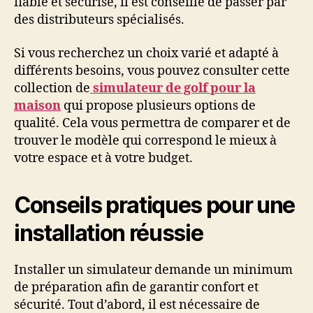
fiable et sécurisé, il est conseillé de passer par
des distributeurs spécialisés.
Si vous recherchez un choix varié et adapté à
différents besoins, vous pouvez consulter cette
collection de
simulateur de golf pour la
maison
qui propose plusieurs options de
qualité. Cela vous permettra de comparer et de
trouver le modèle qui correspond le mieux à
votre espace et à votre budget.
Conseils pratiques pour une
installation réussie
Installer un simulateur demande un minimum
de préparation afin de garantir confort et
sécurité. Tout d’abord, il est nécessaire de