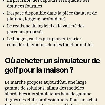
La précision des capteurs et la qualité des
données fournies
L’espace disponible dans la pièce (hauteur de
plafond, largeur, profondeur)
Le réalisme du logiciel et la variété des
parcours proposés
Le budget, car les prix peuvent varier
considérablement selon les fonctionnalités
Où acheter un simulateur de
golf pour la maison ?
Le marché propose aujourd’hui une large
gamme de solutions, allant des modèles
abordables aux simulateurs haut de gamme
dignes des clubs professionnels. Pour un achat