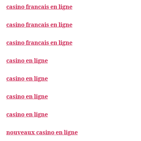
casino francais en ligne
casino francais en ligne
casino francais en ligne
casino en ligne
casino en ligne
casino en ligne
casino en ligne
nouveaux casino en ligne