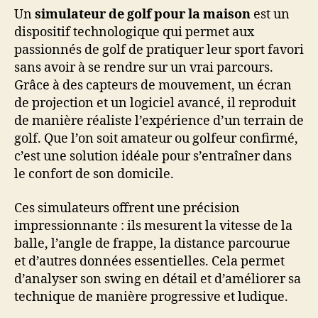
Un
simulateur de golf pour la maison
est un
dispositif technologique qui permet aux
passionnés de golf de pratiquer leur sport favori
sans avoir à se rendre sur un vrai parcours.
Grâce à des capteurs de mouvement, un écran
de projection et un logiciel avancé, il reproduit
de manière réaliste l’expérience d’un terrain de
golf. Que l’on soit amateur ou golfeur confirmé,
c’est une solution idéale pour s’entraîner dans
le confort de son domicile.
Ces simulateurs offrent une précision
impressionnante : ils mesurent la vitesse de la
balle, l’angle de frappe, la distance parcourue
et d’autres données essentielles. Cela permet
d’analyser son swing en détail et d’améliorer sa
technique de manière progressive et ludique.