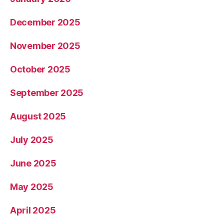
December 2025
November 2025
October 2025
September 2025
August 2025
July 2025
June 2025
May 2025
April 2025