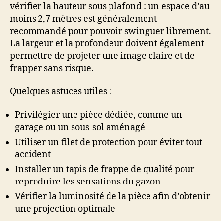
vérifier la hauteur sous plafond : un espace d’au
moins 2,7 mètres est généralement
recommandé pour pouvoir swinguer librement.
La largeur et la profondeur doivent également
permettre de projeter une image claire et de
frapper sans risque.
Quelques astuces utiles :
Privilégier une pièce dédiée, comme un
garage ou un sous-sol aménagé
Utiliser un filet de protection pour éviter tout
accident
Installer un tapis de frappe de qualité pour
reproduire les sensations du gazon
Vérifier la luminosité de la pièce afin d’obtenir
une projection optimale