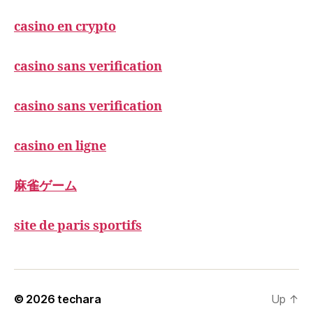
casino en crypto
casino sans verification
casino sans verification
casino en ligne
麻雀ゲーム
site de paris sportifs
© 2026
techara
Up
↑