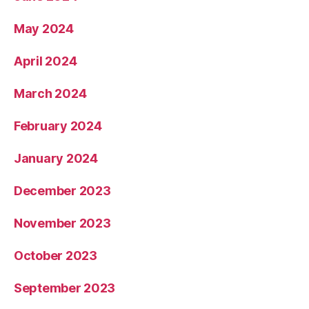
May 2024
April 2024
March 2024
February 2024
January 2024
December 2023
November 2023
October 2023
September 2023