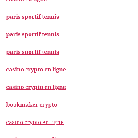
paris sportif tennis
paris sportif tennis
paris sportif tennis
casino crypto en ligne
casino crypto en ligne
bookmaker crypto
casino crypto en ligne