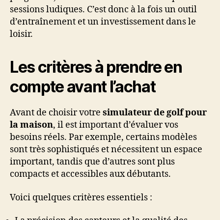
sessions ludiques. C’est donc à la fois un outil
d’entraînement et un investissement dans le
loisir.
Les critères à prendre en
compte avant l’achat
Avant de choisir votre
simulateur de golf pour
la maison
, il est important d’évaluer vos
besoins réels. Par exemple, certains modèles
sont très sophistiqués et nécessitent un espace
important, tandis que d’autres sont plus
compacts et accessibles aux débutants.
Voici quelques critères essentiels :