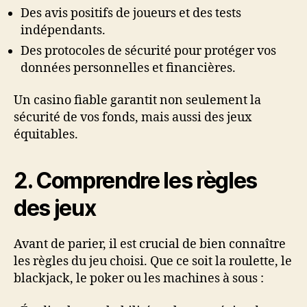
Des avis positifs de joueurs et des tests
indépendants.
Des protocoles de sécurité pour protéger vos
données personnelles et financières.
Un casino fiable garantit non seulement la
sécurité de vos fonds, mais aussi des jeux
équitables.
2. Comprendre les règles
des jeux
Avant de parier, il est crucial de bien connaître
les règles du jeu choisi. Que ce soit la roulette, le
blackjack, le poker ou les machines à sous :