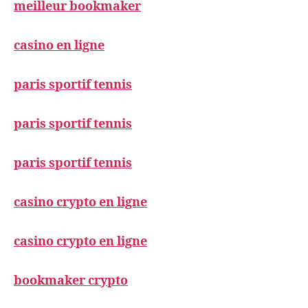
meilleur bookmaker
casino en ligne
paris sportif tennis
paris sportif tennis
paris sportif tennis
casino crypto en ligne
casino crypto en ligne
bookmaker crypto