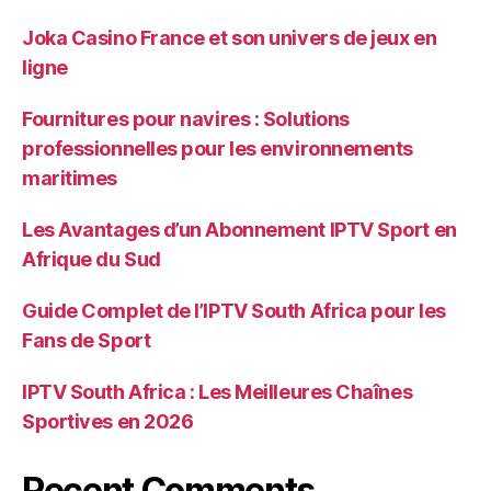
Joka Casino France et son univers de jeux en
ligne
Fournitures pour navires : Solutions
professionnelles pour les environnements
maritimes
Les Avantages d’un Abonnement IPTV Sport en
Afrique du Sud
Guide Complet de l’IPTV South Africa pour les
Fans de Sport
IPTV South Africa : Les Meilleures Chaînes
Sportives en 2026
Recent Comments