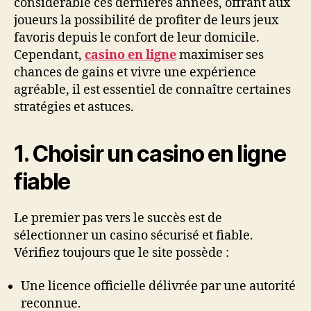
considérable ces dernières années, offrant aux
joueurs la possibilité de profiter de leurs jeux
favoris depuis le confort de leur domicile.
Cependant,
casino en ligne
maximiser ses
chances de gains et vivre une expérience
agréable, il est essentiel de connaître certaines
stratégies et astuces.
1. Choisir un casino en ligne
fiable
Le premier pas vers le succès est de
sélectionner un casino sécurisé et fiable.
Vérifiez toujours que le site possède :
Une licence officielle délivrée par une autorité
reconnue.