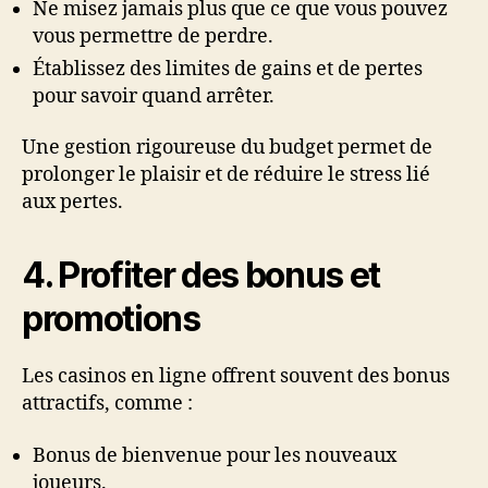
Ne misez jamais plus que ce que vous pouvez
vous permettre de perdre.
Établissez des limites de gains et de pertes
pour savoir quand arrêter.
Une gestion rigoureuse du budget permet de
prolonger le plaisir et de réduire le stress lié
aux pertes.
4. Profiter des bonus et
promotions
Les casinos en ligne offrent souvent des bonus
attractifs, comme :
Bonus de bienvenue pour les nouveaux
joueurs.