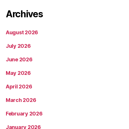
Archives
August 2026
July 2026
June 2026
May 2026
April 2026
March 2026
February 2026
January 2026