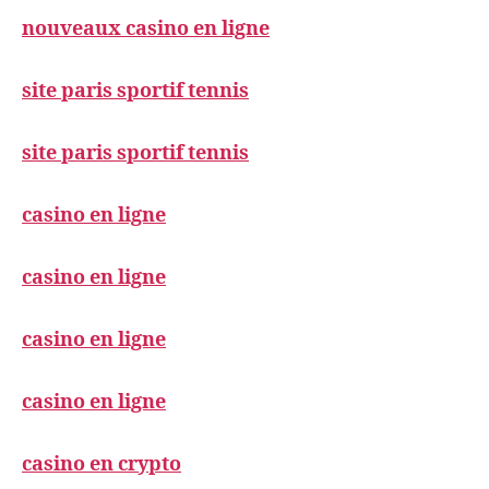
nouveaux casino en ligne
site paris sportif tennis
site paris sportif tennis
casino en ligne
casino en ligne
casino en ligne
casino en ligne
casino en crypto