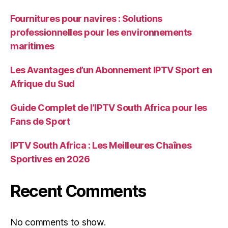
Fournitures pour navires : Solutions
professionnelles pour les environnements
maritimes
Les Avantages d’un Abonnement IPTV Sport en
Afrique du Sud
Guide Complet de l’IPTV South Africa pour les
Fans de Sport
IPTV South Africa : Les Meilleures Chaînes
Sportives en 2026
Recent Comments
No comments to show.