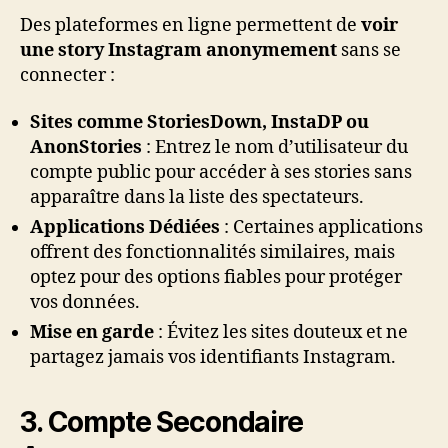
Des plateformes en ligne permettent de
voir
une story Instagram anonymement
sans se
connecter :
Sites comme StoriesDown, InstaDP ou
AnonStories
: Entrez le nom d’utilisateur du
compte public pour accéder à ses stories sans
apparaître dans la liste des spectateurs.
Applications Dédiées
: Certaines applications
offrent des fonctionnalités similaires, mais
optez pour des options fiables pour protéger
vos données.
Mise en garde
: Évitez les sites douteux et ne
partagez jamais vos identifiants Instagram.
3. Compte Secondaire