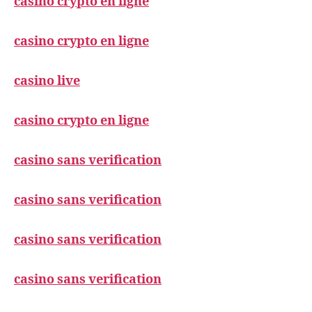
casino crypto en ligne
casino crypto en ligne
casino live
casino crypto en ligne
casino sans verification
casino sans verification
casino sans verification
casino sans verification