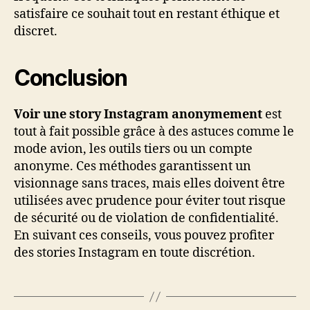
satisfaire ce souhait tout en restant éthique et
discret.
Conclusion
Voir une story Instagram anonymement
est
tout à fait possible grâce à des astuces comme le
mode avion, les outils tiers ou un compte
anonyme. Ces méthodes garantissent un
visionnage sans traces, mais elles doivent être
utilisées avec prudence pour éviter tout risque
de sécurité ou de violation de confidentialité.
En suivant ces conseils, vous pouvez profiter
des stories Instagram en toute discrétion.