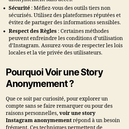
Sécurité
: Méfiez-vous des outils tiers non
sécurisés. Utilisez des plateformes réputées et
évitez de partager des informations sensibles.
Respect des Règles
: Certaines méthodes
peuvent enfreindre les conditions d’utilisation
d’Instagram. Assurez-vous de respecter les lois
locales et la vie privée des utilisateurs.
Pourquoi Voir une Story
Anonymement ?
Que ce soit par curiosité, pour explorer un
compte sans se faire remarquer ou pour des
raisons personnelles,
voir une story
Instagram anonymement
répond à un besoin
fréquent. Ces techniques permettent de