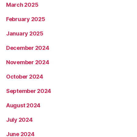
March 2025
February 2025
January 2025
December 2024
November 2024
October 2024
September 2024
August 2024
July 2024
June 2024