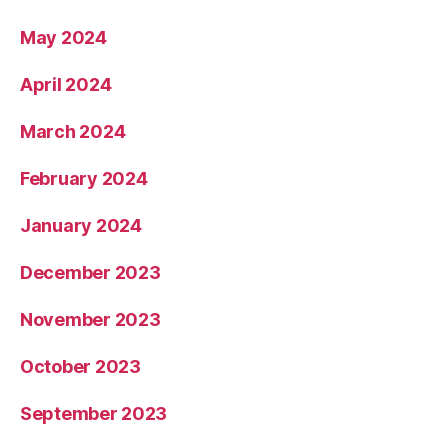
May 2024
April 2024
March 2024
February 2024
January 2024
December 2023
November 2023
October 2023
September 2023