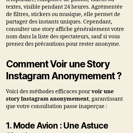
textes, visible pendant 24 heures. Agrémentée
de filtres, stickers ou musique, elle permet de
partager des instants uniques. Cependant,
consulter une story affiche généralement votre
nom dans la liste des spectateurs, sauf si vous
prenez des précautions pour rester anonyme.
Comment Voir une Story
Instagram Anonymement ?
Voici des méthodes efficaces pour
voir une
story Instagram anonymement
, garantissant
que votre consultation passe inaperçue :
1. Mode Avion : Une Astuce