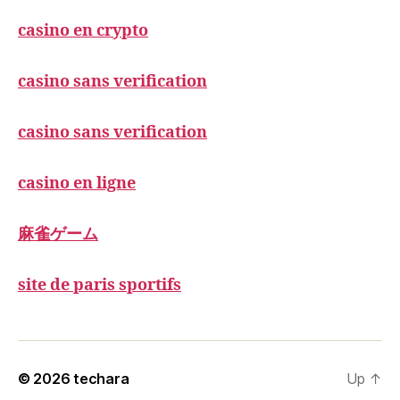
casino en crypto
casino sans verification
casino sans verification
casino en ligne
麻雀ゲーム
site de paris sportifs
© 2026
techara
Up
↑