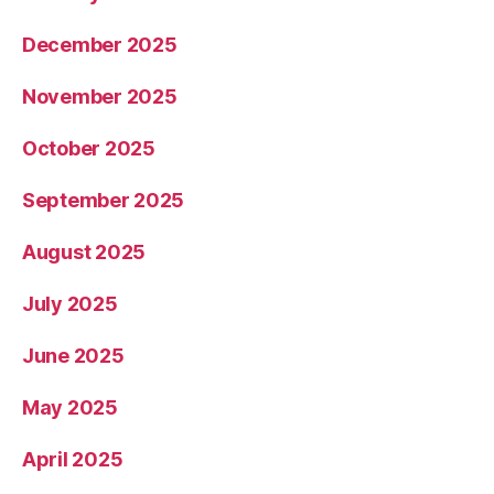
December 2025
November 2025
October 2025
September 2025
August 2025
July 2025
June 2025
May 2025
April 2025