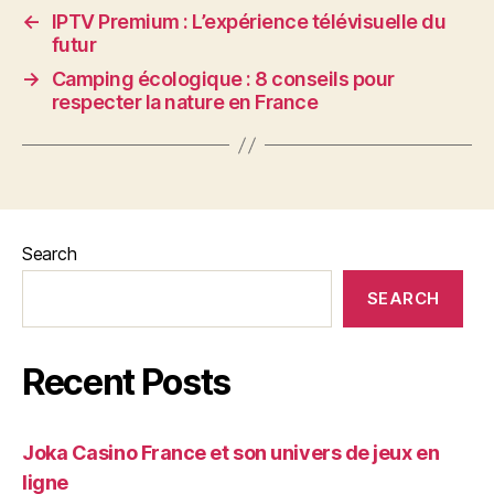
←
IPTV Premium : L’expérience télévisuelle du
futur
→
Camping écologique : 8 conseils pour
respecter la nature en France
Search
SEARCH
Recent Posts
Joka Casino France et son univers de jeux en
ligne