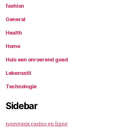
fashion
General
Health
Home
Huis een onroerend goed
Lebensstil
Technologie
Sidebar
nouveaux casino en ligne