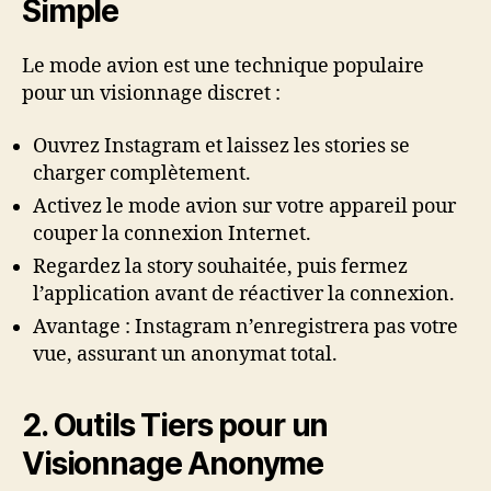
Simple
Le mode avion est une technique populaire
pour un visionnage discret :
Ouvrez Instagram et laissez les stories se
charger complètement.
Activez le mode avion sur votre appareil pour
couper la connexion Internet.
Regardez la story souhaitée, puis fermez
l’application avant de réactiver la connexion.
Avantage : Instagram n’enregistrera pas votre
vue, assurant un anonymat total.
2. Outils Tiers pour un
Visionnage Anonyme