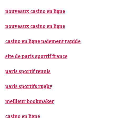
nouveaux casino en ligne
nouveaux casino en ligne
casino en ligne paiement rapide
site de paris sportif france
paris sportif tennis
paris sportifs rugby
meilleur bookmaker
casino en ligne