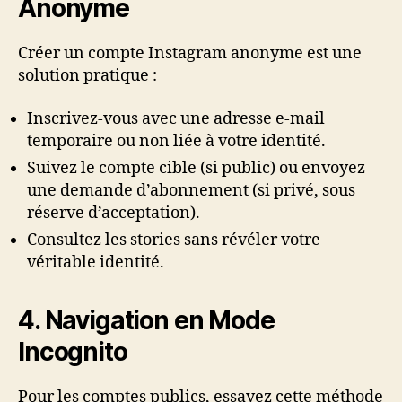
Anonyme
Créer un compte Instagram anonyme est une
solution pratique :
Inscrivez-vous avec une adresse e-mail
temporaire ou non liée à votre identité.
Suivez le compte cible (si public) ou envoyez
une demande d’abonnement (si privé, sous
réserve d’acceptation).
Consultez les stories sans révéler votre
véritable identité.
4. Navigation en Mode
Incognito
Pour les comptes publics, essayez cette méthode