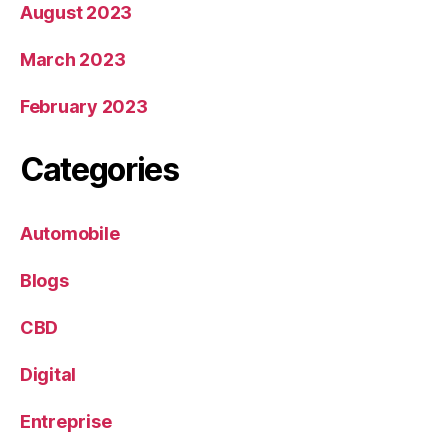
August 2023
March 2023
February 2023
Categories
Automobile
Blogs
CBD
Digital
Entreprise