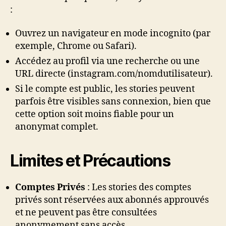
:
Ouvrez un navigateur en mode incognito (par
exemple, Chrome ou Safari).
Accédez au profil via une recherche ou une
URL directe (instagram.com/nomdutilisateur).
Si le compte est public, les stories peuvent
parfois être visibles sans connexion, bien que
cette option soit moins fiable pour un
anonymat complet.
Limites et Précautions
Comptes Privés
: Les stories des comptes
privés sont réservées aux abonnés approuvés
et ne peuvent pas être consultées
anonymement sans accès.