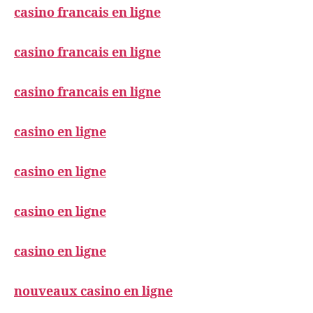
casino francais en ligne
casino francais en ligne
casino francais en ligne
casino en ligne
casino en ligne
casino en ligne
casino en ligne
nouveaux casino en ligne