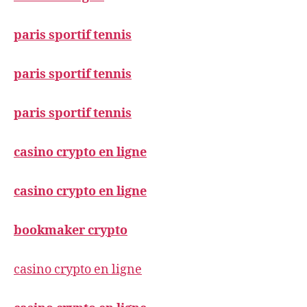
paris sportif tennis
paris sportif tennis
paris sportif tennis
casino crypto en ligne
casino crypto en ligne
bookmaker crypto
casino crypto en ligne