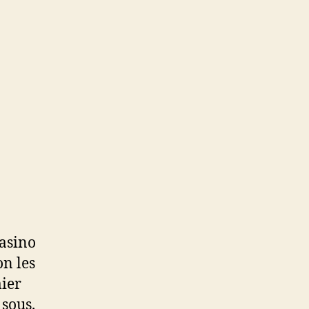
asino
on les
ier
 sous.