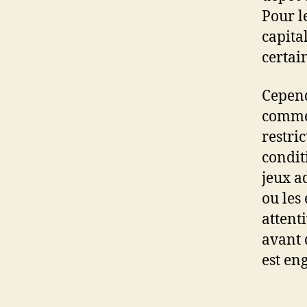
Pour l
capita
certai
Cepend
comme 
restri
condit
jeux a
ou les
attent
avant 
est en