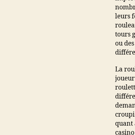
nombre
leurs 
roulea
tours 
ou des
différ
La rou
joueur
roulet
différ
demand
croupi
quant 
casino