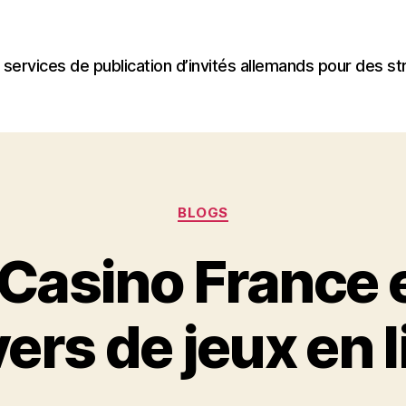
 services de publication d’invités allemands pour des st
Categories
BLOGS
Casino France 
ers de jeux en 