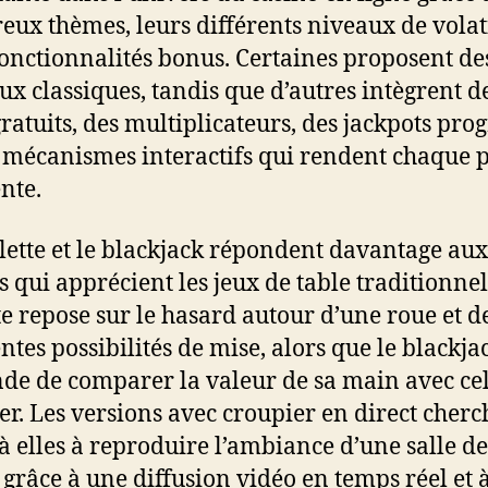
ux thèmes, leurs différents niveaux de volati
fonctionnalités bonus. Certaines proposent de
ux classiques, tandis que d’autres intègrent d
gratuits, des multiplicateurs, des jackpots prog
 mécanismes interactifs qui rendent chaque p
ente.
lette et le blackjack répondent davantage aux
s qui apprécient les jeux de table traditionnel
te repose sur le hasard autour d’une roue et d
entes possibilités de mise, alors que le blackja
e de comparer la valeur de sa main avec cel
er. Les versions avec croupier en direct cherc
à elles à reproduire l’ambiance d’une salle de
 grâce à une diffusion vidéo en temps réel et 