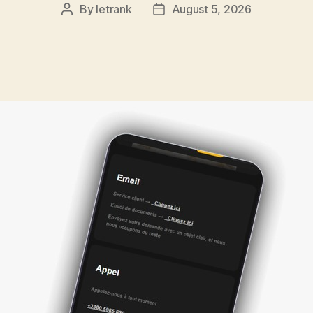
By
letrank
August 5, 2026
Post
Post
author
date