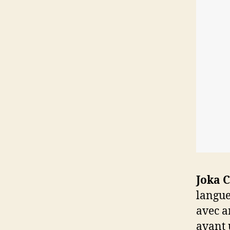
Joka 
langue
avec a
avant 