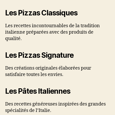
Les Pizzas Classiques
Les recettes incontournables de la tradition
italienne préparées avec des produits de
qualité.
Les Pizzas Signature
Des créations originales élaborées pour
satisfaire toutes les envies.
Les Pâtes Italiennes
Des recettes généreuses inspirées des grandes
spécialités de l’Italie.