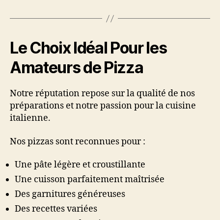
Le Choix Idéal Pour les
Amateurs de Pizza
Notre réputation repose sur la qualité de nos
préparations et notre passion pour la cuisine
italienne.
Nos pizzas sont reconnues pour :
Une pâte légère et croustillante
Une cuisson parfaitement maîtrisée
Des garnitures généreuses
Des recettes variées