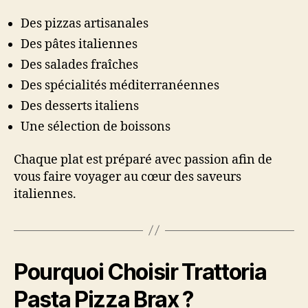
Des pizzas artisanales
Des pâtes italiennes
Des salades fraîches
Des spécialités méditerranéennes
Des desserts italiens
Une sélection de boissons
Chaque plat est préparé avec passion afin de
vous faire voyager au cœur des saveurs
italiennes.
Pourquoi Choisir Trattoria
Pasta Pizza Brax ?