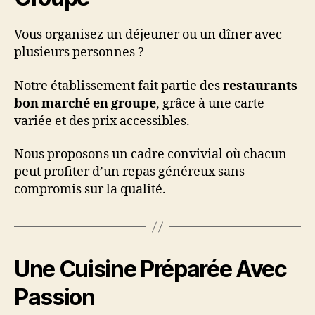
Vous organisez un déjeuner ou un dîner avec
plusieurs personnes ?
Notre établissement fait partie des
restaurants
bon marché en groupe
, grâce à une carte
variée et des prix accessibles.
Nous proposons un cadre convivial où chacun
peut profiter d’un repas généreux sans
compromis sur la qualité.
Une Cuisine Préparée Avec
Passion