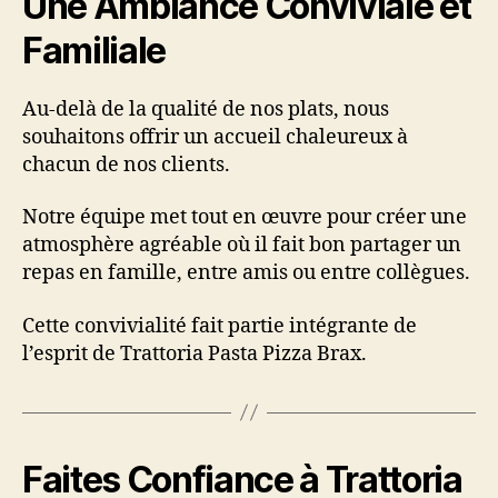
Une Ambiance Conviviale et
Familiale
Au-delà de la qualité de nos plats, nous
souhaitons offrir un accueil chaleureux à
chacun de nos clients.
Notre équipe met tout en œuvre pour créer une
atmosphère agréable où il fait bon partager un
repas en famille, entre amis ou entre collègues.
Cette convivialité fait partie intégrante de
l’esprit de Trattoria Pasta Pizza Brax.
Faites Confiance à Trattoria