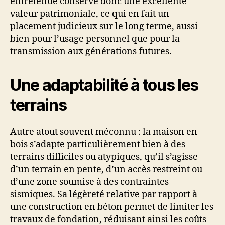
entretenue conserve donc une excellente
valeur patrimoniale, ce qui en fait un
placement judicieux sur le long terme, aussi
bien pour l’usage personnel que pour la
transmission aux générations futures.
Une adaptabilité à tous les
terrains
Autre atout souvent méconnu : la maison en
bois s’adapte particulièrement bien à des
terrains difficiles ou atypiques, qu’il s’agisse
d’un terrain en pente, d’un accès restreint ou
d’une zone soumise à des contraintes
sismiques. Sa légèreté relative par rapport à
une construction en béton permet de limiter les
travaux de fondation, réduisant ainsi les coûts