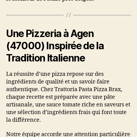
Une Pizzeria à Agen
(47000) Inspirée de la
Tradition Italienne
La réussite d’une pizza repose sur des
ingrédients de qualité et un savoir-faire
authentique. Chez Trattoria Pasta Pizza Brax,
chaque recette est préparée avec une pâte
artisanale, une sauce tomate riche en saveurs et
une sélection d’ingrédients frais qui font toute
la différence.
Notre équipe accorde une attention particulière