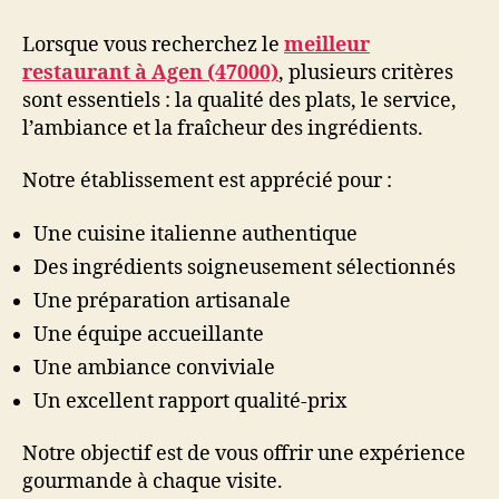
Lorsque vous recherchez le
meilleur
restaurant à Agen (47000)
, plusieurs critères
sont essentiels : la qualité des plats, le service,
l’ambiance et la fraîcheur des ingrédients.
Notre établissement est apprécié pour :
Une cuisine italienne authentique
Des ingrédients soigneusement sélectionnés
Une préparation artisanale
Une équipe accueillante
Une ambiance conviviale
Un excellent rapport qualité-prix
Notre objectif est de vous offrir une expérience
gourmande à chaque visite.