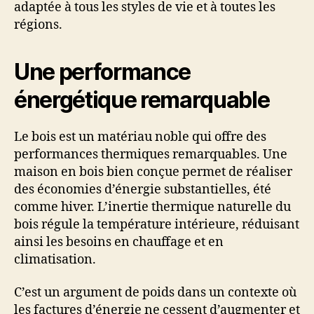
adaptée à tous les styles de vie et à toutes les
régions.
Une performance
énergétique remarquable
Le bois est un matériau noble qui offre des
performances thermiques remarquables. Une
maison en bois bien conçue permet de réaliser
des économies d’énergie substantielles, été
comme hiver. L’inertie thermique naturelle du
bois régule la température intérieure, réduisant
ainsi les besoins en chauffage et en
climatisation.
C’est un argument de poids dans un contexte où
les factures d’énergie ne cessent d’augmenter et