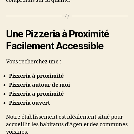
compromis sur la qualité.
Une Pizzeria à Proximité
Facilement Accessible
Vous recherchez une :
Pizzeria à proximité
Pizzeria autour de moi
Pizzeria a proximité
Pizzeria ouvert
Notre établissement est idéalement situé pour
accueillir les habitants d’Agen et des communes
voisines.