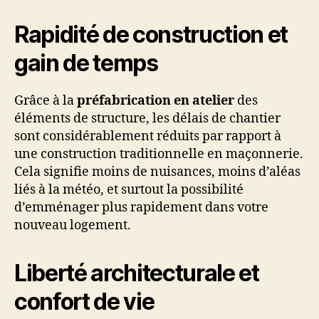
Rapidité de construction et
gain de temps
Grâce à la
préfabrication en atelier
des
éléments de structure, les délais de chantier
sont considérablement réduits par rapport à
une construction traditionnelle en maçonnerie.
Cela signifie moins de nuisances, moins d’aléas
liés à la météo, et surtout la possibilité
d’emménager plus rapidement dans votre
nouveau logement.
Liberté architecturale et
confort de vie