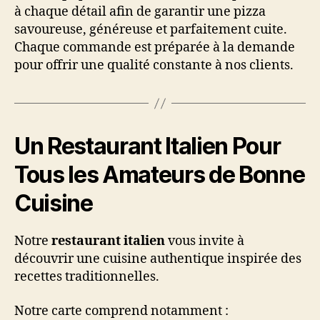
à chaque détail afin de garantir une pizza
savoureuse, généreuse et parfaitement cuite.
Chaque commande est préparée à la demande
pour offrir une qualité constante à nos clients.
Un Restaurant Italien Pour
Tous les Amateurs de Bonne
Cuisine
Notre
restaurant italien
vous invite à
découvrir une cuisine authentique inspirée des
recettes traditionnelles.
Notre carte comprend notamment :