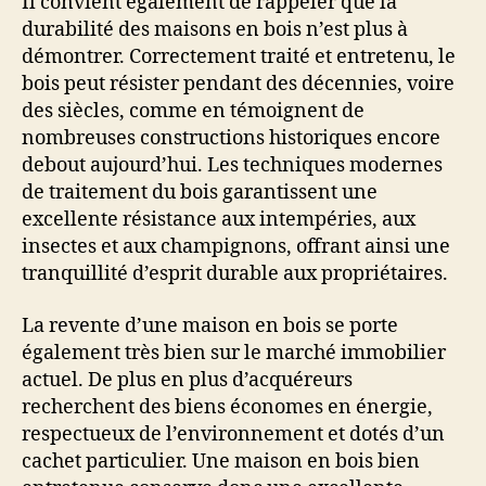
Il convient également de rappeler que la
durabilité des maisons en bois n’est plus à
démontrer. Correctement traité et entretenu, le
bois peut résister pendant des décennies, voire
des siècles, comme en témoignent de
nombreuses constructions historiques encore
debout aujourd’hui. Les techniques modernes
de traitement du bois garantissent une
excellente résistance aux intempéries, aux
insectes et aux champignons, offrant ainsi une
tranquillité d’esprit durable aux propriétaires.
La revente d’une maison en bois se porte
également très bien sur le marché immobilier
actuel. De plus en plus d’acquéreurs
recherchent des biens économes en énergie,
respectueux de l’environnement et dotés d’un
cachet particulier. Une maison en bois bien