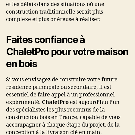
et les délais dans des situations où une
construction traditionnelle serait plus
complexe et plus onéreuse à réaliser.
Faites confiance à
ChaletPro pour votre maison
en bois
Si vous envisagez de construire votre future
résidence principale ou secondaire, il est
essentiel de faire appel à un professionnel
expérimenté.
ChaletPro
est aujourd’hui l’un
des spécialistes les plus reconnus de la
construction bois en France, capable de vous
accompagner à chaque étape du projet, de la
conception à la livraison clé en main.