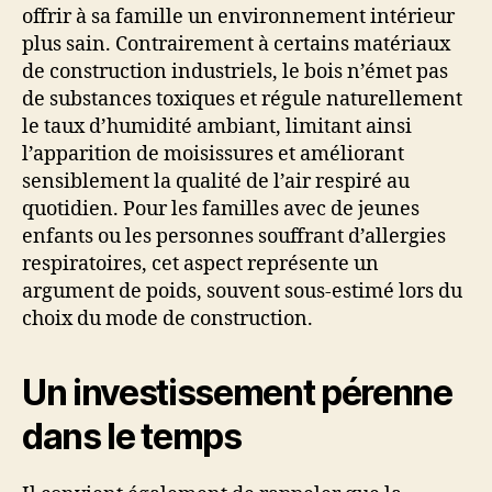
offrir à sa famille un environnement intérieur
plus sain. Contrairement à certains matériaux
de construction industriels, le bois n’émet pas
de substances toxiques et régule naturellement
le taux d’humidité ambiant, limitant ainsi
l’apparition de moisissures et améliorant
sensiblement la qualité de l’air respiré au
quotidien. Pour les familles avec de jeunes
enfants ou les personnes souffrant d’allergies
respiratoires, cet aspect représente un
argument de poids, souvent sous-estimé lors du
choix du mode de construction.
Un investissement pérenne
dans le temps