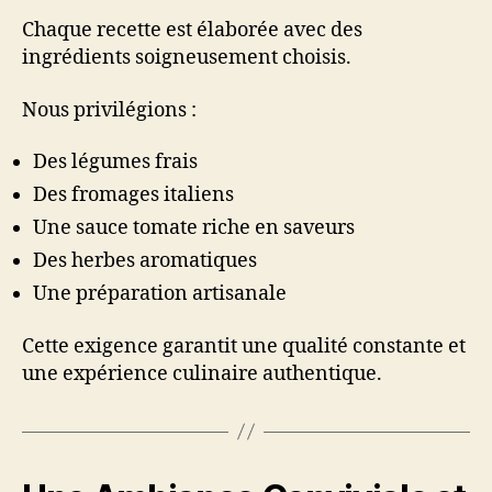
Chaque recette est élaborée avec des
ingrédients soigneusement choisis.
Nous privilégions :
Des légumes frais
Des fromages italiens
Une sauce tomate riche en saveurs
Des herbes aromatiques
Une préparation artisanale
Cette exigence garantit une qualité constante et
une expérience culinaire authentique.