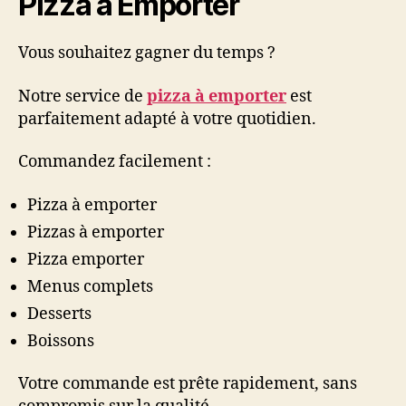
Pizza à Emporter
Vous souhaitez gagner du temps ?
Notre service de
pizza à emporter
est
parfaitement adapté à votre quotidien.
Commandez facilement :
Pizza à emporter
Pizzas à emporter
Pizza emporter
Menus complets
Desserts
Boissons
Votre commande est prête rapidement, sans