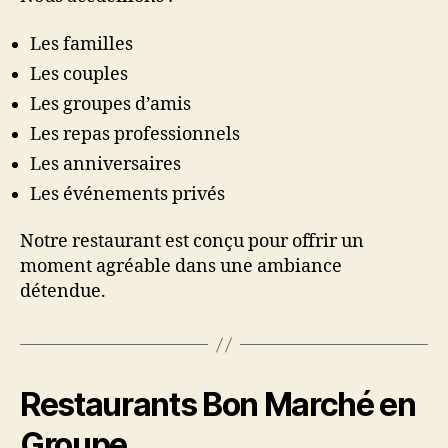
Les familles
Les couples
Les groupes d’amis
Les repas professionnels
Les anniversaires
Les événements privés
Notre restaurant est conçu pour offrir un
moment agréable dans une ambiance
détendue.
Restaurants Bon Marché en
Groupe