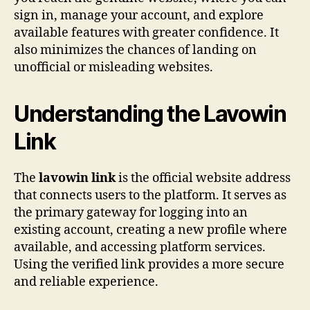
sign in, manage your account, and explore
available features with greater confidence. It
also minimizes the chances of landing on
unofficial or misleading websites.
Understanding the Lavowin
Link
The
lavowin link
is the official website address
that connects users to the platform. It serves as
the primary gateway for logging into an
existing account, creating a new profile where
available, and accessing platform services.
Using the verified link provides a more secure
and reliable experience.