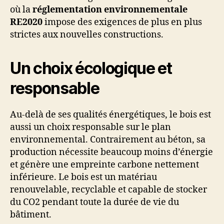
où la
réglementation environnementale
RE2020
impose des exigences de plus en plus
strictes aux nouvelles constructions.
Un choix écologique et
responsable
Au-delà de ses qualités énergétiques, le bois est
aussi un choix responsable sur le plan
environnemental. Contrairement au béton, sa
production nécessite beaucoup moins d’énergie
et génère une empreinte carbone nettement
inférieure. Le bois est un matériau
renouvelable, recyclable et capable de stocker
du CO2 pendant toute la durée de vie du
bâtiment.