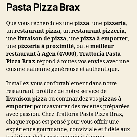
Pasta Pizza Brax
Que vous recherchiez une
pizza
, une
pizzeria
,
un
restaurant pizza
, un
restaurant pizzeria
,
une
livraison de pizza
, une
pizza à emporter
,
une
pizzeria à proximité
, ou le
meilleur
restaurant à Agen (47000)
,
Trattoria Pasta
Pizza Brax
répond à toutes vos envies avec une
cuisine italienne généreuse et authentique.
Installez-vous confortablement dans notre
restaurant, profitez de notre service de
livraison pizza
ou commandez vos
pizzas à
emporter
pour savourer des recettes préparées
avec passion. Chez Trattoria Pasta Pizza Brax,
chaque repas est pensé pour vous offrir une
expérience gourmande, conviviale et fidèle aux