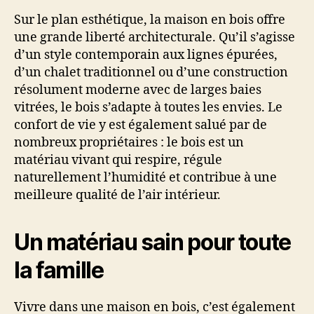
Sur le plan esthétique, la maison en bois offre
une grande liberté architecturale. Qu’il s’agisse
d’un style contemporain aux lignes épurées,
d’un chalet traditionnel ou d’une construction
résolument moderne avec de larges baies
vitrées, le bois s’adapte à toutes les envies. Le
confort de vie y est également salué par de
nombreux propriétaires : le bois est un
matériau vivant qui respire, régule
naturellement l’humidité et contribue à une
meilleure qualité de l’air intérieur.
Un matériau sain pour toute
la famille
Vivre dans une maison en bois, c’est également