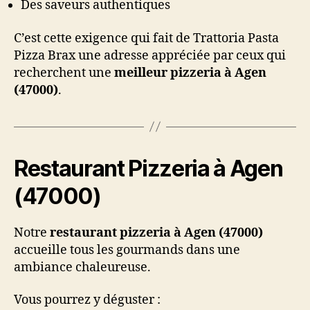
Des saveurs authentiques
C’est cette exigence qui fait de Trattoria Pasta
Pizza Brax une adresse appréciée par ceux qui
recherchent une
meilleur pizzeria à Agen
(47000)
.
Restaurant Pizzeria à Agen
(47000)
Notre
restaurant pizzeria à Agen (47000)
accueille tous les gourmands dans une
ambiance chaleureuse.
Vous pourrez y déguster :