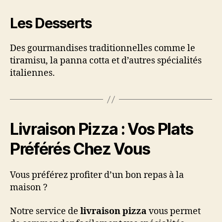
Les Desserts
Des gourmandises traditionnelles comme le
tiramisu, la panna cotta et d’autres spécialités
italiennes.
Livraison Pizza : Vos Plats
Préférés Chez Vous
Vous préférez profiter d’un bon repas à la
maison ?
Notre service de
livraison pizza
vous permet