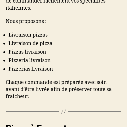
de commander facilement vos spécialités
italiennes.
Nous proposons :
Livraison pizzas
Livraison de pizza
Pizzas livraison
Pizzeria livraison
Pizzerias livraison
Chaque commande est préparée avec soin
avant d’être livrée afin de préserver toute sa
fraîcheur.