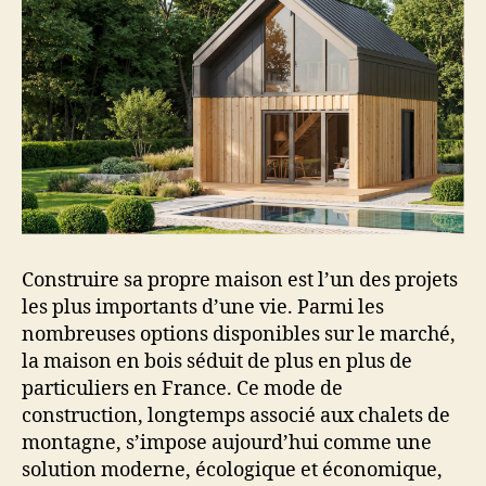
Construire sa propre maison est l’un des projets
les plus importants d’une vie. Parmi les
nombreuses options disponibles sur le marché,
la maison en bois séduit de plus en plus de
particuliers en France. Ce mode de
construction, longtemps associé aux chalets de
montagne, s’impose aujourd’hui comme une
solution moderne, écologique et économique,