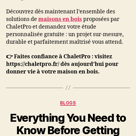
Découvrez dès maintenant l’ensemble des
solutions de
maisons en bois
proposées par
ChaletPro et demandez votre étude
personnalisée gratuite : un projet sur-mesure,
durable et parfaitement maîtrisé vous attend.
👉 Faites confiance à ChaletPro : visitez
https://chaletpro.fr/ dès aujourd’hui pour
donner vie à votre maison en bois.
Categories
BLOGS
Everything You Need to
Know Before Getting