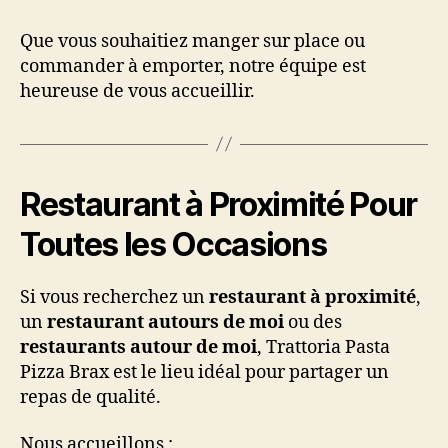
Que vous souhaitiez manger sur place ou
commander à emporter, notre équipe est
heureuse de vous accueillir.
Restaurant à Proximité Pour
Toutes les Occasions
Si vous recherchez un
restaurant à proximité
,
un
restaurant autours de moi
ou des
restaurants autour de moi
, Trattoria Pasta
Pizza Brax est le lieu idéal pour partager un
repas de qualité.
Nous accueillons :