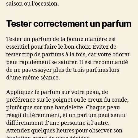
saison ou l’occasion.
Tester correctement un parfum
Tester un parfum de la bonne manière est
essentiel pour faire le bon choix. Évitez de
tester trop de parfums à la fois, car votre odorat
peut rapidement se saturer. Il est recommandé
de ne pas essayer plus de trois parfums lors
d’une même séance.
Appliquez le parfum sur votre peau, de
préférence sur le poignet ou le creux du coude,
plutôt que sur une bandelette. Chaque peau
réagit différemment, et un parfum peut sentir
différemment d’une personne à l’autre.
Attendez quelques heures pour observer son