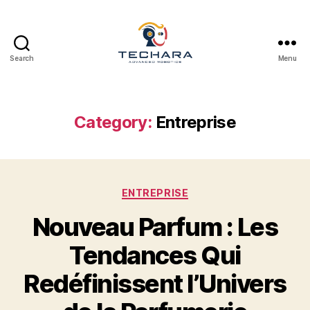
Search
Menu
techara
Category:
Entreprise
Categories
ENTREPRISE
Nouveau Parfum : Les
Tendances Qui
Redéfinissent l’Univers