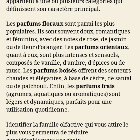
appartient à une ou plusieurs catégories qui
définissent son caractère principal.
Les
parfums floraux
sont parmi les plus
populaires. Ils sont souvent doux, romantiques
et féminins, avec des notes de rose, de jasmin
ou de fleur d’oranger. Les
parfums orientaux
,
quant à eux, sont plus intenses et sensuels,
composés de vanille, d’ambre, d’épices ou de
musc. Les
parfums boisés
offrent des senteurs
chaudes et élégantes, à base de cèdre, de santal
ou de patchouli. Enfin, les
parfums frais
(agrumes, aquatiques ou aromatiques) sont
légers et dynamiques, parfaits pour une
utilisation quotidienne.
Identifier la famille olfactive qui vous attire le
plus vous permettra de réduire