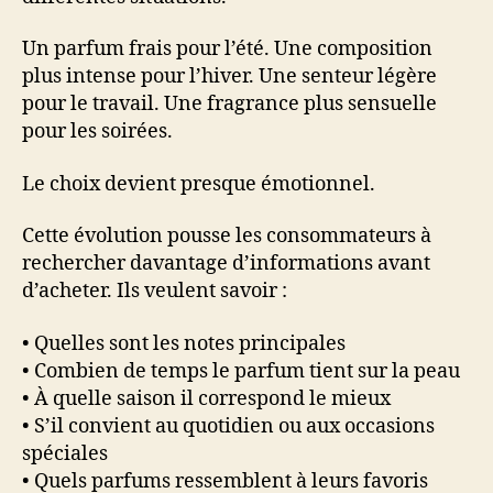
Un parfum frais pour l’été. Une composition
plus intense pour l’hiver. Une senteur légère
pour le travail. Une fragrance plus sensuelle
pour les soirées.
Le choix devient presque émotionnel.
Cette évolution pousse les consommateurs à
rechercher davantage d’informations avant
d’acheter. Ils veulent savoir :
• Quelles sont les notes principales
• Combien de temps le parfum tient sur la peau
• À quelle saison il correspond le mieux
• S’il convient au quotidien ou aux occasions
spéciales
• Quels parfums ressemblent à leurs favoris