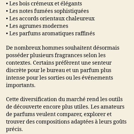
• Les bois crémeux et élégants
• Les notes fumées sophistiquées
• Les accords orientaux chaleureux
• Les agrumes modernes
• Les parfums aromatiques raffinés
De nombreux hommes souhaitent désormais
posséder plusieurs fragrances selon les
contextes. Certains préfèrent une senteur
discrète pour le bureau et un parfum plus
intense pour les sorties ou les événements
importants.
Cette diversification du marché rend les outils
de découverte encore plus utiles. Les amateurs
de parfums veulent comparer, explorer et
trouver des compositions adaptées à leurs goûts
précis.