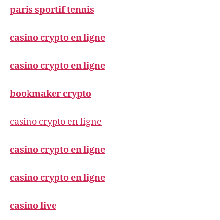
paris sportif tennis
casino crypto en ligne
casino crypto en ligne
bookmaker crypto
casino crypto en ligne
casino crypto en ligne
casino crypto en ligne
casino live