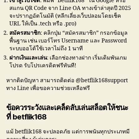
เข้าสู่เว็บไซต์
: พิมพ์ “betflik168” ใน Google หรือ
สแกน QR Code จาก Line OA ทางเข้าล่าสุดปี 2025
จะปรากฏอัตโนมัติ (หลีกเลี่ยงเว็บปลอมโดยเช็ค
URL ให้เป็น .tech หรือ .pro)
สมัครสมาชิก
: คลิกปุ่ม “สมัครสมาชิก” กรอกข้อมูล
พื้นฐาน เช่น เบอร์โทร Username และ Password
ระบบออโต้ใช้เวลาไม่ถึง 1 นาที
ฝากเงินและเล่น
: เลือกช่องทางฝาก เริ่มเดิมพันเกม
โปรด รับโปรเครดิตฟรีทันที!
หากติดปัญหา สามารถติดต่อ @betflik168support
ทาง Line เพื่อขอความช่วยเหลือฟรี
ข้อควรระวังและเคล็ดลับเล่นสล็อตให้ชนะ
ที่ betflik168
แม้ betflik168 จะปลอดภัย แต่การพนันทุกประเภทมี