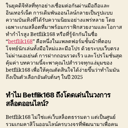
ในยุคดิจิทัลที่ทุกอย่างเชื่อมต่อกันผ่านมือถือและ
อินเทอร์เน็ต การเดิมพันออนไลน์กลายเป็นรูปแบบ
ความบันเทิงที่ได้รับความนิยมอย่างแพร่หลาย โดย
เฉพาะเกมสล็อตที่มาพร้อมกราฟิกสวยงามและโอกาส
ทำกำไรสูง Betflik168 หรือที่รู้จักกันในชื่อ
“
betflik168
” คือหนึ่งในแพลตฟอร์มชั้นนำที่ตอบ
โจทย์นักเล่นทั้งมือใหม่และมือโปร ด้วยระบบเว็บตรง
ไม่ผ่านเอเย่นต์ การฝากถอนรวดเร็ว และโปรโมชั่นสุด
คุ้มค่า บทความนี้จะพาคุณไปสำรวจทุกแง่มุมของ
betflik168 เพื่อให้คุณตัดสินใจได้ง่ายขึ้นว่าทำไมมัน
ถึงเป็นตัวเลือกอันดับต้นๆ ในปี 2025
ทำไม Betflik168 ถึงโดดเด่นในวงการ
สล็อตออนไลน์?
Betflik168 ไม่ใช่แค่เว็บสล็อตธรรมดา แต่เป็นศูนย์
รวมเกมคาสิโนออนไลน์ครบวงจรที่พัฒนามาเพื่อคน