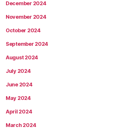
December 2024
November 2024
October 2024
September 2024
August 2024
July 2024
June 2024
May 2024
April 2024
March 2024