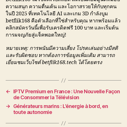
ความสนุก ความตื่นเต้น และโอกาสรวยให้กับทุกคน
ในปี 2025 ที่เทคโนโลยี AI และเกม 3D กำลังบูม
betflik168 คือตัวเลือกที่ใช่สำหรับคุณ หากพร้อมแล้ว
คลิกสมัครวันนี้เพื่อรับเครดิตฟรี 100 บาท และเริ่มต้น
การผจญภัยสู่แจ็คพอตใหญ่!
หมายเหตุ: การพนันมีความเสี่ยง โปรดเล่นอย่างมีสติ
และรับผิดชอบ หากต้องการข้อมูลเพิ่มเติม สามารถ
เยี่ยมชมเว็บไซต์ betflik168.tech ได้โดยตรง
←
IPTV Premium en France : Une Nouvelle Façon
de Consommer la Télévision
→
Générateurs marins : L’énergie à bord, en
toute autonomie