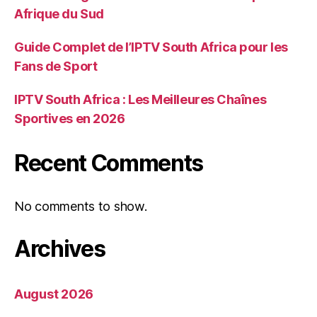
Afrique du Sud
Guide Complet de l’IPTV South Africa pour les
Fans de Sport
IPTV South Africa : Les Meilleures Chaînes
Sportives en 2026
Recent Comments
No comments to show.
Archives
August 2026