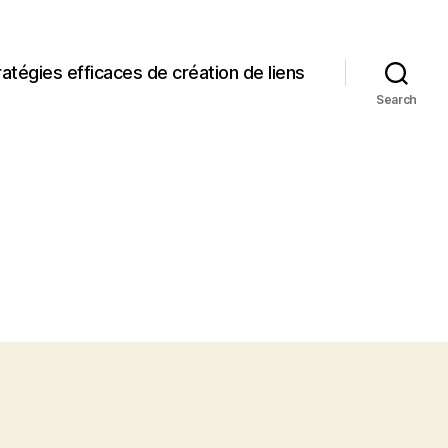
ratégies efficaces de création de liens
Search