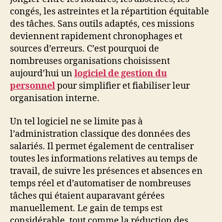
congés, les astreintes et la répartition équitable
des tâches. Sans outils adaptés, ces missions
deviennent rapidement chronophages et
sources d’erreurs. C’est pourquoi de
nombreuses organisations choisissent
aujourd’hui un
logiciel de gestion du
personnel
pour simplifier et fiabiliser leur
organisation interne.
Un tel logiciel ne se limite pas à
l’administration classique des données des
salariés. Il permet également de centraliser
toutes les informations relatives au temps de
travail, de suivre les présences et absences en
temps réel et d’automatiser de nombreuses
tâches qui étaient auparavant gérées
manuellement. Le gain de temps est
considérable, tout comme la réduction des