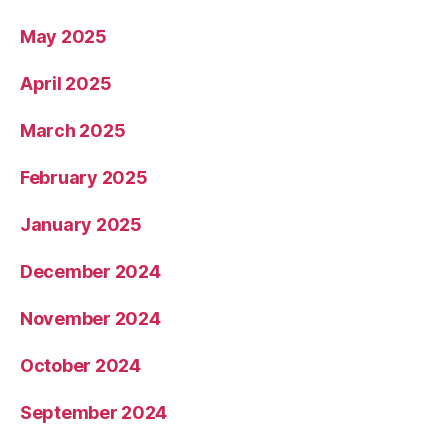
May 2025
April 2025
March 2025
February 2025
January 2025
December 2024
November 2024
October 2024
September 2024