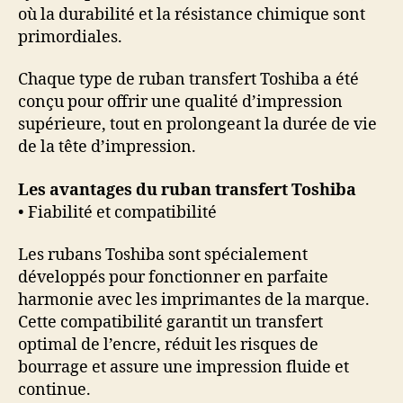
où la durabilité et la résistance chimique sont
primordiales.
Chaque type de ruban transfert Toshiba a été
conçu pour offrir une qualité d’impression
supérieure, tout en prolongeant la durée de vie
de la tête d’impression.
Les avantages du ruban transfert Toshiba
• Fiabilité et compatibilité
Les rubans Toshiba sont spécialement
développés pour fonctionner en parfaite
harmonie avec les imprimantes de la marque.
Cette compatibilité garantit un transfert
optimal de l’encre, réduit les risques de
bourrage et assure une impression fluide et
continue.