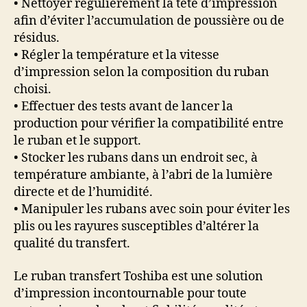
• Nettoyer régulièrement la tête d’impression
afin d’éviter l’accumulation de poussière ou de
résidus.
• Régler la température et la vitesse
d’impression selon la composition du ruban
choisi.
• Effectuer des tests avant de lancer la
production pour vérifier la compatibilité entre
le ruban et le support.
• Stocker les rubans dans un endroit sec, à
température ambiante, à l’abri de la lumière
directe et de l’humidité.
• Manipuler les rubans avec soin pour éviter les
plis ou les rayures susceptibles d’altérer la
qualité du transfert.
Le ruban transfert Toshiba est une solution
d’impression incontournable pour toute