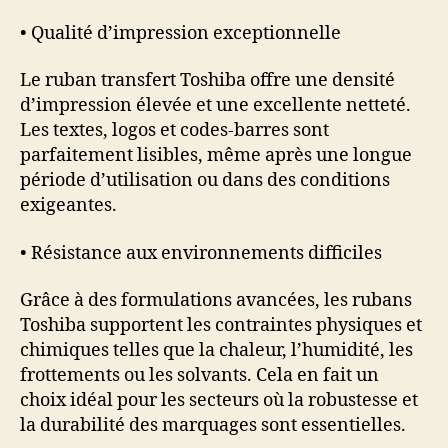
• Qualité d’impression exceptionnelle
Le ruban transfert Toshiba offre une densité
d’impression élevée et une excellente netteté.
Les textes, logos et codes-barres sont
parfaitement lisibles, même après une longue
période d’utilisation ou dans des conditions
exigeantes.
• Résistance aux environnements difficiles
Grâce à des formulations avancées, les rubans
Toshiba supportent les contraintes physiques et
chimiques telles que la chaleur, l’humidité, les
frottements ou les solvants. Cela en fait un
choix idéal pour les secteurs où la robustesse et
la durabilité des marquages sont essentielles.