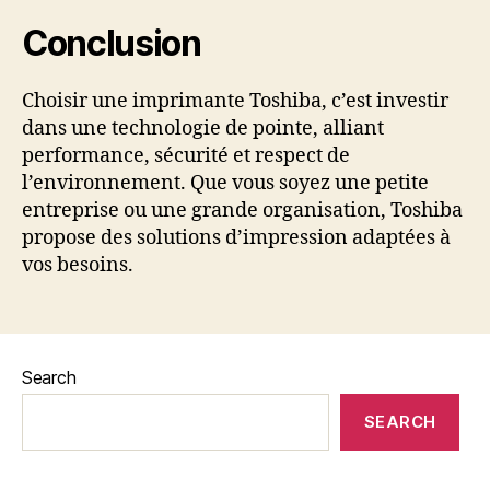
Conclusion
Choisir une imprimante Toshiba, c’est investir
dans une technologie de pointe, alliant
performance, sécurité et respect de
l’environnement. Que vous soyez une petite
entreprise ou une grande organisation, Toshiba
propose des solutions d’impression adaptées à
vos besoins.
Search
SEARCH