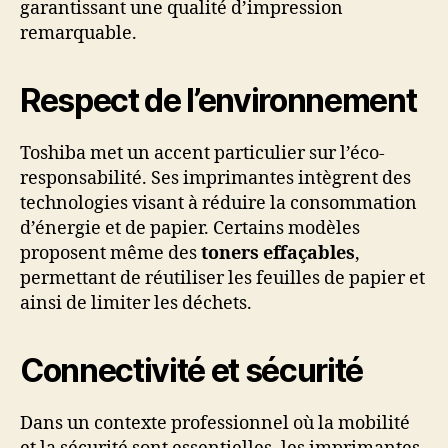
garantissant une qualité d’impression
remarquable.
Respect de l’environnement
Toshiba met un accent particulier sur l’éco-
responsabilité. Ses imprimantes intègrent des
technologies visant à réduire la consommation
d’énergie et de papier. Certains modèles
proposent même des
toners effaçables
,
permettant de réutiliser les feuilles de papier et
ainsi de limiter les déchets.
Connectivité et sécurité
Dans un contexte professionnel où la mobilité