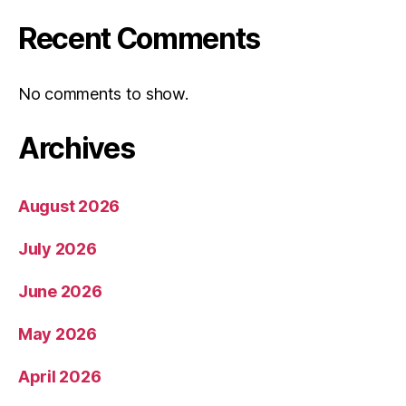
Recent Comments
No comments to show.
Archives
August 2026
July 2026
June 2026
May 2026
April 2026