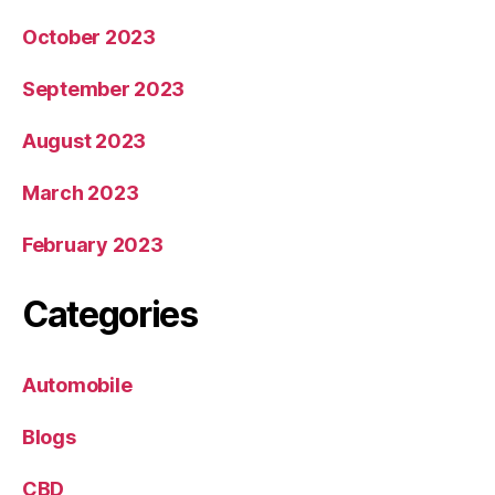
October 2023
September 2023
August 2023
March 2023
February 2023
Categories
Automobile
Blogs
CBD