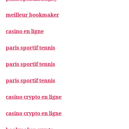
meilleur bookmaker
casino en ligne
paris sportif tennis
paris sportif tennis
paris sportif tennis
casino crypto en ligne
casino crypto en ligne