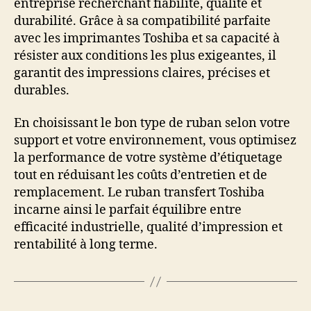
entreprise recherchant fiabilité, qualité et
durabilité. Grâce à sa compatibilité parfaite
avec les imprimantes Toshiba et sa capacité à
résister aux conditions les plus exigeantes, il
garantit des impressions claires, précises et
durables.
En choisissant le bon type de ruban selon votre
support et votre environnement, vous optimisez
la performance de votre système d’étiquetage
tout en réduisant les coûts d’entretien et de
remplacement. Le ruban transfert Toshiba
incarne ainsi le parfait équilibre entre
efficacité industrielle, qualité d’impression et
rentabilité à long terme.