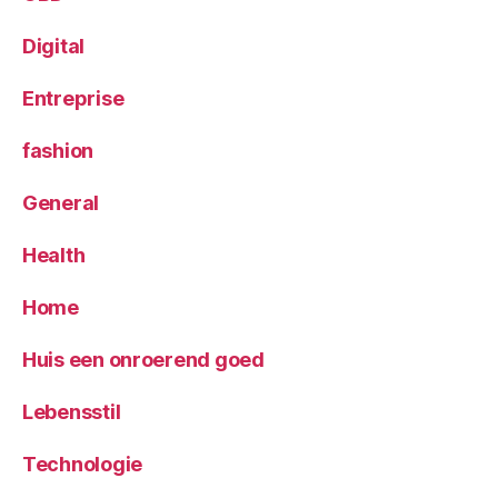
Digital
Entreprise
fashion
General
Health
Home
Huis een onroerend goed
Lebensstil
Technologie