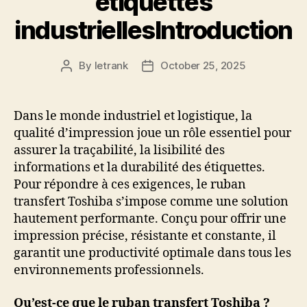
étiquettes
industriellesIntroduction
By
letrank
October 25, 2025
Post
Post
author
date
Dans le monde industriel et logistique, la
qualité d’impression joue un rôle essentiel pour
assurer la traçabilité, la lisibilité des
informations et la durabilité des étiquettes.
Pour répondre à ces exigences, le ruban
transfert Toshiba s’impose comme une solution
hautement performante. Conçu pour offrir une
impression précise, résistante et constante, il
garantit une productivité optimale dans tous les
environnements professionnels.
Qu’est-ce que le ruban transfert Toshiba ?