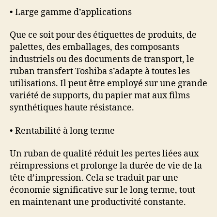
• Large gamme d’applications
Que ce soit pour des étiquettes de produits, de
palettes, des emballages, des composants
industriels ou des documents de transport, le
ruban transfert Toshiba s’adapte à toutes les
utilisations. Il peut être employé sur une grande
variété de supports, du papier mat aux films
synthétiques haute résistance.
• Rentabilité à long terme
Un ruban de qualité réduit les pertes liées aux
réimpressions et prolonge la durée de vie de la
tête d’impression. Cela se traduit par une
économie significative sur le long terme, tout
en maintenant une productivité constante.