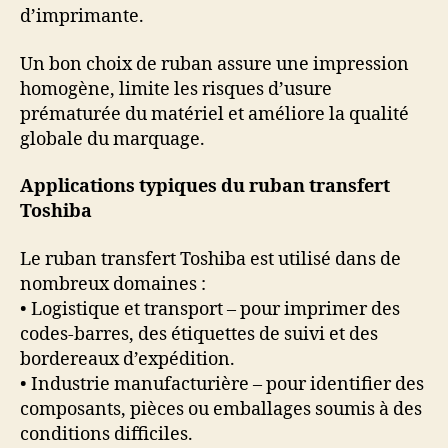
d’imprimante.
Un bon choix de ruban assure une impression
homogène, limite les risques d’usure
prématurée du matériel et améliore la qualité
globale du marquage.
Applications typiques du ruban transfert
Toshiba
Le ruban transfert Toshiba est utilisé dans de
nombreux domaines :
• Logistique et transport – pour imprimer des
codes-barres, des étiquettes de suivi et des
bordereaux d’expédition.
• Industrie manufacturière – pour identifier des
composants, pièces ou emballages soumis à des
conditions difficiles.