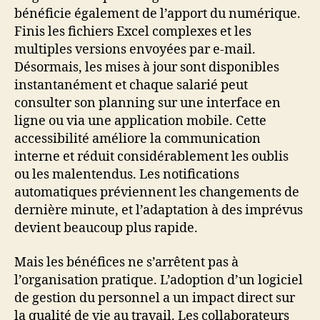
bénéficie également de l’apport du numérique.
Finis les fichiers Excel complexes et les
multiples versions envoyées par e-mail.
Désormais, les mises à jour sont disponibles
instantanément et chaque salarié peut
consulter son planning sur une interface en
ligne ou via une application mobile. Cette
accessibilité améliore la communication
interne et réduit considérablement les oublis
ou les malentendus. Les notifications
automatiques préviennent les changements de
dernière minute, et l’adaptation à des imprévus
devient beaucoup plus rapide.
Mais les bénéfices ne s’arrêtent pas à
l’organisation pratique. L’adoption d’un logiciel
de gestion du personnel a un impact direct sur
la qualité de vie au travail. Les collaborateurs