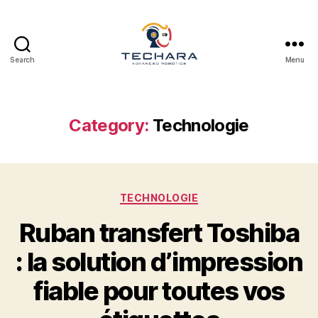
Search
Menu
techara
Category:
Technologie
Categories
TECHNOLOGIE
Ruban transfert Toshiba
: la solution d’impression
fiable pour toutes vos