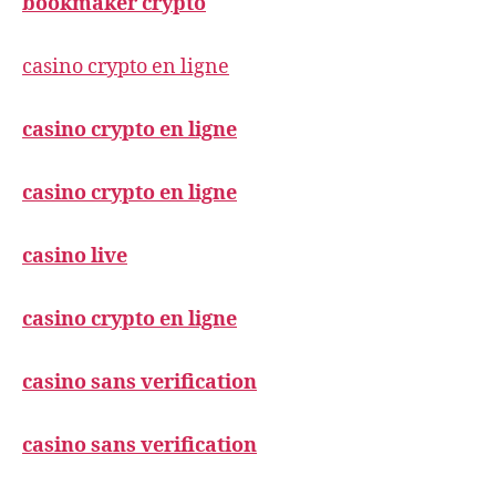
bookmaker crypto
casino crypto en ligne
casino crypto en ligne
casino crypto en ligne
casino live
casino crypto en ligne
casino sans verification
casino sans verification