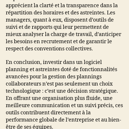
apprécient la clarté et la transparence dans la
répartition des horaires et des astreintes. Les
managers, quant à eux, disposent d’outils de
suivi et de rapports qui leur permettent de
mieux analyser la charge de travail, d’anticiper
les besoins en recrutement et de garantir le
respect des conventions collectives.
En conclusion, investir dans un logiciel
planning et astreintes doté de fonctionnalités
avancées pour la gestion des plannings
collaborateurs n’est pas seulement un choix
technologique : c’est une décision stratégique.
En offrant une organisation plus fluide, une
meilleure communication et un suivi précis, ces
outils contribuent directement à la
performance globale de l’entreprise et au bien-
être de ses équipes.