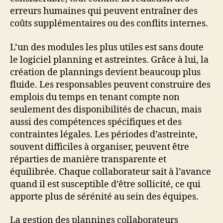
erreurs humaines qui peuvent entraîner des
coûts supplémentaires ou des conflits internes.
L’un des modules les plus utiles est sans doute
le logiciel planning et astreintes. Grâce à lui, la
création de plannings devient beaucoup plus
fluide. Les responsables peuvent construire des
emplois du temps en tenant compte non
seulement des disponibilités de chacun, mais
aussi des compétences spécifiques et des
contraintes légales. Les périodes d’astreinte,
souvent difficiles à organiser, peuvent être
réparties de manière transparente et
équilibrée. Chaque collaborateur sait à l’avance
quand il est susceptible d’être sollicité, ce qui
apporte plus de sérénité au sein des équipes.
La gestion des plannings collaborateurs