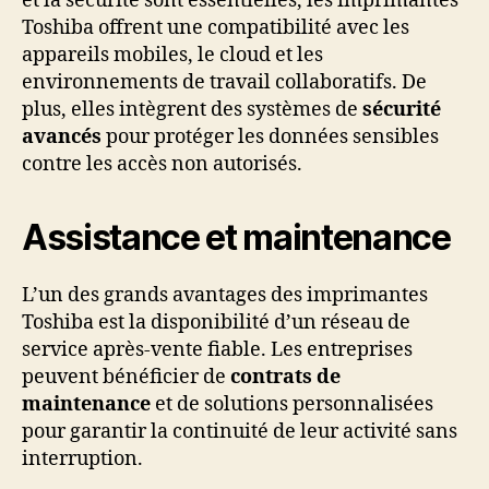
et la sécurité sont essentielles, les imprimantes
Toshiba offrent une compatibilité avec les
appareils mobiles, le cloud et les
environnements de travail collaboratifs. De
plus, elles intègrent des systèmes de
sécurité
avancés
pour protéger les données sensibles
contre les accès non autorisés.
Assistance et maintenance
L’un des grands avantages des imprimantes
Toshiba est la disponibilité d’un réseau de
service après-vente fiable. Les entreprises
peuvent bénéficier de
contrats de
maintenance
et de solutions personnalisées
pour garantir la continuité de leur activité sans
interruption.