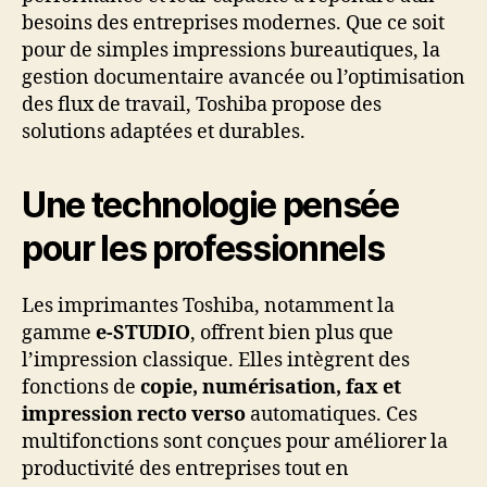
besoins des entreprises modernes. Que ce soit
pour de simples impressions bureautiques, la
gestion documentaire avancée ou l’optimisation
des flux de travail, Toshiba propose des
solutions adaptées et durables.
Une technologie pensée
pour les professionnels
Les imprimantes Toshiba, notamment la
gamme
e-STUDIO
, offrent bien plus que
l’impression classique. Elles intègrent des
fonctions de
copie, numérisation, fax et
impression recto verso
automatiques. Ces
multifonctions sont conçues pour améliorer la
productivité des entreprises tout en