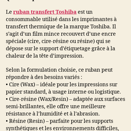
Le
ruban transfert Toshiba
est un
consommable utilisé dans les imprimantes à
transfert thermique de la marque Toshiba. Il
s’agit d’un film mince recouvert d’une encre
spéciale (cire, cire-résine ou résine) qui se
dépose sur le support d’étiquetage grâce à la
chaleur de la tête d’impression.
Selon la formulation choisie, ce ruban peut
répondre à des besoins variés :
• Cire (Wax) – idéale pour les impressions sur
papier standard, à usage interne ou logistique.
• Cire-résine (Wax/Resin) – adaptée aux surfaces
semi-brillantes, elle offre une meilleure
résistance à l’humidité et à l’abrasion.
• Résine (Resin) – parfaite pour les supports
synthétiques et les environnements difficiles,