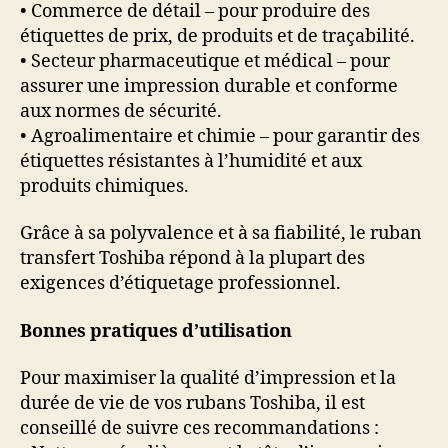
• Commerce de détail – pour produire des
étiquettes de prix, de produits et de traçabilité.
• Secteur pharmaceutique et médical – pour
assurer une impression durable et conforme
aux normes de sécurité.
• Agroalimentaire et chimie – pour garantir des
étiquettes résistantes à l’humidité et aux
produits chimiques.
Grâce à sa polyvalence et à sa fiabilité, le ruban
transfert Toshiba répond à la plupart des
exigences d’étiquetage professionnel.
Bonnes pratiques d’utilisation
Pour maximiser la qualité d’impression et la
durée de vie de vos rubans Toshiba, il est
conseillé de suivre ces recommandations :