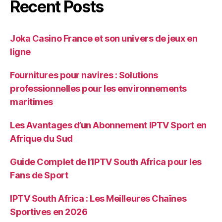
Recent Posts
Joka Casino France et son univers de jeux en
ligne
Fournitures pour navires : Solutions
professionnelles pour les environnements
maritimes
Les Avantages d’un Abonnement IPTV Sport en
Afrique du Sud
Guide Complet de l’IPTV South Africa pour les
Fans de Sport
IPTV South Africa : Les Meilleures Chaînes
Sportives en 2026