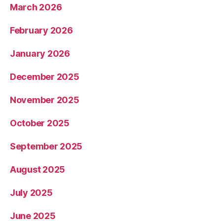
March 2026
February 2026
January 2026
December 2025
November 2025
October 2025
September 2025
August 2025
July 2025
June 2025