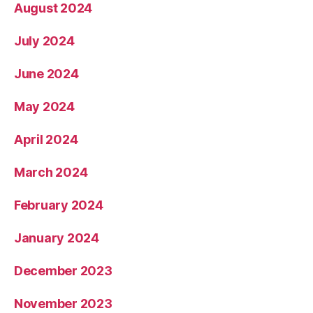
August 2024
July 2024
June 2024
May 2024
April 2024
March 2024
February 2024
January 2024
December 2023
November 2023