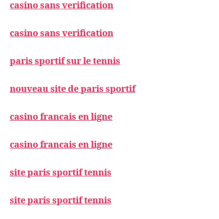
casino sans verification
casino sans verification
paris sportif sur le tennis
nouveau site de paris sportif
casino francais en ligne
casino francais en ligne
site paris sportif tennis
site paris sportif tennis