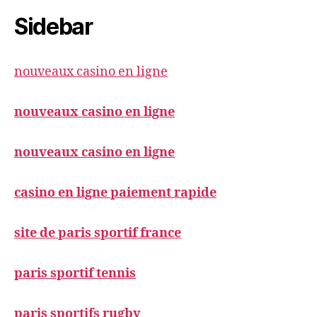
Sidebar
nouveaux casino en ligne
nouveaux casino en ligne
nouveaux casino en ligne
casino en ligne paiement rapide
site de paris sportif france
paris sportif tennis
paris sportifs rugby