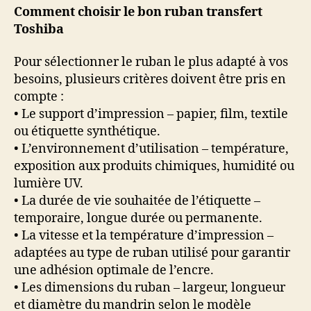
Comment choisir le bon ruban transfert
Toshiba
Pour sélectionner le ruban le plus adapté à vos
besoins, plusieurs critères doivent être pris en
compte :
• Le support d’impression – papier, film, textile
ou étiquette synthétique.
• L’environnement d’utilisation – température,
exposition aux produits chimiques, humidité ou
lumière UV.
• La durée de vie souhaitée de l’étiquette –
temporaire, longue durée ou permanente.
• La vitesse et la température d’impression –
adaptées au type de ruban utilisé pour garantir
une adhésion optimale de l’encre.
• Les dimensions du ruban – largeur, longueur
et diamètre du mandrin selon le modèle