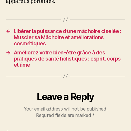
appareils portables.
←
Libérer la puissance d’une mâchoire ciselée :
Muscler sa Mâchoire et améliorations
cosmétiques
→
Améliorez votre bien-être grâce à des
pratiques de santé holistiques : esprit, corps
et âme
Leave a Reply
Your email address will not be published.
Required fields are marked
*