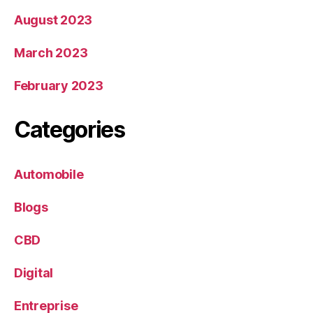
August 2023
March 2023
February 2023
Categories
Automobile
Blogs
CBD
Digital
Entreprise