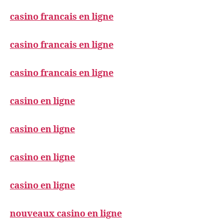
casino francais en ligne
casino francais en ligne
casino francais en ligne
casino en ligne
casino en ligne
casino en ligne
casino en ligne
nouveaux casino en ligne