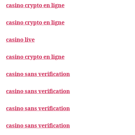
casino crypto en ligne
casino crypto en ligne
casino live
casino crypto en ligne
casino sans verification
casino sans verification
casino sans verification
casino sans verification