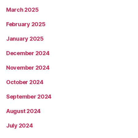
March 2025
February 2025
January 2025
December 2024
November 2024
October 2024
September 2024
August 2024
July 2024