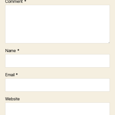
Comment
*
Name
*
Email
*
Website