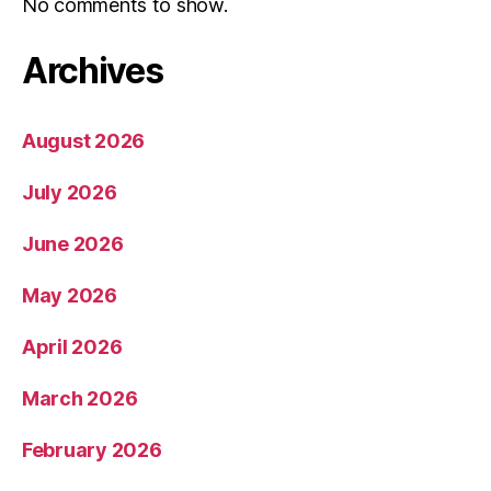
No comments to show.
Archives
August 2026
July 2026
June 2026
May 2026
April 2026
March 2026
February 2026