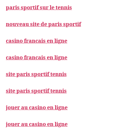
paris sportif sur le tennis
nouveau site de paris sportif
casino francais en ligne
casino francais en ligne
site paris sportif tennis
site paris sportif tennis
jouer au casino en ligne
jouer au casino en ligne