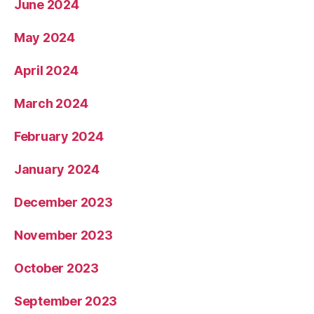
June 2024
May 2024
April 2024
March 2024
February 2024
January 2024
December 2023
November 2023
October 2023
September 2023