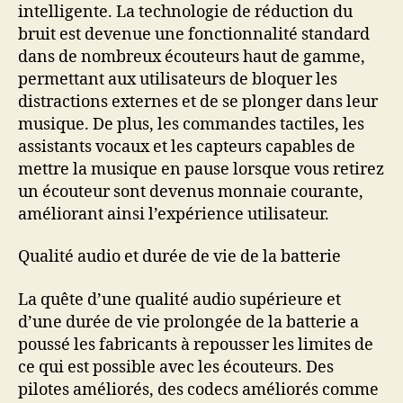
intelligente. La technologie de réduction du
bruit est devenue une fonctionnalité standard
dans de nombreux écouteurs haut de gamme,
permettant aux utilisateurs de bloquer les
distractions externes et de se plonger dans leur
musique. De plus, les commandes tactiles, les
assistants vocaux et les capteurs capables de
mettre la musique en pause lorsque vous retirez
un écouteur sont devenus monnaie courante,
améliorant ainsi l’expérience utilisateur.
Qualité audio et durée de vie de la batterie
La quête d’une qualité audio supérieure et
d’une durée de vie prolongée de la batterie a
poussé les fabricants à repousser les limites de
ce qui est possible avec les écouteurs. Des
pilotes améliorés, des codecs améliorés comme