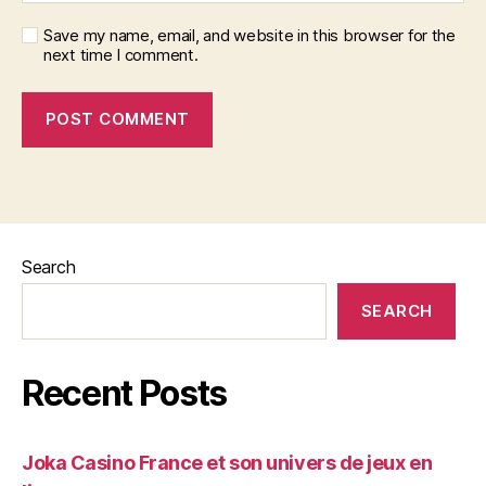
Save my name, email, and website in this browser for the
next time I comment.
Search
SEARCH
Recent Posts
Joka Casino France et son univers de jeux en