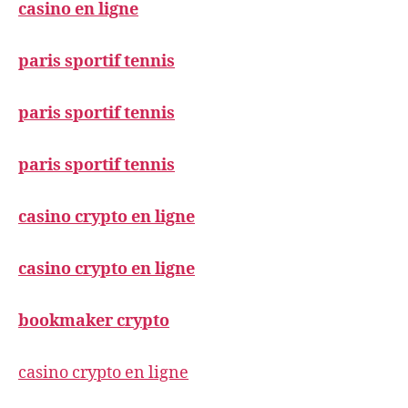
casino en ligne
paris sportif tennis
paris sportif tennis
paris sportif tennis
casino crypto en ligne
casino crypto en ligne
bookmaker crypto
casino crypto en ligne