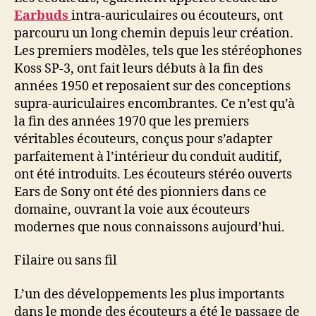
Earbuds
intra-auriculaires ou écouteurs, ont
parcouru un long chemin depuis leur création.
Les premiers modèles, tels que les stéréophones
Koss SP-3, ont fait leurs débuts à la fin des
années 1950 et reposaient sur des conceptions
supra-auriculaires encombrantes. Ce n’est qu’à
la fin des années 1970 que les premiers
véritables écouteurs, conçus pour s’adapter
parfaitement à l’intérieur du conduit auditif,
ont été introduits. Les écouteurs stéréo ouverts
Ears de Sony ont été des pionniers dans ce
domaine, ouvrant la voie aux écouteurs
modernes que nous connaissons aujourd’hui.
Filaire ou sans fil
L’un des développements les plus importants
dans le monde des écouteurs a été le passage de