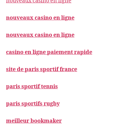
nouveaux casino en ligne
nouveaux casino en ligne
nouveaux casino en ligne
casino en ligne paiement rapide
site de paris sportif france
paris sportif tennis
paris sportifs rugby
meilleur bookmaker