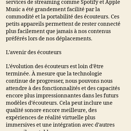
services de streaming comme Spotify et Apple
Music a été grandement facilité par la
commodité et la portabilité des écouteurs. Ces
petits appareils permettent de rester connecté
plus facilement que jamais à nos contenus
préférés lors de nos déplacements.
L’avenir des écouteurs
L’évolution des écouteurs est loin d’être
terminée. À mesure que la technologie
continue de progresser, nous pouvons nous
attendre à des fonctionnalités et des capacités
encore plus impressionnantes dans les futurs
modèles d’écouteurs. Cela peut inclure une
qualité sonore encore meilleure, des
expériences de réalité virtuelle plus
immersives et une intégration avec d’autres