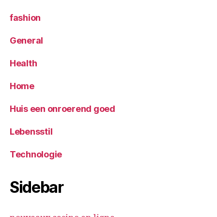
fashion
General
Health
Home
Huis een onroerend goed
Lebensstil
Technologie
Sidebar