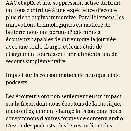
AAC et aptX et une suppression active du bruit
ont tous contribué à une expérience d’écoute
plus riche et plus immersive. Parallèlement, les
innovations technologiques en matière de
batterie nous ont permis d’obtenir des
écouteurs capables de durer toute la journée
avec une seule charge, et leurs étuis de
chargement fournissent une alimentation de
secours supplémentaire.
Impact sur la consommation de musique et de
podcasts
Les écouteurs ont non seulement eu un impact
sur la façon dont nous écoutons de la musique,
mais ont également changé la façon dont nous
consommons d’autres formes de contenu audio.
L’essor des podcasts, des livres audio et des