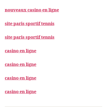
nouveaux casino en ligne
site paris sportif tennis
site paris sportif tennis
casino en ligne
casino en ligne
casino en ligne
casino en ligne