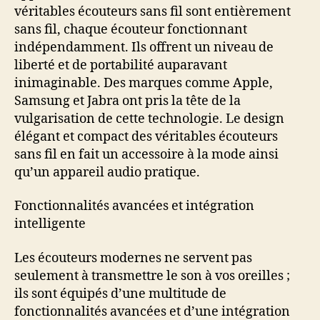
véritables écouteurs sans fil sont entièrement
sans fil, chaque écouteur fonctionnant
indépendamment. Ils offrent un niveau de
liberté et de portabilité auparavant
inimaginable. Des marques comme Apple,
Samsung et Jabra ont pris la tête de la
vulgarisation de cette technologie. Le design
élégant et compact des véritables écouteurs
sans fil en fait un accessoire à la mode ainsi
qu’un appareil audio pratique.
Fonctionnalités avancées et intégration
intelligente
Les écouteurs modernes ne servent pas
seulement à transmettre le son à vos oreilles ;
ils sont équipés d’une multitude de
fonctionnalités avancées et d’une intégration