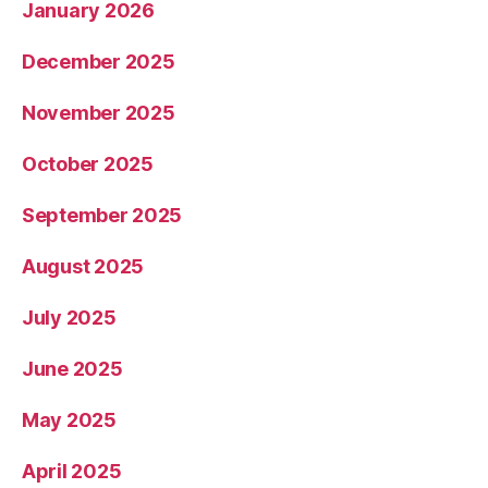
January 2026
December 2025
November 2025
October 2025
September 2025
August 2025
July 2025
June 2025
May 2025
April 2025