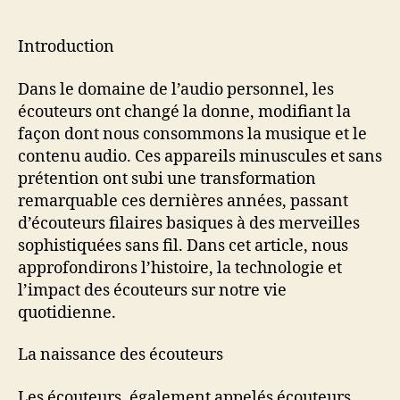
écouteurs :
une
révolution
Introduction
sonore
Dans le domaine de l’audio personnel, les
écouteurs ont changé la donne, modifiant la
façon dont nous consommons la musique et le
contenu audio. Ces appareils minuscules et sans
prétention ont subi une transformation
remarquable ces dernières années, passant
d’écouteurs filaires basiques à des merveilles
sophistiquées sans fil. Dans cet article, nous
approfondirons l’histoire, la technologie et
l’impact des écouteurs sur notre vie
quotidienne.
La naissance des écouteurs
Les écouteurs, également appelés écouteurs