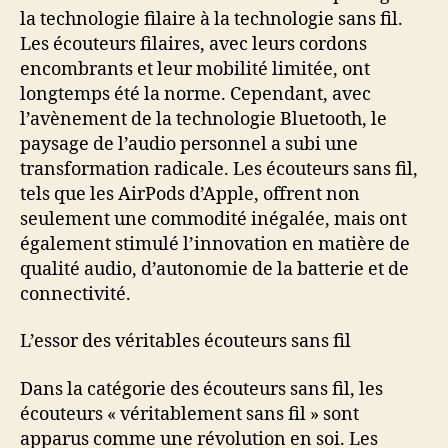
la technologie filaire à la technologie sans fil.
Les écouteurs filaires, avec leurs cordons
encombrants et leur mobilité limitée, ont
longtemps été la norme. Cependant, avec
l’avènement de la technologie Bluetooth, le
paysage de l’audio personnel a subi une
transformation radicale. Les écouteurs sans fil,
tels que les AirPods d’Apple, offrent non
seulement une commodité inégalée, mais ont
également stimulé l’innovation en matière de
qualité audio, d’autonomie de la batterie et de
connectivité.
L’essor des véritables écouteurs sans fil
Dans la catégorie des écouteurs sans fil, les
écouteurs « véritablement sans fil » sont
apparus comme une révolution en soi. Les