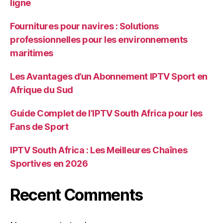
ligne
Fournitures pour navires : Solutions
professionnelles pour les environnements
maritimes
Les Avantages d’un Abonnement IPTV Sport en
Afrique du Sud
Guide Complet de l’IPTV South Africa pour les
Fans de Sport
IPTV South Africa : Les Meilleures Chaînes
Sportives en 2026
Recent Comments