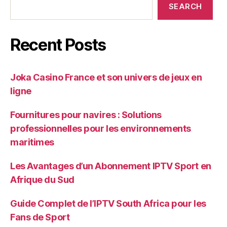
SEARCH
Recent Posts
Joka Casino France et son univers de jeux en
ligne
Fournitures pour navires : Solutions
professionnelles pour les environnements
maritimes
Les Avantages d’un Abonnement IPTV Sport en
Afrique du Sud
Guide Complet de l’IPTV South Africa pour les
Fans de Sport