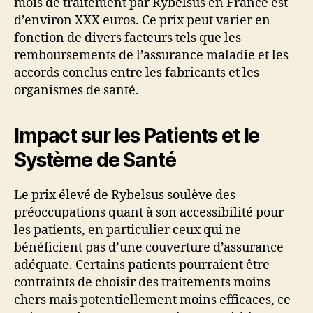
mois de traitement par Rybelsus en France est
d’environ XXX euros. Ce prix peut varier en
fonction de divers facteurs tels que les
remboursements de l’assurance maladie et les
accords conclus entre les fabricants et les
organismes de santé.
Impact sur les Patients et le
Système de Santé
Le prix élevé de Rybelsus soulève des
préoccupations quant à son accessibilité pour
les patients, en particulier ceux qui ne
bénéficient pas d’une couverture d’assurance
adéquate. Certains patients pourraient être
contraints de choisir des traitements moins
chers mais potentiellement moins efficaces, ce