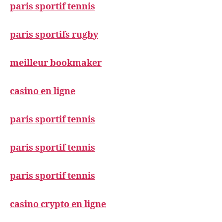
paris sportif tennis
paris sportifs rugby
meilleur bookmaker
casino en ligne
paris sportif tennis
paris sportif tennis
paris sportif tennis
casino crypto en ligne