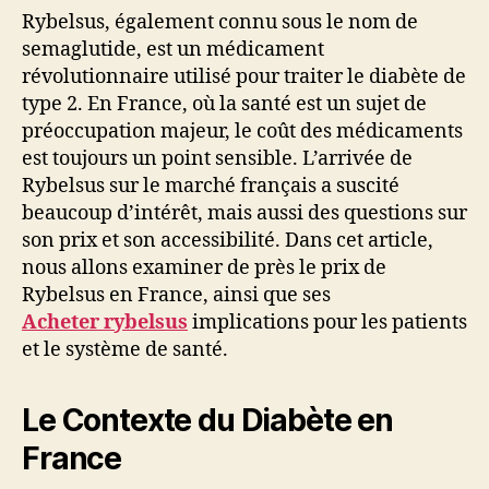
Fr
Rybelsus, également connu sous le nom de
:
semaglutide, est un médicament
Ana
révolutionnaire utilisé pour traiter le diabète de
et
type 2. En France, où la santé est un sujet de
Per
préoccupation majeur, le coût des médicaments
est toujours un point sensible. L’arrivée de
Rybelsus sur le marché français a suscité
beaucoup d’intérêt, mais aussi des questions sur
son prix et son accessibilité. Dans cet article,
nous allons examiner de près le prix de
Rybelsus en France, ainsi que ses
Acheter rybelsus
implications pour les patients
et le système de santé.
Le Contexte du Diabète en
France