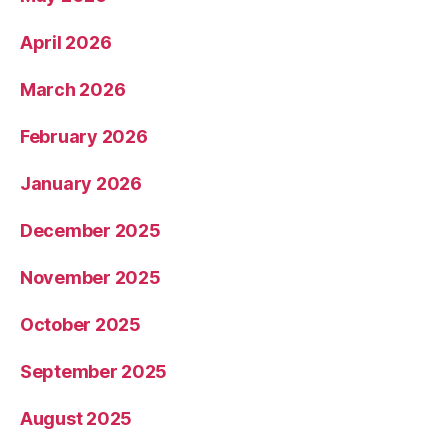
April 2026
March 2026
February 2026
January 2026
December 2025
November 2025
October 2025
September 2025
August 2025