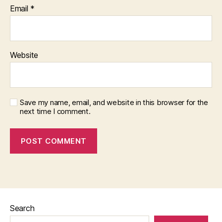
Email
*
Website
Save my name, email, and website in this browser for the
next time I comment.
Search