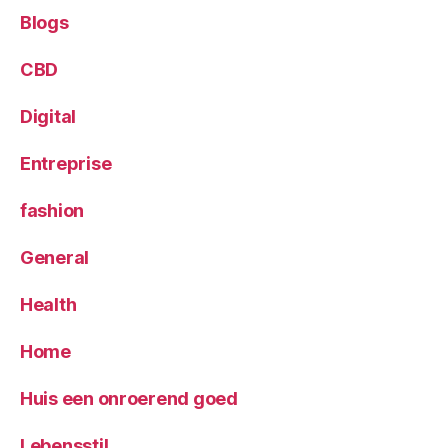
Blogs
CBD
Digital
Entreprise
fashion
General
Health
Home
Huis een onroerend goed
Lebensstil