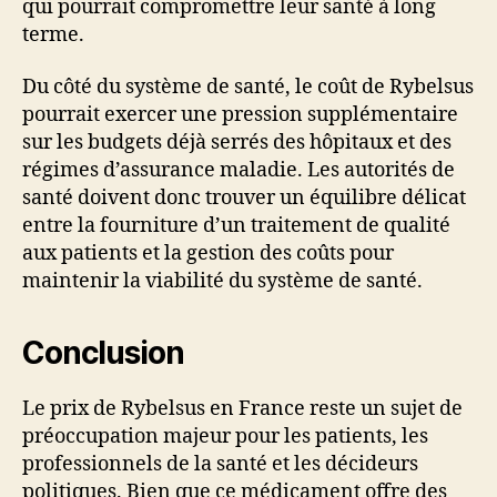
qui pourrait compromettre leur santé à long
terme.
Du côté du système de santé, le coût de Rybelsus
pourrait exercer une pression supplémentaire
sur les budgets déjà serrés des hôpitaux et des
régimes d’assurance maladie. Les autorités de
santé doivent donc trouver un équilibre délicat
entre la fourniture d’un traitement de qualité
aux patients et la gestion des coûts pour
maintenir la viabilité du système de santé.
Conclusion
Le prix de Rybelsus en France reste un sujet de
préoccupation majeur pour les patients, les
professionnels de la santé et les décideurs
politiques. Bien que ce médicament offre des