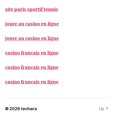
site paris sportif tennis
jouer au casino en ligne
jouer au casino en ligne
casino francais en ligne
casino francais en ligne
casino francais en ligne
© 2026
techara
Up
↑