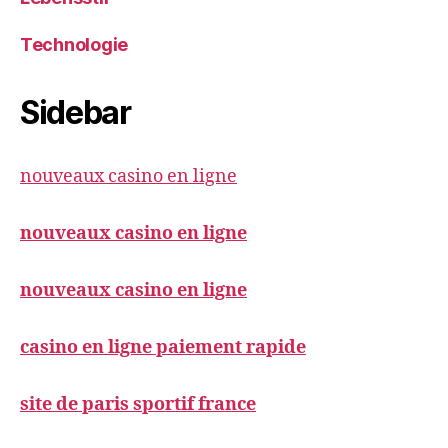
Technologie
Sidebar
nouveaux casino en ligne
nouveaux casino en ligne
nouveaux casino en ligne
casino en ligne paiement rapide
site de paris sportif france