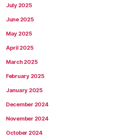
July 2025
June 2025
May 2025
April 2025
March 2025
February 2025
January 2025
December 2024
November 2024
October 2024