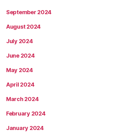
September 2024
August 2024
July 2024
June 2024
May 2024
April 2024
March 2024
February 2024
January 2024