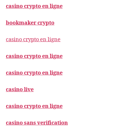
casino crypto en ligne
bookmaker crypto
casino crypto en ligne
casino crypto en ligne
casino crypto en ligne
casino live
casino crypto en ligne
casino sans verification