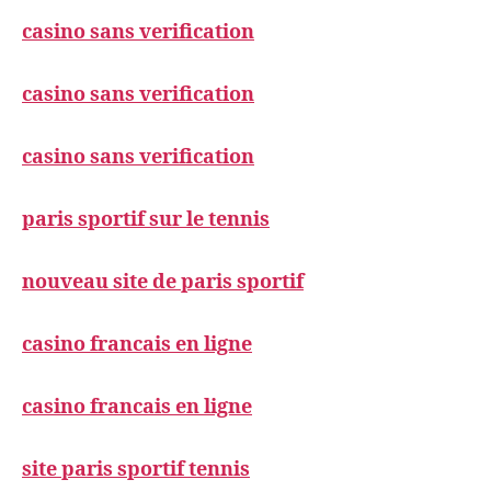
casino sans verification
casino sans verification
casino sans verification
paris sportif sur le tennis
nouveau site de paris sportif
casino francais en ligne
casino francais en ligne
site paris sportif tennis