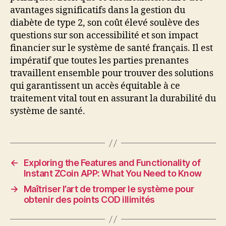
avantages significatifs dans la gestion du
diabète de type 2, son coût élevé soulève des
questions sur son accessibilité et son impact
financier sur le système de santé français. Il est
impératif que toutes les parties prenantes
travaillent ensemble pour trouver des solutions
qui garantissent un accès équitable à ce
traitement vital tout en assurant la durabilité du
système de santé.
←
Exploring the Features and Functionality of
Instant ZCoin APP: What You Need to Know
→
Maîtriser l’art de tromper le système pour
obtenir des points COD illimités