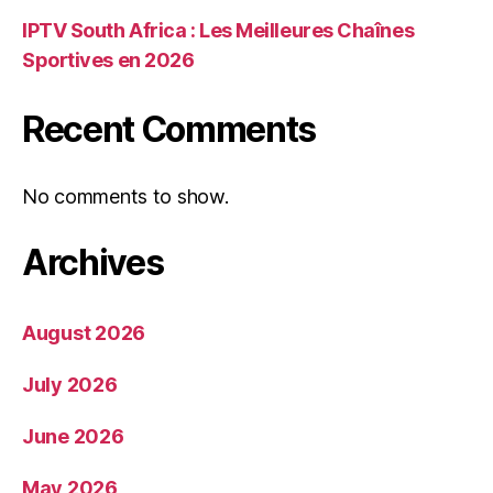
IPTV South Africa : Les Meilleures Chaînes
Sportives en 2026
Recent Comments
No comments to show.
Archives
August 2026
July 2026
June 2026
May 2026