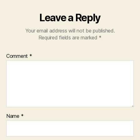
Leave a Reply
Your email address will not be published.
Required fields are marked
*
Comment
*
Name
*