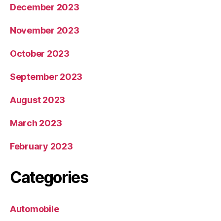
December 2023
November 2023
October 2023
September 2023
August 2023
March 2023
February 2023
Categories
Automobile