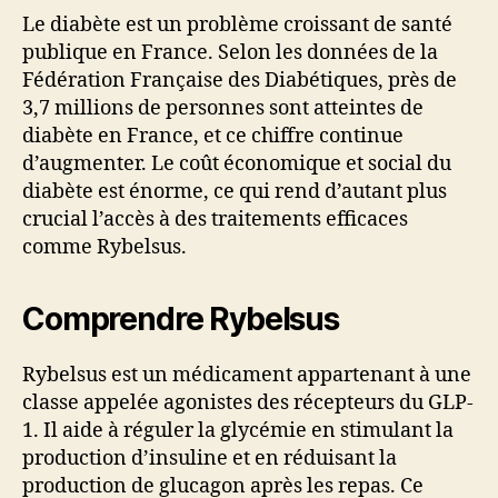
Le diabète est un problème croissant de santé
publique en France. Selon les données de la
Fédération Française des Diabétiques, près de
3,7 millions de personnes sont atteintes de
diabète en France, et ce chiffre continue
d’augmenter. Le coût économique et social du
diabète est énorme, ce qui rend d’autant plus
crucial l’accès à des traitements efficaces
comme Rybelsus.
Comprendre Rybelsus
Rybelsus est un médicament appartenant à une
classe appelée agonistes des récepteurs du GLP-
1. Il aide à réguler la glycémie en stimulant la
production d’insuline et en réduisant la
production de glucagon après les repas. Ce