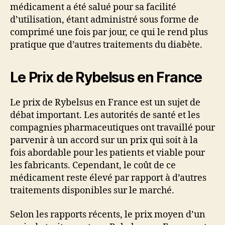
médicament a été salué pour sa facilité
d’utilisation, étant administré sous forme de
comprimé une fois par jour, ce qui le rend plus
pratique que d’autres traitements du diabète.
Le Prix de Rybelsus en France
Le prix de Rybelsus en France est un sujet de
débat important. Les autorités de santé et les
compagnies pharmaceutiques ont travaillé pour
parvenir à un accord sur un prix qui soit à la
fois abordable pour les patients et viable pour
les fabricants. Cependant, le coût de ce
médicament reste élevé par rapport à d’autres
traitements disponibles sur le marché.
Selon les rapports récents, le prix moyen d’un