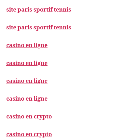
site paris sportif tennis
site paris sportif tennis
casino en ligne
casino en ligne
casino en ligne
casino en ligne
casino en crypto
casino en crypto