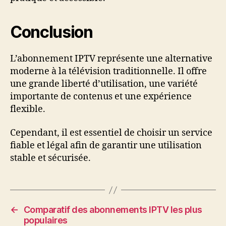
Conclusion
L’abonnement IPTV représente une alternative
moderne à la télévision traditionnelle. Il offre
une grande liberté d’utilisation, une variété
importante de contenus et une expérience
flexible.
Cependant, il est essentiel de choisir un service
fiable et légal afin de garantir une utilisation
stable et sécurisée.
←
Comparatif des abonnements IPTV les plus
populaires