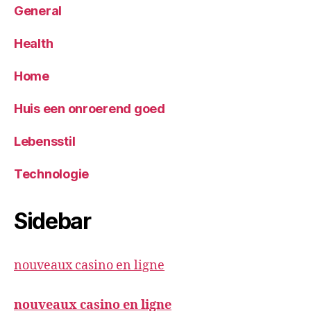
General
Health
Home
Huis een onroerend goed
Lebensstil
Technologie
Sidebar
nouveaux casino en ligne
nouveaux casino en ligne