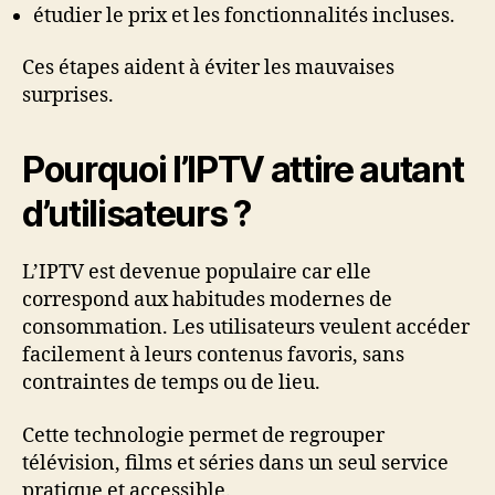
étudier le prix et les fonctionnalités incluses.
Ces étapes aident à éviter les mauvaises
surprises.
Pourquoi l’IPTV attire autant
d’utilisateurs ?
L’IPTV est devenue populaire car elle
correspond aux habitudes modernes de
consommation. Les utilisateurs veulent accéder
facilement à leurs contenus favoris, sans
contraintes de temps ou de lieu.
Cette technologie permet de regrouper
télévision, films et séries dans un seul service
pratique et accessible.