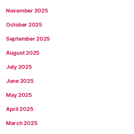
November 2025
October 2025
September 2025
August 2025
July 2025
June 2025
May 2025
April 2025
March 2025