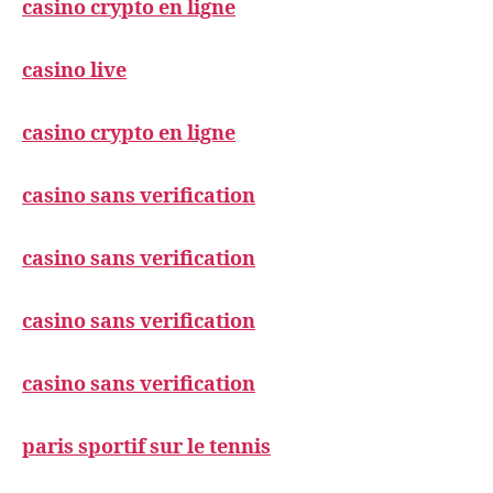
casino crypto en ligne
casino live
casino crypto en ligne
casino sans verification
casino sans verification
casino sans verification
casino sans verification
paris sportif sur le tennis