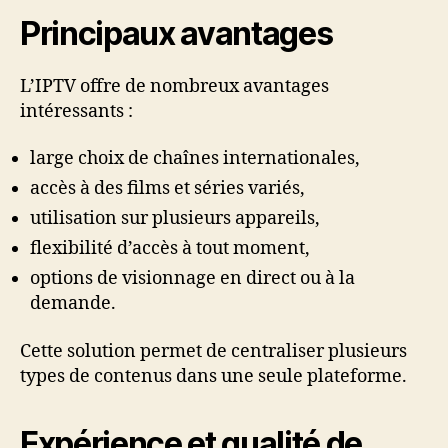
Principaux avantages
L’IPTV offre de nombreux avantages
intéressants :
large choix de chaînes internationales,
accès à des films et séries variés,
utilisation sur plusieurs appareils,
flexibilité d’accès à tout moment,
options de visionnage en direct ou à la
demande.
Cette solution permet de centraliser plusieurs
types de contenus dans une seule plateforme.
Expérience et qualité de