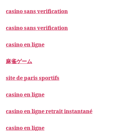
casino sans verification
casino sans verification
casino en ligne
麻雀ゲーム
site de paris sportifs
casino en ligne
casino en ligne retrait instantané
casino en ligne