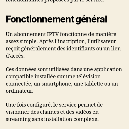
Fonctionnement général
Un abonnement IPTV fonctionne de manière
assez simple. Après l’inscription, l’utilisateur
reçoit généralement des identifiants ou un lien
d’accès.
Ces données sont utilisées dans une application
compatible installée sur une télévision
connectée, un smartphone, une tablette ou un
ordinateur.
Une fois configuré, le service permet de
visionner des chaînes et des vidéos en
streaming sans installation complexe.