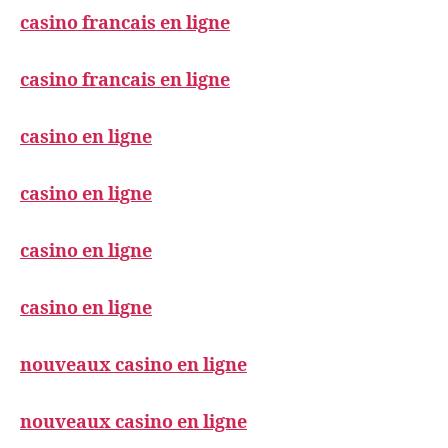
casino francais en ligne
casino francais en ligne
casino en ligne
casino en ligne
casino en ligne
casino en ligne
nouveaux casino en ligne
nouveaux casino en ligne