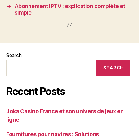
→
Abonnement IPTV : explication complète et
simple
Search
SEARCH
Recent Posts
Joka Casino France et son univers de jeux en
ligne
Fournitures pour navires : Solutions