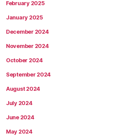
February 2025
January 2025
December 2024
November 2024
October 2024
September 2024
August 2024
July 2024
June 2024
May 2024