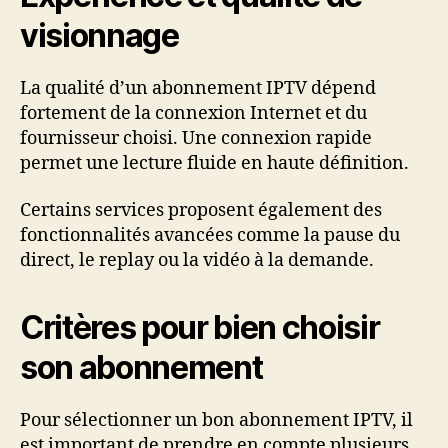
visionnage
La qualité d’un abonnement IPTV dépend
fortement de la connexion Internet et du
fournisseur choisi. Une connexion rapide
permet une lecture fluide en haute définition.
Certains services proposent également des
fonctionnalités avancées comme la pause du
direct, le replay ou la vidéo à la demande.
Critères pour bien choisir
son abonnement
Pour sélectionner un bon abonnement IPTV, il
est important de prendre en compte plusieurs