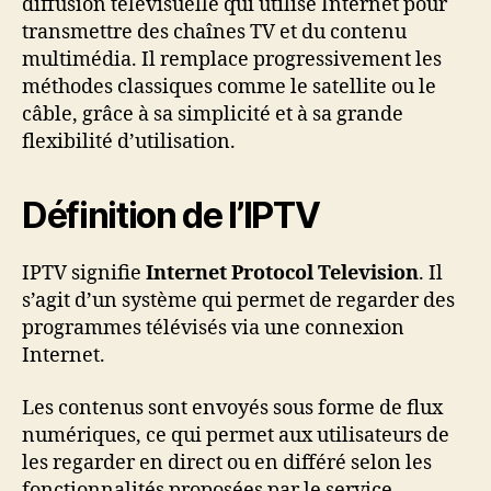
diffusion télévisuelle qui utilise Internet pour
transmettre des chaînes TV et du contenu
multimédia. Il remplace progressivement les
méthodes classiques comme le satellite ou le
câble, grâce à sa simplicité et à sa grande
flexibilité d’utilisation.
Définition de l’IPTV
IPTV signifie
Internet Protocol Television
. Il
s’agit d’un système qui permet de regarder des
programmes télévisés via une connexion
Internet.
Les contenus sont envoyés sous forme de flux
numériques, ce qui permet aux utilisateurs de
les regarder en direct ou en différé selon les
fonctionnalités proposées par le service.