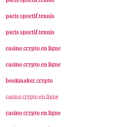
paris sportif tennis
paris sportif tennis
casino crypto en ligne
casino crypto en ligne
bookmaker crypto
casino crypto en ligne
casino crypto en ligne