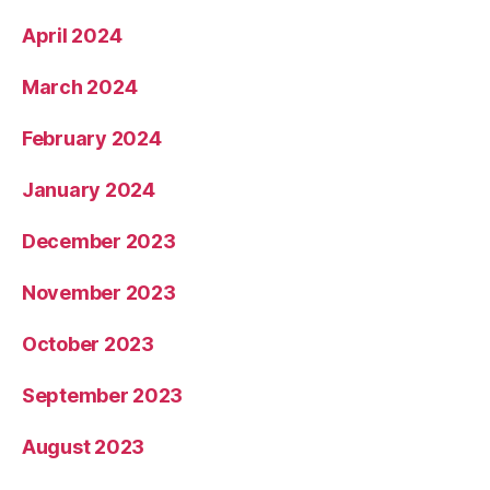
April 2024
March 2024
February 2024
January 2024
December 2023
November 2023
October 2023
September 2023
August 2023