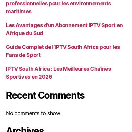
professionnelles pour les environnements
maritimes
Les Avantages d’un Abonnement IPTV Sport en
Afrique du Sud
Guide Complet de l’IPTV South Africa pour les
Fans de Sport
IPTV South Africa : Les Meilleures Chaînes
Sportives en 2026
Recent Comments
No comments to show.
Archives