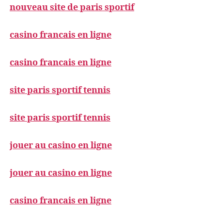
nouveau site de paris sportif
casino francais en ligne
casino francais en ligne
site paris sportif tennis
site paris sportif tennis
jouer au casino en ligne
jouer au casino en ligne
casino francais en ligne