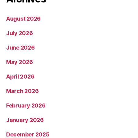
August 2026
July 2026
June 2026
May 2026
April 2026
March 2026
February 2026
January 2026
December 2025