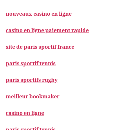
nouveaux casino en ligne
casino en ligne paiement rapide
site de paris sportif france
paris sportif tennis
paris sportifs rugby
meilleur bookmaker
casino en ligne
paris sportif tennis