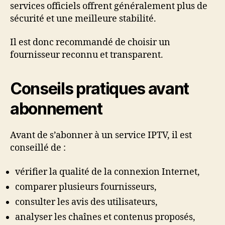
services officiels offrent généralement plus de
sécurité et une meilleure stabilité.
Il est donc recommandé de choisir un
fournisseur reconnu et transparent.
Conseils pratiques avant
abonnement
Avant de s’abonner à un service IPTV, il est
conseillé de :
vérifier la qualité de la connexion Internet,
comparer plusieurs fournisseurs,
consulter les avis des utilisateurs,
analyser les chaînes et contenus proposés,