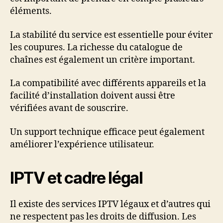
éléments.
La stabilité du service est essentielle pour éviter
les coupures. La richesse du catalogue de
chaînes est également un critère important.
La compatibilité avec différents appareils et la
facilité d’installation doivent aussi être
vérifiées avant de souscrire.
Un support technique efficace peut également
améliorer l’expérience utilisateur.
IPTV et cadre légal
Il existe des services IPTV légaux et d’autres qui
ne respectent pas les droits de diffusion. Les