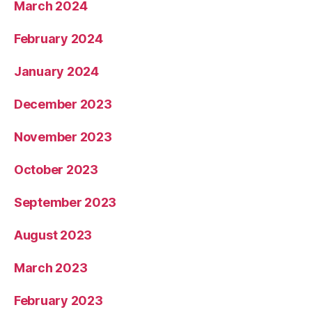
March 2024
February 2024
January 2024
December 2023
November 2023
October 2023
September 2023
August 2023
March 2023
February 2023