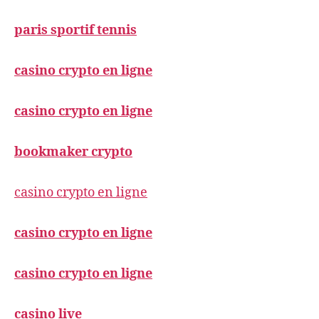
paris sportif tennis
casino crypto en ligne
casino crypto en ligne
bookmaker crypto
casino crypto en ligne
casino crypto en ligne
casino crypto en ligne
casino live