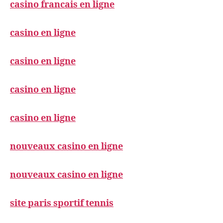
casino francais en ligne
casino en ligne
casino en ligne
casino en ligne
casino en ligne
nouveaux casino en ligne
nouveaux casino en ligne
site paris sportif tennis