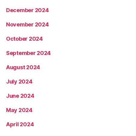
December 2024
November 2024
October 2024
September 2024
August 2024
July 2024
June 2024
May 2024
April 2024