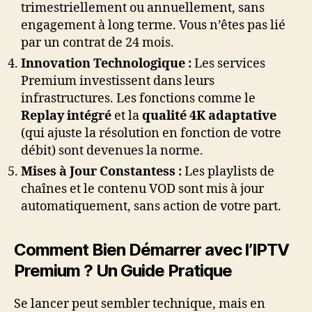
trimestriellement ou annuellement, sans
engagement à long terme. Vous n’êtes pas lié
par un contrat de 24 mois.
Innovation Technologique :
Les services
Premium investissent dans leurs
infrastructures. Les fonctions comme le
Replay intégré
et la
qualité 4K adaptative
(qui ajuste la résolution en fonction de votre
débit) sont devenues la norme.
Mises à Jour Constantess :
Les playlists de
chaînes et le contenu VOD sont mis à jour
automatiquement, sans action de votre part.
Comment Bien Démarrer avec l’IPTV
Premium ? Un Guide Pratique
Se lancer peut sembler technique, mais en