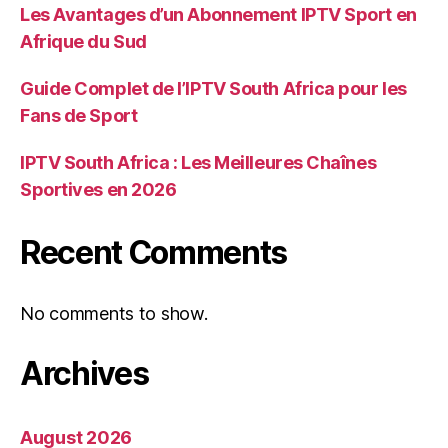
Les Avantages d’un Abonnement IPTV Sport en
Afrique du Sud
Guide Complet de l’IPTV South Africa pour les
Fans de Sport
IPTV South Africa : Les Meilleures Chaînes
Sportives en 2026
Recent Comments
No comments to show.
Archives
August 2026