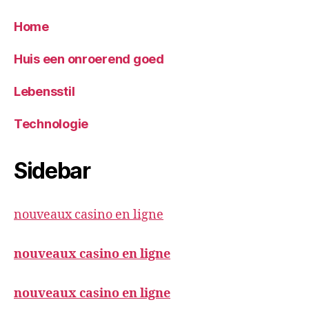
Home
Huis een onroerend goed
Lebensstil
Technologie
Sidebar
nouveaux casino en ligne
nouveaux casino en ligne
nouveaux casino en ligne