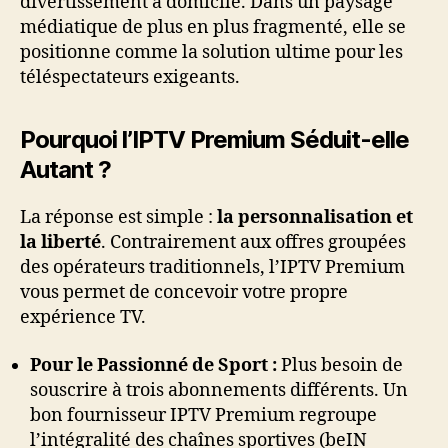
divertissement à domicile. Dans un paysage
médiatique de plus en plus fragmenté, elle se
positionne comme la solution ultime pour les
téléspectateurs exigeants.
Pourquoi l’IPTV Premium Séduit-elle
Autant ?
La réponse est simple :
la personnalisation et
la liberté
. Contrairement aux offres groupées
des opérateurs traditionnels, l’IPTV Premium
vous permet de concevoir votre propre
expérience TV.
Pour le Passionné de Sport :
Plus besoin de
souscrire à trois abonnements différents. Un
bon fournisseur IPTV Premium regroupe
l’intégralité des chaînes sportives (beIN