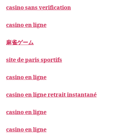
casino sans verification
casino en ligne
麻雀ゲーム
site de paris sportifs
casino en ligne
casino en ligne retrait instantané
casino en ligne
casino en ligne