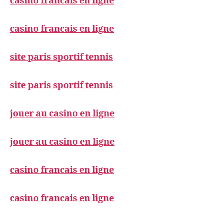
casino francais en ligne
casino francais en ligne
site paris sportif tennis
site paris sportif tennis
jouer au casino en ligne
jouer au casino en ligne
casino francais en ligne
casino francais en ligne