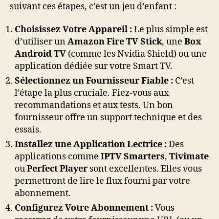
suivant ces étapes, c’est un jeu d’enfant :
Choisissez Votre Appareil :
Le plus simple est
d’utiliser un
Amazon Fire TV Stick
, une
Box
Android TV
(comme les Nvidia Shield) ou une
application dédiée sur votre Smart TV.
Sélectionnez un Fournisseur Fiable :
C’est
l’étape la plus cruciale. Fiez-vous aux
recommandations et aux tests. Un bon
fournisseur offre un support technique et des
essais.
Installez une Application Lectrice :
Des
applications comme
IPTV Smarters
,
Tivimate
ou
Perfect Player
sont excellentes. Elles vous
permettront de lire le flux fourni par votre
abonnement.
Configurez Votre Abonnement :
Vous