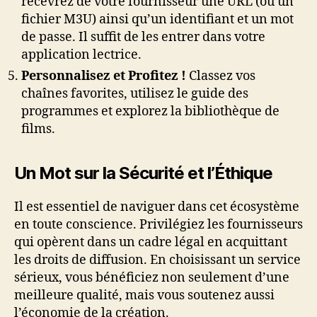
recevrez de votre fournisseur une URL (ou un
fichier M3U) ainsi qu’un identifiant et un mot
de passe. Il suffit de les entrer dans votre
application lectrice.
Personnalisez et Profitez !
Classez vos
chaînes favorites, utilisez le guide des
programmes et explorez la bibliothèque de
films.
Un Mot sur la Sécurité et l’Éthique
Il est essentiel de naviguer dans cet écosystème
en toute conscience. Privilégiez les fournisseurs
qui opèrent dans un cadre légal en acquittant
les droits de diffusion. En choisissant un service
sérieux, vous bénéficiez non seulement d’une
meilleure qualité, mais vous soutenez aussi
l’économie de la création.