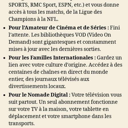
SPORTS, RMC Sport, ESPN, etc.) et vous donne
accès à tous les matchs, de la Ligue des
Champions à la NFL.
Pour l’Amateur de Cinéma et de Séries :
Fini
l’attente. Les bibliothèques VOD (Video On
Demand) sont gigantesques et constamment
mises à jour avec les dernières sorties.
Pour les Familles Internationales :
Gardez un
lien avec votre culture d’origine. Accédez à des
centaines de chaînes en direct du monde
entier, des journaux télévisés aux
divertissements locaux.
Pour le Nomade Digital :
Votre télévision vous
suit partout. Un seul abonnement fonctionne
sur votre TV à la maison, votre tablette en
déplacement et votre smartphone dans les
transports.