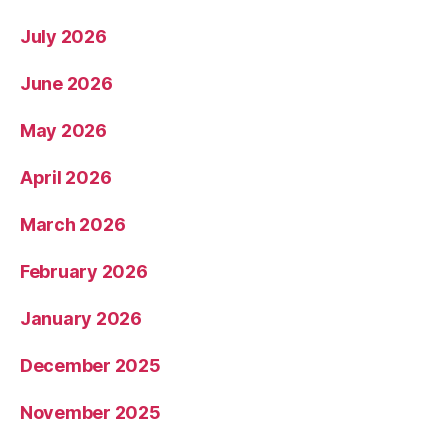
July 2026
June 2026
May 2026
April 2026
March 2026
February 2026
January 2026
December 2025
November 2025