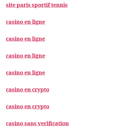
site paris sportif tennis
casino en ligne
casino en ligne
casino en ligne
casino en ligne
casino en crypto
casino en crypto
casino sans verification