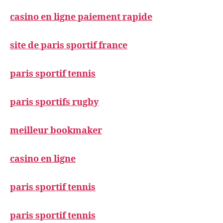
casino en ligne paiement rapide
site de paris sportif france
paris sportif tennis
paris sportifs rugby
meilleur bookmaker
casino en ligne
paris sportif tennis
paris sportif tennis