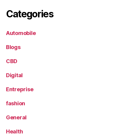
Categories
Automobile
Blogs
CBD
Digital
Entreprise
fashion
General
Health