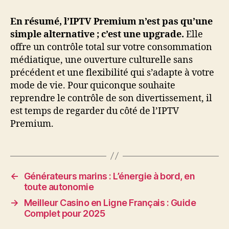
En résumé, l’IPTV Premium n’est pas qu’une
simple alternative ; c’est une upgrade.
Elle
offre un contrôle total sur votre consommation
médiatique, une ouverture culturelle sans
précédent et une flexibilité qui s’adapte à votre
mode de vie. Pour quiconque souhaite
reprendre le contrôle de son divertissement, il
est temps de regarder du côté de l’IPTV
Premium.
←
Générateurs marins : L’énergie à bord, en
toute autonomie
→
Meilleur Casino en Ligne Français : Guide
Complet pour 2025