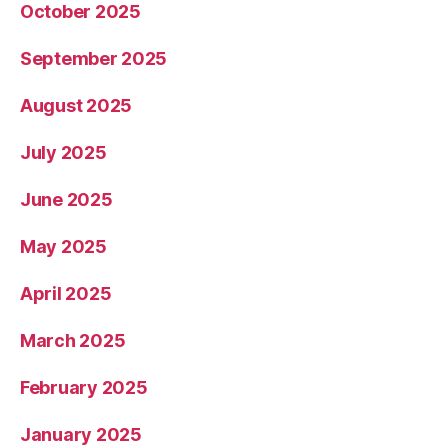
October 2025
September 2025
August 2025
July 2025
June 2025
May 2025
April 2025
March 2025
February 2025
January 2025