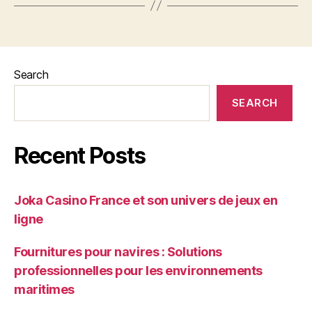
Search
SEARCH
Recent Posts
Joka Casino France et son univers de jeux en
ligne
Fournitures pour navires : Solutions
professionnelles pour les environnements
maritimes