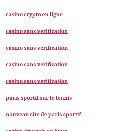
casino crypto en ligne
casino sans verification
casino sans verification
casino sans verification
casino sans verification
paris sportif sur le tennis
nouveau site de paris sportif