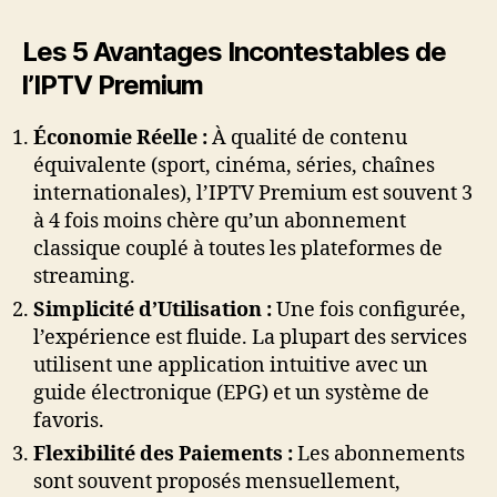
Les 5 Avantages Incontestables de
l’IPTV Premium
Économie Réelle :
À qualité de contenu
équivalente (sport, cinéma, séries, chaînes
internationales), l’IPTV Premium est souvent 3
à 4 fois moins chère qu’un abonnement
classique couplé à toutes les plateformes de
streaming.
Simplicité d’Utilisation :
Une fois configurée,
l’expérience est fluide. La plupart des services
utilisent une application intuitive avec un
guide électronique (EPG) et un système de
favoris.
Flexibilité des Paiements :
Les abonnements
sont souvent proposés mensuellement,