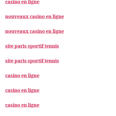
casino en ligne
nouveaux casino en ligne
nouveaux casino en ligne
site paris sportif tennis
site paris sportif tennis
casino en ligne
casino en ligne
casino en ligne