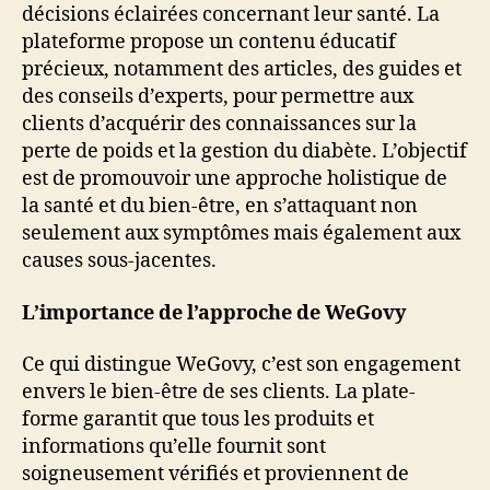
décisions éclairées concernant leur santé. La
plateforme propose un contenu éducatif
précieux, notamment des articles, des guides et
des conseils d’experts, pour permettre aux
clients d’acquérir des connaissances sur la
perte de poids et la gestion du diabète. L’objectif
est de promouvoir une approche holistique de
la santé et du bien-être, en s’attaquant non
seulement aux symptômes mais également aux
causes sous-jacentes.
L’importance de l’approche de WeGovy
Ce qui distingue WeGovy, c’est son engagement
envers le bien-être de ses clients. La plate-
forme garantit que tous les produits et
informations qu’elle fournit sont
soigneusement vérifiés et proviennent de