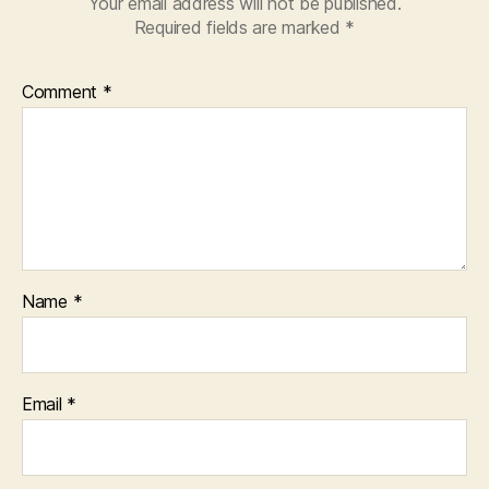
Your email address will not be published.
Required fields are marked
*
Comment
*
Name
*
Email
*