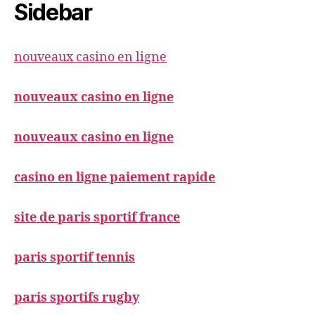
Sidebar
nouveaux casino en ligne
nouveaux casino en ligne
nouveaux casino en ligne
casino en ligne paiement rapide
site de paris sportif france
paris sportif tennis
paris sportifs rugby