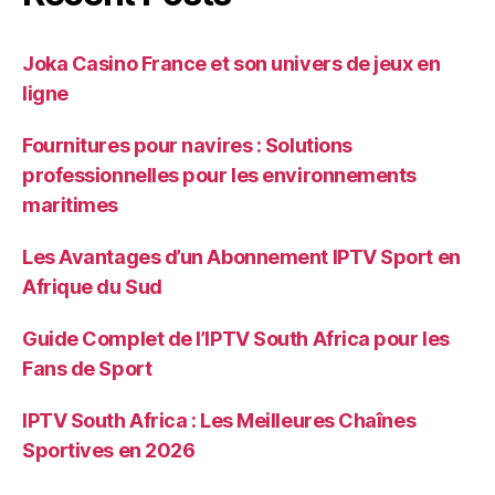
Joka Casino France et son univers de jeux en
ligne
Fournitures pour navires : Solutions
professionnelles pour les environnements
maritimes
Les Avantages d’un Abonnement IPTV Sport en
Afrique du Sud
Guide Complet de l’IPTV South Africa pour les
Fans de Sport
IPTV South Africa : Les Meilleures Chaînes
Sportives en 2026