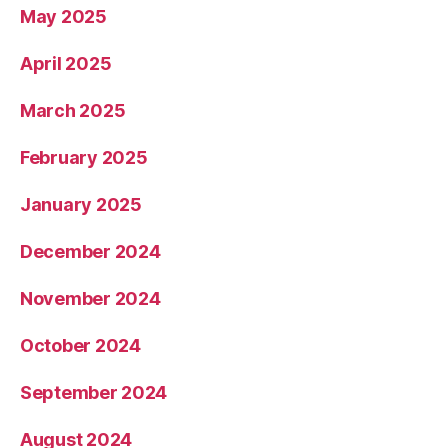
May 2025
April 2025
March 2025
February 2025
January 2025
December 2024
November 2024
October 2024
September 2024
August 2024