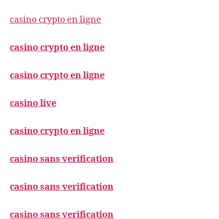
casino crypto en ligne
casino crypto en ligne
casino crypto en ligne
casino live
casino crypto en ligne
casino sans verification
casino sans verification
casino sans verification