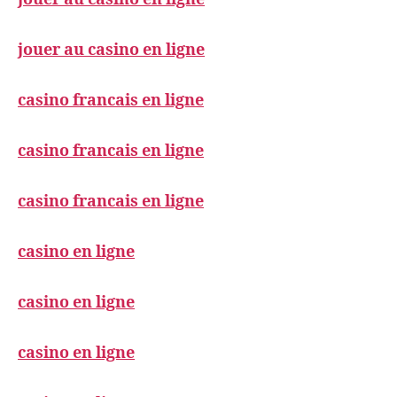
jouer au casino en ligne
casino francais en ligne
casino francais en ligne
casino francais en ligne
casino en ligne
casino en ligne
casino en ligne