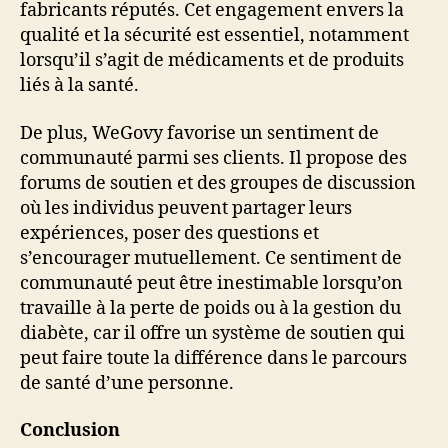
fabricants réputés. Cet engagement envers la
qualité et la sécurité est essentiel, notamment
lorsqu’il s’agit de médicaments et de produits
liés à la santé.
De plus, WeGovy favorise un sentiment de
communauté parmi ses clients. Il propose des
forums de soutien et des groupes de discussion
où les individus peuvent partager leurs
expériences, poser des questions et
s’encourager mutuellement. Ce sentiment de
communauté peut être inestimable lorsqu’on
travaille à la perte de poids ou à la gestion du
diabète, car il offre un système de soutien qui
peut faire toute la différence dans le parcours
de santé d’une personne.
Conclusion