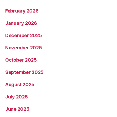
February 2026
January 2026
December 2025
November 2025
October 2025
September 2025
August 2025
July 2025
June 2025