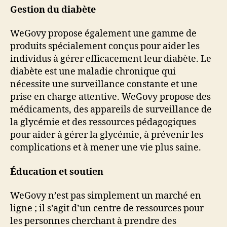
Gestion du diabète
WeGovy propose également une gamme de
produits spécialement conçus pour aider les
individus à gérer efficacement leur diabète. Le
diabète est une maladie chronique qui
nécessite une surveillance constante et une
prise en charge attentive. WeGovy propose des
médicaments, des appareils de surveillance de
la glycémie et des ressources pédagogiques
pour aider à gérer la glycémie, à prévenir les
complications et à mener une vie plus saine.
Éducation et soutien
WeGovy n’est pas simplement un marché en
ligne ; il s’agit d’un centre de ressources pour
les personnes cherchant à prendre des