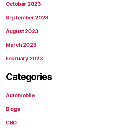
October 2023
September 2023
August 2023
March 2023
February 2023
Categories
Automobile
Blogs
CBD