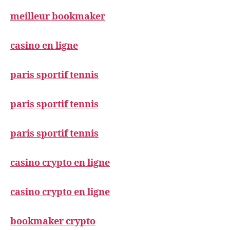
meilleur bookmaker
casino en ligne
paris sportif tennis
paris sportif tennis
paris sportif tennis
casino crypto en ligne
casino crypto en ligne
bookmaker crypto