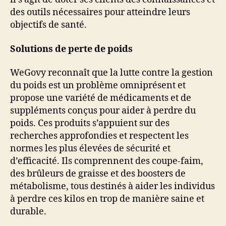
des outils nécessaires pour atteindre leurs
objectifs de santé.
Solutions de perte de poids
WeGovy reconnaît que la lutte contre la gestion
du poids est un problème omniprésent et
propose une variété de médicaments et de
suppléments conçus pour aider à perdre du
poids. Ces produits s’appuient sur des
recherches approfondies et respectent les
normes les plus élevées de sécurité et
d’efficacité. Ils comprennent des coupe-faim,
des brûleurs de graisse et des boosters de
métabolisme, tous destinés à aider les individus
à perdre ces kilos en trop de manière saine et
durable.