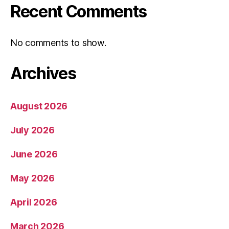
Recent Comments
No comments to show.
Archives
August 2026
July 2026
June 2026
May 2026
April 2026
March 2026