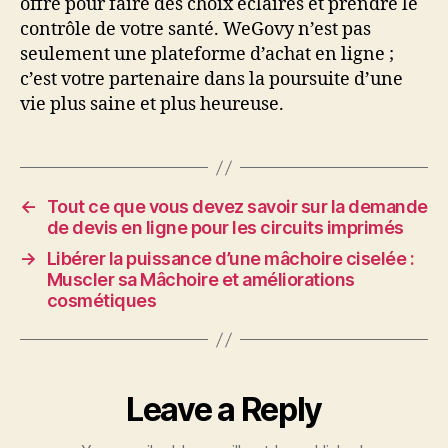
offre pour faire des choix éclairés et prendre le
contrôle de votre santé. WeGovy n’est pas
seulement une plateforme d’achat en ligne ;
c’est votre partenaire dans la poursuite d’une
vie plus saine et plus heureuse.
←
Tout ce que vous devez savoir sur la demande
de devis en ligne pour les circuits imprimés
→
Libérer la puissance d’une mâchoire ciselée :
Muscler sa Mâchoire et améliorations
cosmétiques
Leave a Reply