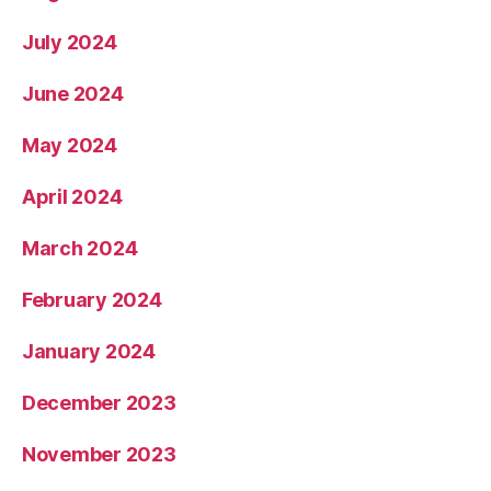
July 2024
June 2024
May 2024
April 2024
March 2024
February 2024
January 2024
December 2023
November 2023