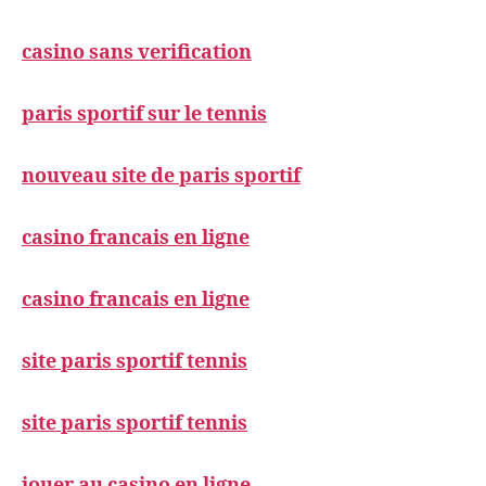
casino sans verification
paris sportif sur le tennis
nouveau site de paris sportif
casino francais en ligne
casino francais en ligne
site paris sportif tennis
site paris sportif tennis
jouer au casino en ligne