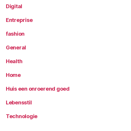
Digital
Entreprise
fashion
General
Health
Home
Huis een onroerend goed
Lebensstil
Technologie