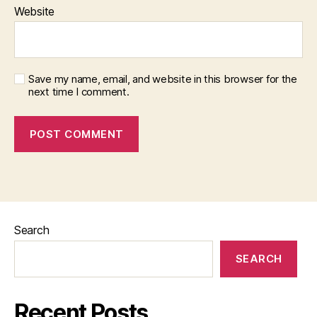
Website
Save my name, email, and website in this browser for the
next time I comment.
Search
SEARCH
Recent Posts