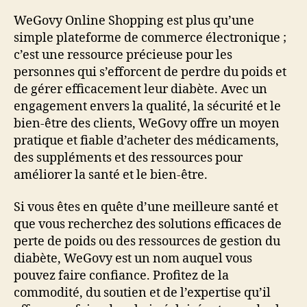
WeGovy Online Shopping est plus qu’une
simple plateforme de commerce électronique ;
c’est une ressource précieuse pour les
personnes qui s’efforcent de perdre du poids et
de gérer efficacement leur diabète. Avec un
engagement envers la qualité, la sécurité et le
bien-être des clients, WeGovy offre un moyen
pratique et fiable d’acheter des médicaments,
des suppléments et des ressources pour
améliorer la santé et le bien-être.
Si vous êtes en quête d’une meilleure santé et
que vous recherchez des solutions efficaces de
perte de poids ou des ressources de gestion du
diabète, WeGovy est un nom auquel vous
pouvez faire confiance. Profitez de la
commodité, du soutien et de l’expertise qu’il