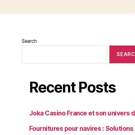
Search
SEAR
Recent Posts
Joka Casino France et son univers d
Fournitures pour navires : Solutions