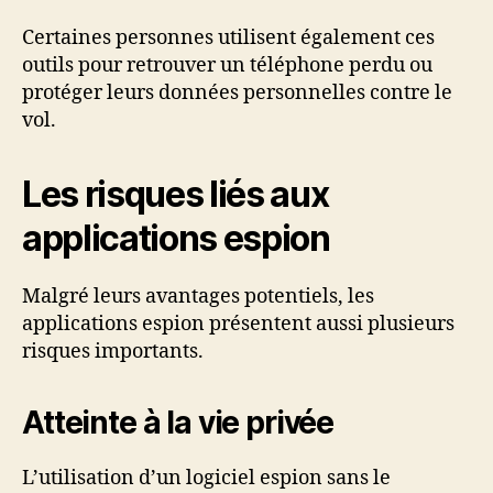
Certaines personnes utilisent également ces
outils pour retrouver un téléphone perdu ou
protéger leurs données personnelles contre le
vol.
Les risques liés aux
applications espion
Malgré leurs avantages potentiels, les
applications espion présentent aussi plusieurs
risques importants.
Atteinte à la vie privée
L’utilisation d’un logiciel espion sans le