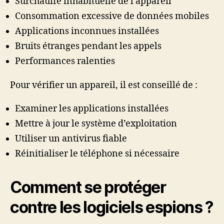
Surchauffe inhabituelle de l’appareil
Consommation excessive de données mobiles
Applications inconnues installées
Bruits étranges pendant les appels
Performances ralenties
Pour vérifier un appareil, il est conseillé de :
Examiner les applications installées
Mettre à jour le système d’exploitation
Utiliser un antivirus fiable
Réinitialiser le téléphone si nécessaire
Comment se protéger
contre les logiciels espions ?