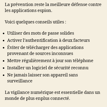
La prévention reste la meilleure défense contre
les applications espion.
Voici quelques conseils utiles :
Utiliser des mots de passe solides
Activer l’authentification à deux facteurs
Éviter de télécharger des applications
provenant de sources inconnues
Mettre régulièrement à jour son téléphone
Installer un logiciel de sécurité reconnu
Ne jamais laisser son appareil sans
surveillance
La vigilance numérique est essentielle dans un
monde de plus enplus connecté.