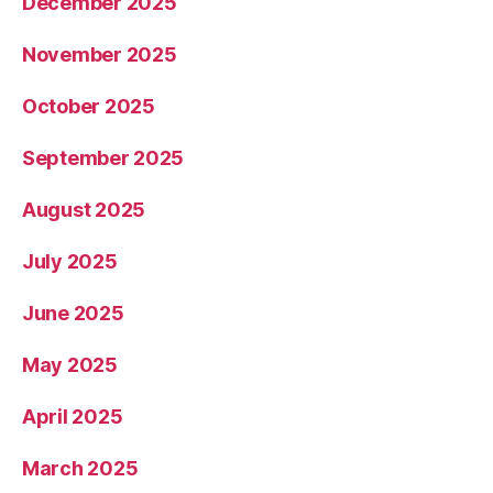
December 2025
November 2025
October 2025
September 2025
August 2025
July 2025
June 2025
May 2025
April 2025
March 2025