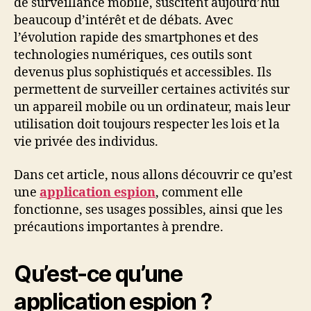
de surveillance mobile, suscitent aujourd’hui
beaucoup d’intérêt et de débats. Avec
l’évolution rapide des smartphones et des
technologies numériques, ces outils sont
devenus plus sophistiqués et accessibles. Ils
permettent de surveiller certaines activités sur
un appareil mobile ou un ordinateur, mais leur
utilisation doit toujours respecter les lois et la
vie privée des individus.
Dans cet article, nous allons découvrir ce qu’est
une
application espion
, comment elle
fonctionne, ses usages possibles, ainsi que les
précautions importantes à prendre.
Qu’est-ce qu’une
application espion ?