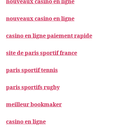
nouveaux casino en ligne
nouveaux casino en ligne
casino en ligne paiement rapide
site de paris sportif france
paris sportif tennis
paris sportifs rugby
meilleur bookmaker
casino en ligne