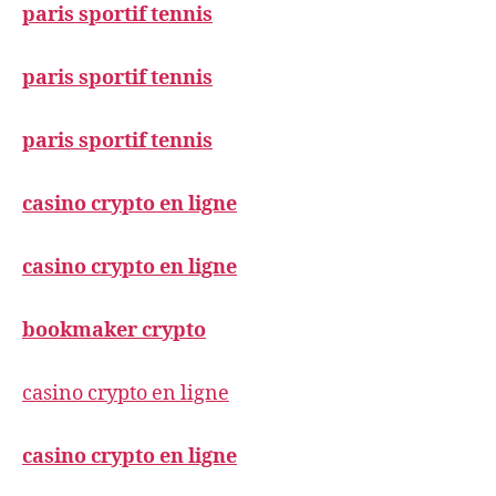
paris sportif tennis
paris sportif tennis
paris sportif tennis
casino crypto en ligne
casino crypto en ligne
bookmaker crypto
casino crypto en ligne
casino crypto en ligne