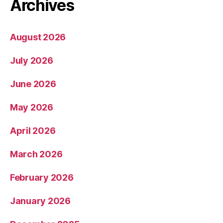
Archives
August 2026
July 2026
June 2026
May 2026
April 2026
March 2026
February 2026
January 2026