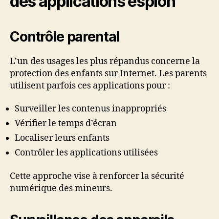
des applications espion
Contrôle parental
L’un des usages les plus répandus concerne la
protection des enfants sur Internet. Les parents
utilisent parfois ces applications pour :
Surveiller les contenus inappropriés
Vérifier le temps d’écran
Localiser leurs enfants
Contrôler les applications utilisées
Cette approche vise à renforcer la sécurité
numérique des mineurs.