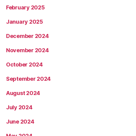
February 2025
January 2025
December 2024
November 2024
October 2024
September 2024
August 2024
July 2024
June 2024
May 2024