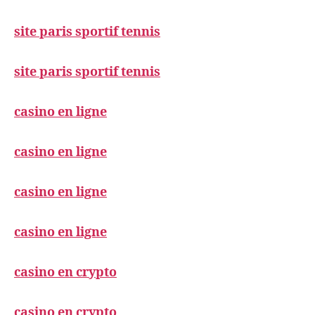
site paris sportif tennis
site paris sportif tennis
casino en ligne
casino en ligne
casino en ligne
casino en ligne
casino en crypto
casino en crypto