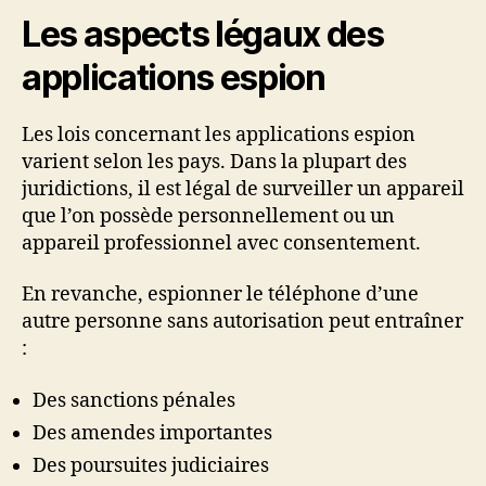
Les aspects légaux des
applications espion
Les lois concernant les applications espion
varient selon les pays. Dans la plupart des
juridictions, il est légal de surveiller un appareil
que l’on possède personnellement ou un
appareil professionnel avec consentement.
En revanche, espionner le téléphone d’une
autre personne sans autorisation peut entraîner
:
Des sanctions pénales
Des amendes importantes
Des poursuites judiciaires