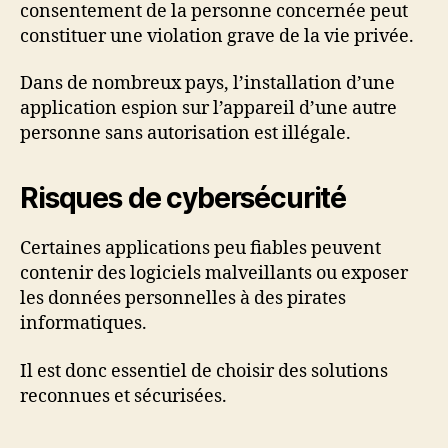
consentement de la personne concernée peut
constituer une violation grave de la vie privée.
Dans de nombreux pays, l’installation d’une
application espion sur l’appareil d’une autre
personne sans autorisation est illégale.
Risques de cybersécurité
Certaines applications peu fiables peuvent
contenir des logiciels malveillants ou exposer
les données personnelles à des pirates
informatiques.
Il est donc essentiel de choisir des solutions
reconnues et sécurisées.