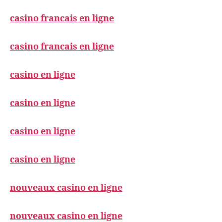
casino francais en ligne
casino francais en ligne
casino en ligne
casino en ligne
casino en ligne
casino en ligne
nouveaux casino en ligne
nouveaux casino en ligne