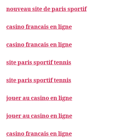
nouveau site de paris sportif
casino francais en ligne
casino francais en ligne
site paris sportif tennis
site paris sportif tennis
jouer au casino en ligne
jouer au casino en ligne
casino francais en ligne