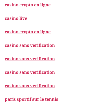
casino crypto en ligne
casino live
casino crypto en ligne
casino sans verification
casino sans verification
casino sans verification
casino sans verification
paris sportif sur le tennis