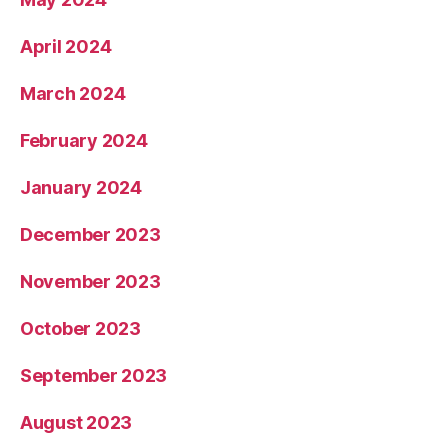
April 2024
March 2024
February 2024
January 2024
December 2023
November 2023
October 2023
September 2023
August 2023