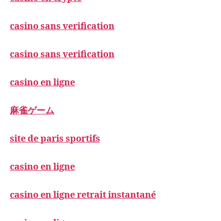
casino sans verification
casino sans verification
casino en ligne
麻雀ゲーム
site de paris sportifs
casino en ligne
casino en ligne retrait instantané