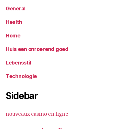
General
Health
Home
Huis een onroerend goed
Lebensstil
Technologie
Sidebar
nouveaux casino en ligne