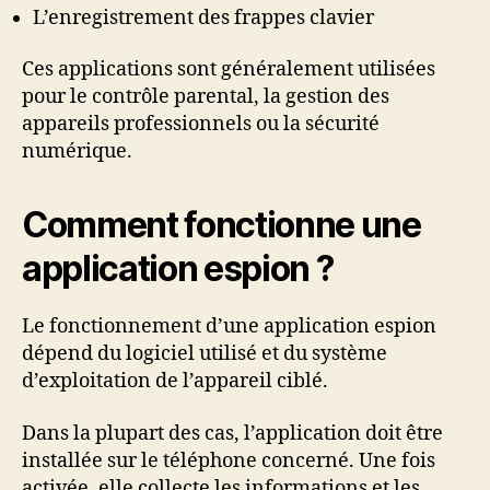
L’enregistrement des frappes clavier
Ces applications sont généralement utilisées
pour le contrôle parental, la gestion des
appareils professionnels ou la sécurité
numérique.
Comment fonctionne une
application espion ?
Le fonctionnement d’une application espion
dépend du logiciel utilisé et du système
d’exploitation de l’appareil ciblé.
Dans la plupart des cas, l’application doit être
installée sur le téléphone concerné. Une fois
activée, elle collecte les informations et les