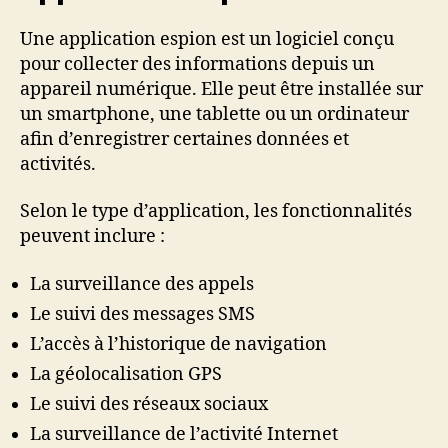
Une application espion est un logiciel conçu
pour collecter des informations depuis un
appareil numérique. Elle peut être installée sur
un smartphone, une tablette ou un ordinateur
afin d’enregistrer certaines données et
activités.
Selon le type d’application, les fonctionnalités
peuvent inclure :
La surveillance des appels
Le suivi des messages SMS
L’accès à l’historique de navigation
La géolocalisation GPS
Le suivi des réseaux sociaux
La surveillance de l’activité Internet