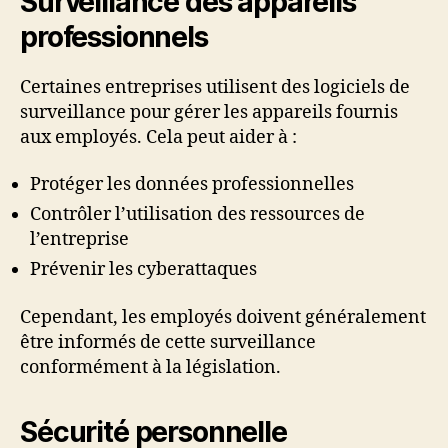
Surveillance des appareils
professionnels
Certaines entreprises utilisent des logiciels de
surveillance pour gérer les appareils fournis
aux employés. Cela peut aider à :
Protéger les données professionnelles
Contrôler l’utilisation des ressources de
l’entreprise
Prévenir les cyberattaques
Cependant, les employés doivent généralement
être informés de cette surveillance
conformément à la législation.
Sécurité personnelle