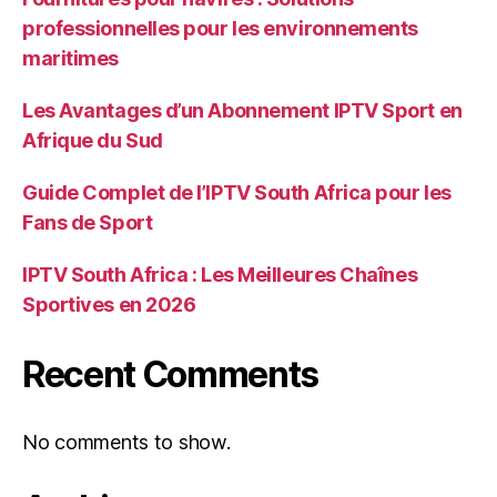
professionnelles pour les environnements
maritimes
Les Avantages d’un Abonnement IPTV Sport en
Afrique du Sud
Guide Complet de l’IPTV South Africa pour les
Fans de Sport
IPTV South Africa : Les Meilleures Chaînes
Sportives en 2026
Recent Comments
No comments to show.