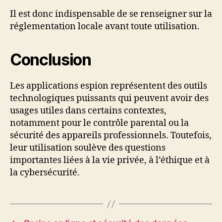
Il est donc indispensable de se renseigner sur la
réglementation locale avant toute utilisation.
Conclusion
Les applications espion représentent des outils
technologiques puissants qui peuvent avoir des
usages utiles dans certains contextes,
notamment pour le contrôle parental ou la
sécurité des appareils professionnels. Toutefois,
leur utilisation soulève des questions
importantes liées à la vie privée, à l’éthique et à
la cybersécurité.