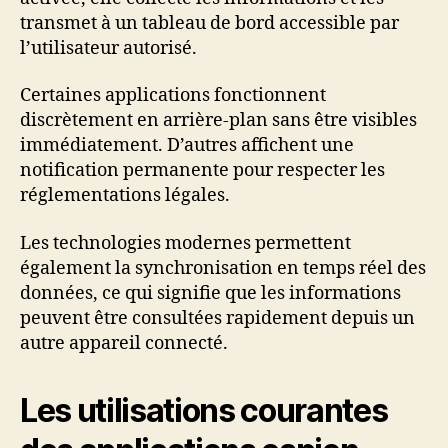
transmet à un tableau de bord accessible par
l’utilisateur autorisé.
Certaines applications fonctionnent
discrètement en arrière-plan sans être visibles
immédiatement. D’autres affichent une
notification permanente pour respecter les
réglementations légales.
Les technologies modernes permettent
également la synchronisation en temps réel des
données, ce qui signifie que les informations
peuvent être consultées rapidement depuis un
autre appareil connecté.
Les utilisations courantes