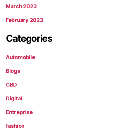
March 2023
February 2023
Categories
Automobile
Blogs
CBD
Digital
Entreprise
fashion