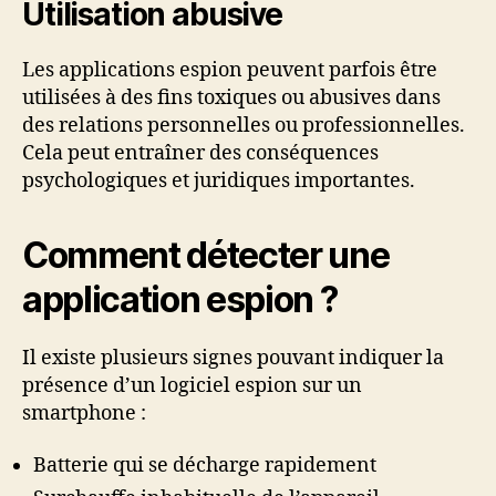
Utilisation abusive
Les applications espion peuvent parfois être
utilisées à des fins toxiques ou abusives dans
des relations personnelles ou professionnelles.
Cela peut entraîner des conséquences
psychologiques et juridiques importantes.
Comment détecter une
application espion ?
Il existe plusieurs signes pouvant indiquer la
présence d’un logiciel espion sur un
smartphone :
Batterie qui se décharge rapidement