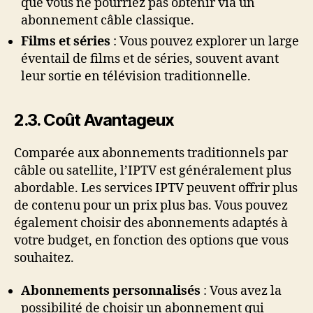
que vous ne pourriez pas obtenir via un
abonnement câble classique.
Films et séries
: Vous pouvez explorer un large
éventail de films et de séries, souvent avant
leur sortie en télévision traditionnelle.
2.3. Coût Avantageux
Comparée aux abonnements traditionnels par
câble ou satellite, l’IPTV est généralement plus
abordable. Les services IPTV peuvent offrir plus
de contenu pour un prix plus bas. Vous pouvez
également choisir des abonnements adaptés à
votre budget, en fonction des options que vous
souhaitez.
Abonnements personnalisés
: Vous avez la
possibilité de choisir un abonnement qui