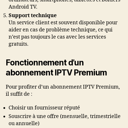
Android TV.
Support technique
Un service client est souvent disponible pour
aider en cas de problème technique, ce qui
n’est pas toujours le cas avec les services
gratuits.
Fonctionnement d’un
abonnement IPTV Premium
Pour profiter d’un abonnement IPTV Premium,
il suffit de :
Choisir un fournisseur réputé
Souscrire à une offre (mensuelle, trimestrielle
ou annuelle)