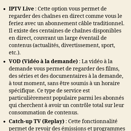
IPTV Live
: Cette option vous permet de
regarder des chaînes en direct comme vous le
feriez avec un abonnement câble traditionnel.
Il existe des centaines de chaînes disponibles
en direct, couvrant un large éventail de
contenus (actualités, divertissement, sport,
etc.).
VOD (Vidéo à la demande)
: La vidéo à la
demande vous permet de regarder des films,
des séries et des documentaires à la demande,
à tout moment, sans être soumis à un horaire
spécifique. Ce type de service est
particulièrement populaire parmi les abonnés
qui cherchent à avoir un contrôle total sur leur
consommation de contenus.
Catch-up TV (Replay)
: Cette fonctionnalité
permet de revoir des émissions et programmes