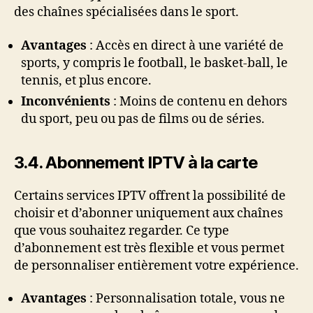
des chaînes spécialisées dans le sport.
Avantages
: Accès en direct à une variété de
sports, y compris le football, le basket-ball, le
tennis, et plus encore.
Inconvénients
: Moins de contenu en dehors
du sport, peu ou pas de films ou de séries.
3.4. Abonnement IPTV à la carte
Certains services IPTV offrent la possibilité de
choisir et d’abonner uniquement aux chaînes
que vous souhaitez regarder. Ce type
d’abonnement est très flexible et vous permet
de personnaliser entièrement votre expérience.
Avantages
: Personnalisation totale, vous ne