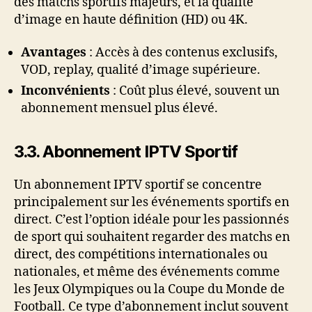
des matchs sportifs majeurs, et la qualité
d’image en haute définition (HD) ou 4K.
Avantages
: Accès à des contenus exclusifs,
VOD, replay, qualité d’image supérieure.
Inconvénients
: Coût plus élevé, souvent un
abonnement mensuel plus élevé.
3.3. Abonnement IPTV Sportif
Un abonnement IPTV sportif se concentre
principalement sur les événements sportifs en
direct. C’est l’option idéale pour les passionnés
de sport qui souhaitent regarder des matchs en
direct, des compétitions internationales ou
nationales, et même des événements comme
les Jeux Olympiques ou la Coupe du Monde de
Football. Ce type d’abonnement inclut souvent