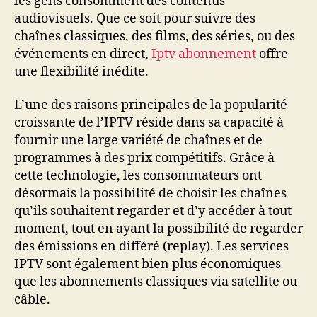
les gens consomment des contenus
audiovisuels. Que ce soit pour suivre des
chaînes classiques, des films, des séries, ou des
événements en direct,
Iptv abonnement
offre
une flexibilité inédite.
L’une des raisons principales de la popularité
croissante de l’IPTV réside dans sa capacité à
fournir une large variété de chaînes et de
programmes à des prix compétitifs. Grâce à
cette technologie, les consommateurs ont
désormais la possibilité de choisir les chaînes
qu’ils souhaitent regarder et d’y accéder à tout
moment, tout en ayant la possibilité de regarder
des émissions en différé (replay). Les services
IPTV sont également bien plus économiques
que les abonnements classiques via satellite ou
câble.