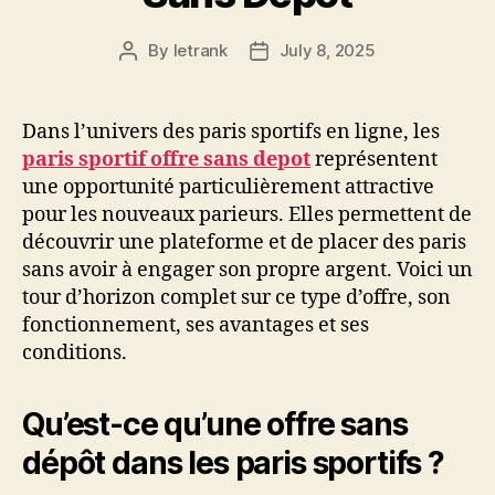
By
letrank
July 8, 2025
Post
Post
author
date
Dans l’univers des paris sportifs en ligne, les
paris sportif offre sans depot
représentent
une opportunité particulièrement attractive
pour les nouveaux parieurs. Elles permettent de
découvrir une plateforme et de placer des paris
sans avoir à engager son propre argent. Voici un
tour d’horizon complet sur ce type d’offre, son
fonctionnement, ses avantages et ses
conditions.
Qu’est-ce qu’une offre sans
dépôt dans les paris sportifs ?