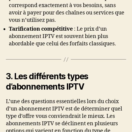
correspond exactement à vos besoins, sans
avoir à payer pour des chaînes ou services que
vous n’utilisez pas.
Tarification compétitive
: Le prix d’un
abonnement IPTV est souvent bien plus
abordable que celui des forfaits classiques.
3. Les différents types
d’abonnements IPTV
L’une des questions essentielles lors du choix
d’un abonnement IPTV est de déterminer quel
type d’offre vous conviendrait le mieux. Les
abonnements IPTV se déclinent en plusieurs
options qui varient en fonction du type de