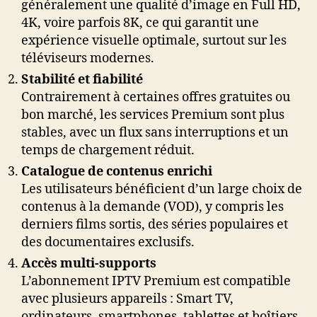
généralement une qualité d’image en Full HD,
4K, voire parfois 8K, ce qui garantit une
expérience visuelle optimale, surtout sur les
téléviseurs modernes.
Stabilité et fiabilité
Contrairement à certaines offres gratuites ou
bon marché, les services Premium sont plus
stables, avec un flux sans interruptions et un
temps de chargement réduit.
Catalogue de contenus enrichi
Les utilisateurs bénéficient d’un large choix de
contenus à la demande (VOD), y compris les
derniers films sortis, des séries populaires et
des documentaires exclusifs.
Accès multi-supports
L’abonnement IPTV Premium est compatible
avec plusieurs appareils : Smart TV,
ordinateurs, smartphones, tablettes et boîtiers