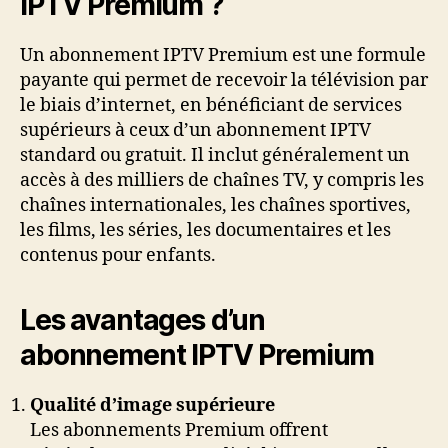
IPTV Premium ?
Un abonnement IPTV Premium est une formule
payante qui permet de recevoir la télévision par
le biais d’internet, en bénéficiant de services
supérieurs à ceux d’un abonnement IPTV
standard ou gratuit. Il inclut généralement un
accès à des milliers de chaînes TV, y compris les
chaînes internationales, les chaînes sportives,
les films, les séries, les documentaires et les
contenus pour enfants.
Les avantages d’un
abonnement IPTV Premium
Qualité d’image supérieure
Les abonnements Premium offrent