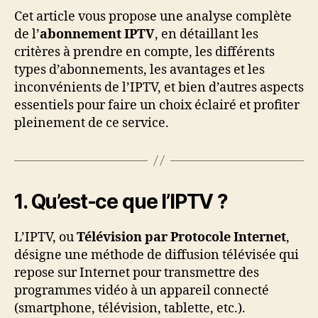
Cet article vous propose une analyse complète
de l’
abonnement IPTV
, en détaillant les
critères à prendre en compte, les différents
types d’abonnements, les avantages et les
inconvénients de l’IPTV, et bien d’autres aspects
essentiels pour faire un choix éclairé et profiter
pleinement de ce service.
1. Qu’est-ce que l’IPTV ?
L’IPTV, ou
Télévision par Protocole Internet
,
désigne une méthode de diffusion télévisée qui
repose sur Internet pour transmettre des
programmes vidéo à un appareil connecté
(smartphone, télévision, tablette, etc.).