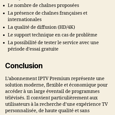
Le nombre de chaînes proposées
La présence de chaînes françaises et
internationales
La qualité de diffusion (HD/4K)
Le support technique en cas de problème
La possibilité de tester le service avec une
période d’essai gratuite
Conclusion
L’abonnement IPTV Premium représente une
solution moderne, flexible et économique pour
accéder à un large éventail de programmes
télévisés. Il convient particulièrement aux
utilisateurs à la recherche d’une expérience TV
personnalisée, de haute qualité et sans