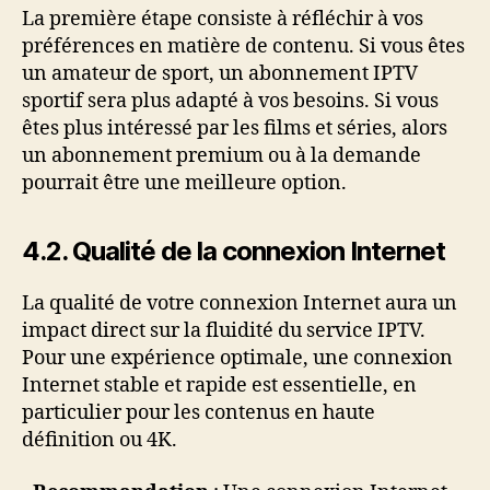
La première étape consiste à réfléchir à vos
préférences en matière de contenu. Si vous êtes
un amateur de sport, un abonnement IPTV
sportif sera plus adapté à vos besoins. Si vous
êtes plus intéressé par les films et séries, alors
un abonnement premium ou à la demande
pourrait être une meilleure option.
4.2. Qualité de la connexion Internet
La qualité de votre connexion Internet aura un
impact direct sur la fluidité du service IPTV.
Pour une expérience optimale, une connexion
Internet stable et rapide est essentielle, en
particulier pour les contenus en haute
définition ou 4K.