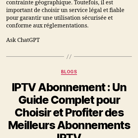
contrainte géographique. Toutefois, il est
important de choisir un service légal et fiable
pour garantir une utilisation sécurisée et
conforme aux réglementations.
Ask ChatGPT
Categories
BLOGS
IPTV Abonnement : Un
Guide Complet pour
Choisir et Profiter des
Meilleurs Abonnements
IPTV