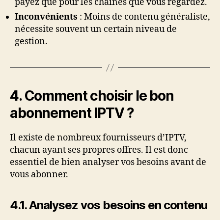
payez que pour les chaînes que vous regardez.
Inconvénients
: Moins de contenu généraliste,
nécessite souvent un certain niveau de
gestion.
4. Comment choisir le bon
abonnement IPTV ?
Il existe de nombreux fournisseurs d’IPTV,
chacun ayant ses propres offres. Il est donc
essentiel de bien analyser vos besoins avant de
vous abonner.
4.1. Analysez vos besoins en contenu