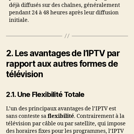
déjà diffusés sur des chaînes, généralement
pendant 24 à 48 heures après leur diffusion
initiale.
2. Les avantages de l’IPTV par
rapport aux autres formes de
télévision
2.1. Une Flexibilité Totale
L’un des principaux avantages de l’IPTV est
sans conteste sa
flexibilité
. Contrairement à la
télévision par câble ou par satellite, qui impose
des horaires fixes pour les programmes, l’IPTV