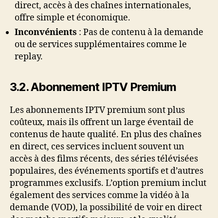
direct, accès à des chaînes internationales,
offre simple et économique.
Inconvénients
: Pas de contenu à la demande
ou de services supplémentaires comme le
replay.
3.2. Abonnement IPTV Premium
Les abonnements IPTV premium sont plus
coûteux, mais ils offrent un large éventail de
contenus de haute qualité. En plus des chaînes
en direct, ces services incluent souvent un
accès à des films récents, des séries télévisées
populaires, des événements sportifs et d’autres
programmes exclusifs. L’option premium inclut
également des services comme la vidéo à la
demande (VOD), la possibilité de voir en direct