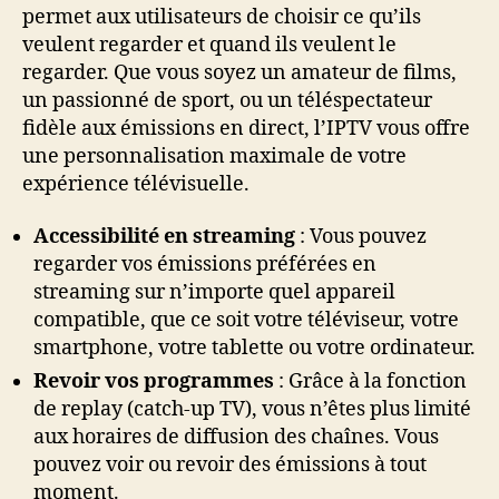
permet aux utilisateurs de choisir ce qu’ils
veulent regarder et quand ils veulent le
regarder. Que vous soyez un amateur de films,
un passionné de sport, ou un téléspectateur
fidèle aux émissions en direct, l’IPTV vous offre
une personnalisation maximale de votre
expérience télévisuelle.
Accessibilité en streaming
: Vous pouvez
regarder vos émissions préférées en
streaming sur n’importe quel appareil
compatible, que ce soit votre téléviseur, votre
smartphone, votre tablette ou votre ordinateur.
Revoir vos programmes
: Grâce à la fonction
de replay (catch-up TV), vous n’êtes plus limité
aux horaires de diffusion des chaînes. Vous
pouvez voir ou revoir des émissions à tout
moment.