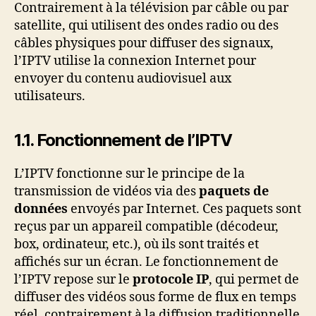
Contrairement à la télévision par câble ou par
satellite, qui utilisent des ondes radio ou des
câbles physiques pour diffuser des signaux,
l’IPTV utilise la connexion Internet pour
envoyer du contenu audiovisuel aux
utilisateurs.
1.1. Fonctionnement de l’IPTV
L’IPTV fonctionne sur le principe de la
transmission de vidéos via des
paquets de
données
envoyés par Internet. Ces paquets sont
reçus par un appareil compatible (décodeur,
box, ordinateur, etc.), où ils sont traités et
affichés sur un écran. Le fonctionnement de
l’IPTV repose sur le
protocole IP
, qui permet de
diffuser des vidéos sous forme de flux en temps
réel, contrairement à la diffusion traditionnelle