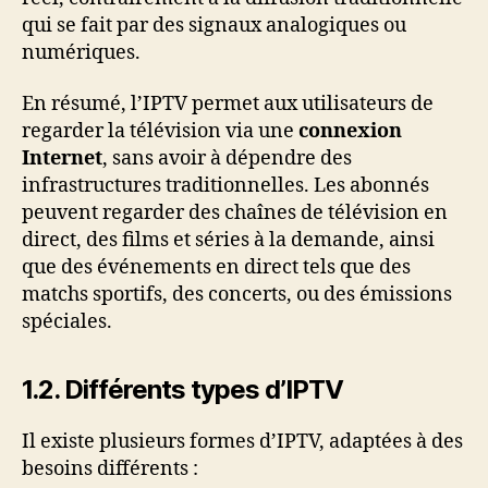
qui se fait par des signaux analogiques ou
numériques.
En résumé, l’IPTV permet aux utilisateurs de
regarder la télévision via une
connexion
Internet
, sans avoir à dépendre des
infrastructures traditionnelles. Les abonnés
peuvent regarder des chaînes de télévision en
direct, des films et séries à la demande, ainsi
que des événements en direct tels que des
matchs sportifs, des concerts, ou des émissions
spéciales.
1.2. Différents types d’IPTV
Il existe plusieurs formes d’IPTV, adaptées à des
besoins différents :