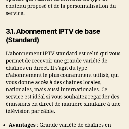
contenu proposé et de la personnalisation du
service.
3.1. Abonnement IPTV de base
(Standard)
L’abonnement IPTV standard est celui qui vous
permet de recevoir une grande variété de
chaînes en direct. Il s’agit du type
d’abonnement le plus couramment utilisé, qui
vous donne accès à des chaînes locales,
nationales, mais aussi internationales. Ce
service est idéal si vous souhaitez regarder des
émissions en direct de manière similaire à une
télévision par câble.
Avantages
: Grande variété de chaînes en