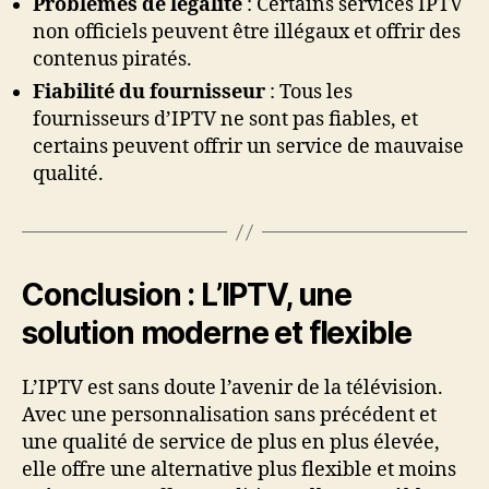
Problèmes de légalité
: Certains services IPTV
non officiels peuvent être illégaux et offrir des
contenus piratés.
Fiabilité du fournisseur
: Tous les
fournisseurs d’IPTV ne sont pas fiables, et
certains peuvent offrir un service de mauvaise
qualité.
Conclusion : L’IPTV, une
solution moderne et flexible
L’IPTV est sans doute l’avenir de la télévision.
Avec une personnalisation sans précédent et
une qualité de service de plus en plus élevée,
elle offre une alternative plus flexible et moins