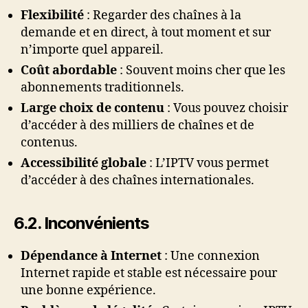
Flexibilité
: Regarder des chaînes à la
demande et en direct, à tout moment et sur
n’importe quel appareil.
Coût abordable
: Souvent moins cher que les
abonnements traditionnels.
Large choix de contenu
: Vous pouvez choisir
d’accéder à des milliers de chaînes et de
contenus.
Accessibilité globale
: L’IPTV vous permet
d’accéder à des chaînes internationales.
6.2. Inconvénients
Dépendance à Internet
: Une connexion
Internet rapide et stable est nécessaire pour
une bonne expérience.