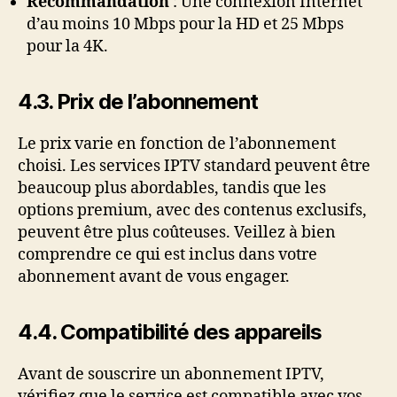
Recommandation
: Une connexion Internet
d’au moins 10 Mbps pour la HD et 25 Mbps
pour la 4K.
4.3. Prix de l’abonnement
Le prix varie en fonction de l’abonnement
choisi. Les services IPTV standard peuvent être
beaucoup plus abordables, tandis que les
options premium, avec des contenus exclusifs,
peuvent être plus coûteuses. Veillez à bien
comprendre ce qui est inclus dans votre
abonnement avant de vous engager.
4.4. Compatibilité des appareils
Avant de souscrire un abonnement IPTV,
vérifiez que le service est compatible avec vos