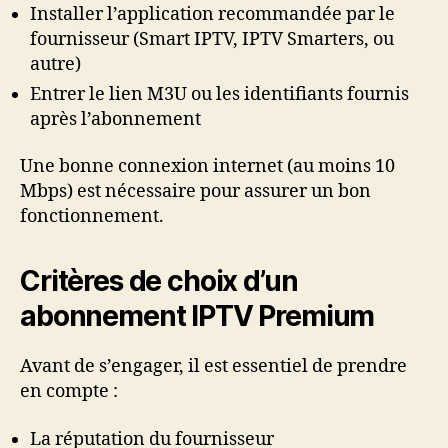
Installer l’application recommandée par le
fournisseur (Smart IPTV, IPTV Smarters, ou
autre)
Entrer le lien M3U ou les identifiants fournis
après l’abonnement
Une bonne connexion internet (au moins 10
Mbps) est nécessaire pour assurer un bon
fonctionnement.
Critères de choix d’un
abonnement IPTV Premium
Avant de s’engager, il est essentiel de prendre
en compte :
La réputation du fournisseur