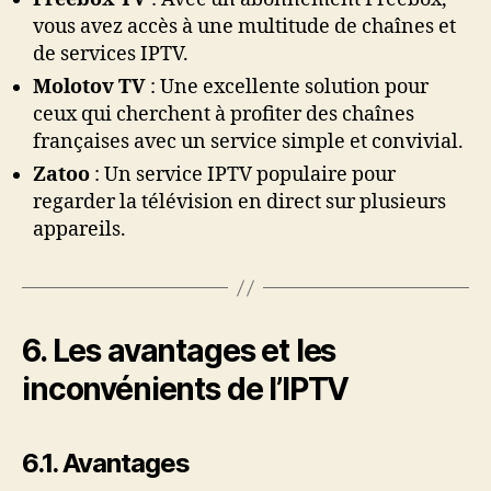
vous avez accès à une multitude de chaînes et
de services IPTV.
Molotov TV
: Une excellente solution pour
ceux qui cherchent à profiter des chaînes
françaises avec un service simple et convivial.
Zatoo
: Un service IPTV populaire pour
regarder la télévision en direct sur plusieurs
appareils.
6. Les avantages et les
inconvénients de l’IPTV
6.1. Avantages