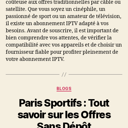
coûteuse aux offres traditionnelles par câble ou
satellite. Que vous soyez un cinéphile, un
passionné de sport ou un amateur de télévision,
il existe un abonnement IPTV adapté à vos
besoins. Avant de souscrire, il est important de
bien comprendre vos attentes, de vérifier la
compatibilité avec vos appareils et de choisir un
fournisseur fiable pour profiter pleinement de
votre abonnement IPTV.
Categories
BLOGS
Paris Sportifs : Tout
savoir sur les Offres
Sans Dépôt