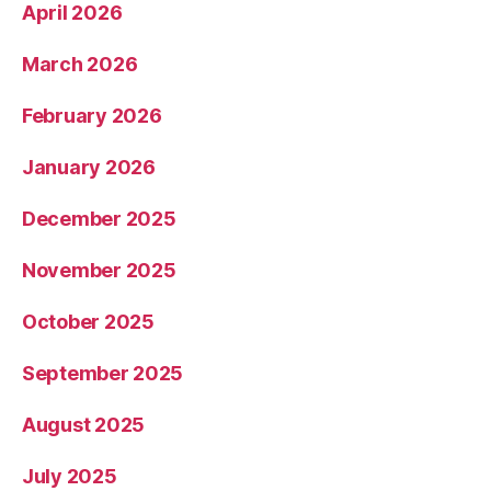
April 2026
March 2026
February 2026
January 2026
December 2025
November 2025
October 2025
September 2025
August 2025
July 2025