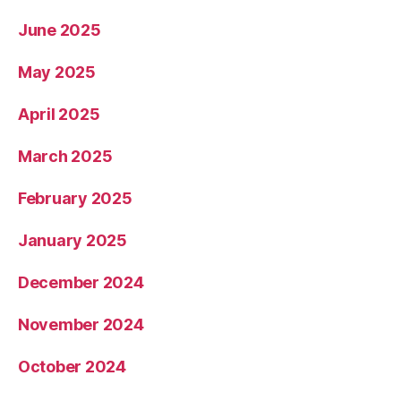
June 2025
May 2025
April 2025
March 2025
February 2025
January 2025
December 2024
November 2024
October 2024