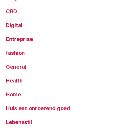
CBD
Digital
Entreprise
fashion
General
Health
Home
Huis een onroerend goed
Lebensstil