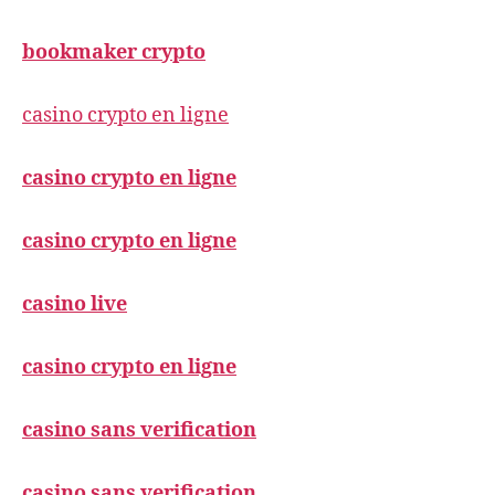
bookmaker crypto
casino crypto en ligne
casino crypto en ligne
casino crypto en ligne
casino live
casino crypto en ligne
casino sans verification
casino sans verification