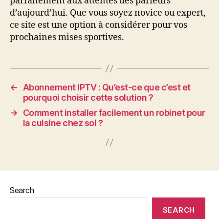
parfaitement aux attentes des parieurs
d’aujourd’hui. Que vous soyez novice ou expert,
ce site est une option à considérer pour vos
prochaines mises sportives.
←
Abonnement IPTV : Qu’est-ce que c’est et
pourquoi choisir cette solution ?
→
Comment installer facilement un robinet pour
la cuisine chez soi ?
Search
SEARCH