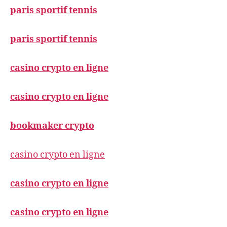
paris sportif tennis
paris sportif tennis
casino crypto en ligne
casino crypto en ligne
bookmaker crypto
casino crypto en ligne
casino crypto en ligne
casino crypto en ligne