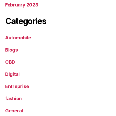
February 2023
Categories
Automobile
Blogs
CBD
Digital
Entreprise
fashion
General