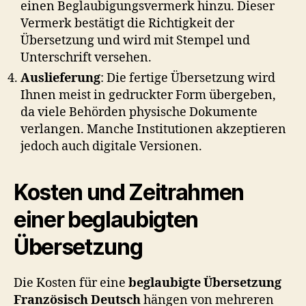
einen Beglaubigungsvermerk hinzu. Dieser
Vermerk bestätigt die Richtigkeit der
Übersetzung und wird mit Stempel und
Unterschrift versehen.
Auslieferung
: Die fertige Übersetzung wird
Ihnen meist in gedruckter Form übergeben,
da viele Behörden physische Dokumente
verlangen. Manche Institutionen akzeptieren
jedoch auch digitale Versionen.
Kosten und Zeitrahmen
einer
beglaubigten
Übersetzung
Die Kosten für eine
beglaubigte Übersetzung
Französisch Deutsch
hängen von mehreren