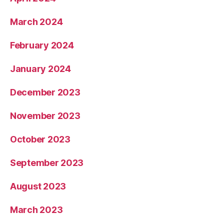
March 2024
February 2024
January 2024
December 2023
November 2023
October 2023
September 2023
August 2023
March 2023