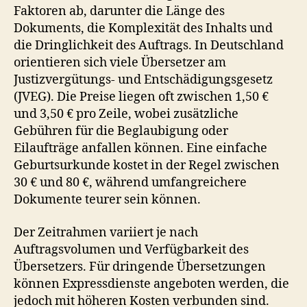
Faktoren ab, darunter die Länge des
Dokuments, die Komplexität des Inhalts und
die Dringlichkeit des Auftrags. In Deutschland
orientieren sich viele Übersetzer am
Justizvergütungs- und Entschädigungsgesetz
(JVEG). Die Preise liegen oft zwischen 1,50 €
und 3,50 € pro Zeile, wobei zusätzliche
Gebühren für die Beglaubigung oder
Eilaufträge anfallen können. Eine einfache
Geburtsurkunde kostet in der Regel zwischen
30 € und 80 €, während umfangreichere
Dokumente teurer sein können.
Der Zeitrahmen variiert je nach
Auftragsvolumen und Verfügbarkeit des
Übersetzers. Für dringende Übersetzungen
können Expressdienste angeboten werden, die
jedoch mit höheren Kosten verbunden sind.