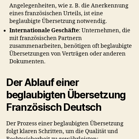
Angelegenheiten, wie z. B. die Anerkennung
eines französischen Urteils, ist eine
beglaubigte Übersetzung notwendig.
Internationale Geschäfte
: Unternehmen, die
mit französischen Partnern
zusammenarbeiten, benötigen oft beglaubigte
Übersetzungen von Verträgen oder anderen
Dokumenten.
Der Ablauf einer
beglaubigten Übersetzung
Französisch Deutsch
Der Prozess einer beglaubigten Übersetzung
folgt klaren Schritten, um die Qualität und