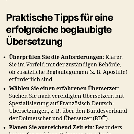
Praktische Tipps für eine
erfolgreiche
beglaubigte
Übersetzung
Überprüfen Sie die Anforderungen
: Klären
Sie im Vorfeld mit der zuständigen Behörde,
ob zusätzliche Beglaubigungen (z. B. Apostille)
erforderlich sind.
Wählen Sie einen erfahrenen Übersetzer
:
Suchen Sie nach vereidigten Übersetzern mit
Spezialisierung auf Französisch-Deutsch-
Übersetzungen, z. B. über den Bundesverband
der Dolmetscher und Übersetzer (BDÜ).
Planen Sie ausreichend Zeit ein
: Besonders