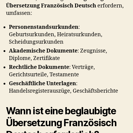
Übersetzung Französisch Deutsch
erfordern,
umfassen:
Personenstandsurkunden
:
Geburtsurkunden, Heiratsurkunden,
Scheidungsurkunden
Akademische Dokumente
: Zeugnisse,
Diplome, Zertifikate
Rechtliche Dokumente
: Verträge,
Gerichtsurteile, Testamente
Geschäftliche Unterlagen
:
Handelsregisterauszüge, Geschäftsberichte
Wann ist eine
beglaubigte
Übersetzung Französisch