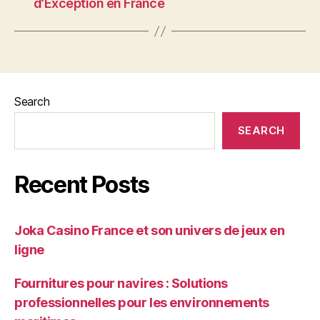
d’Exception en France
Search
SEARCH
Recent Posts
Joka Casino France et son univers de jeux en
ligne
Fournitures pour navires : Solutions
professionnelles pour les environnements