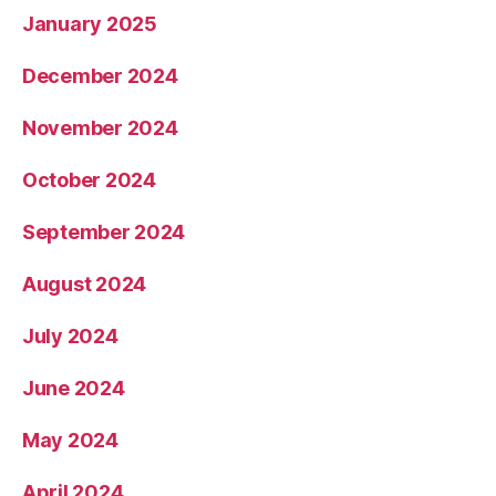
January 2025
December 2024
November 2024
October 2024
September 2024
August 2024
July 2024
June 2024
May 2024
April 2024