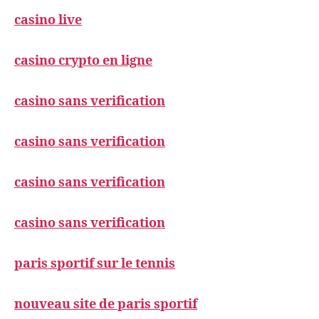
casino live
casino crypto en ligne
casino sans verification
casino sans verification
casino sans verification
casino sans verification
paris sportif sur le tennis
nouveau site de paris sportif