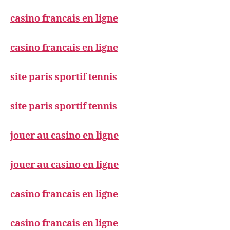
casino francais en ligne
casino francais en ligne
site paris sportif tennis
site paris sportif tennis
jouer au casino en ligne
jouer au casino en ligne
casino francais en ligne
casino francais en ligne