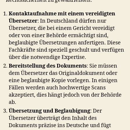
Rechtssicherheit zu gewährleisten:
Kontaktaufnahme mit einem vereidigten
Übersetzer
: In Deutschland dürfen nur
Übersetzer, die bei einem Gericht vereidigt
oder von einer Behörde ermächtigt sind,
beglaubigte Übersetzungen anfertigen. Diese
Fachkräfte sind speziell geschult und verfügen
über die notwendige Expertise.
Bereitstellung des Dokuments
: Sie müssen
dem Übersetzer das Originaldokument oder
eine beglaubigte Kopie vorlegen. In einigen
Fällen werden auch hochwertige Scans
akzeptiert, dies hängt jedoch von der Behörde
ab.
Übersetzung und Beglaubigung
: Der
Übersetzer überträgt den Inhalt des
Dokuments präzise ins Deutsche und fügt