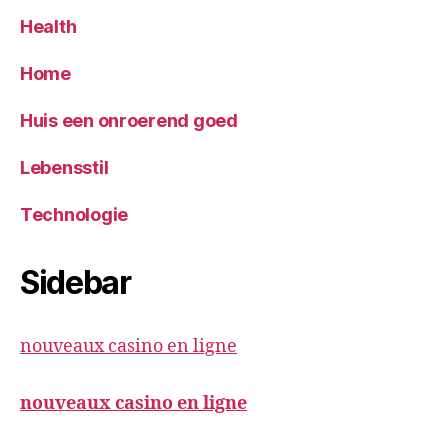
Health
Home
Huis een onroerend goed
Lebensstil
Technologie
Sidebar
nouveaux casino en ligne
nouveaux casino en ligne