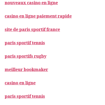
nouveaux casino en ligne
casino en ligne paiement rapide
site de paris sportif france
paris sportif tennis
paris sportifs rugby
meilleur bookmaker
casino en ligne
paris sportif tennis