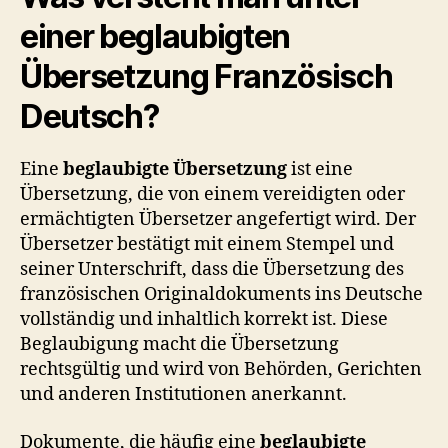
einer
beglaubigten
Übersetzung Französisch
Deutsch
?
Eine
beglaubigte Übersetzung
ist eine
Übersetzung, die von einem vereidigten oder
ermächtigten Übersetzer angefertigt wird. Der
Übersetzer bestätigt mit einem Stempel und
seiner Unterschrift, dass die Übersetzung des
französischen Originaldokuments ins Deutsche
vollständig und inhaltlich korrekt ist. Diese
Beglaubigung macht die Übersetzung
rechtsgültig und wird von Behörden, Gerichten
und anderen Institutionen anerkannt.
Dokumente, die häufig eine
beglaubigte