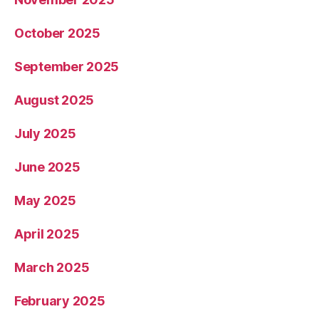
October 2025
September 2025
August 2025
July 2025
June 2025
May 2025
April 2025
March 2025
February 2025