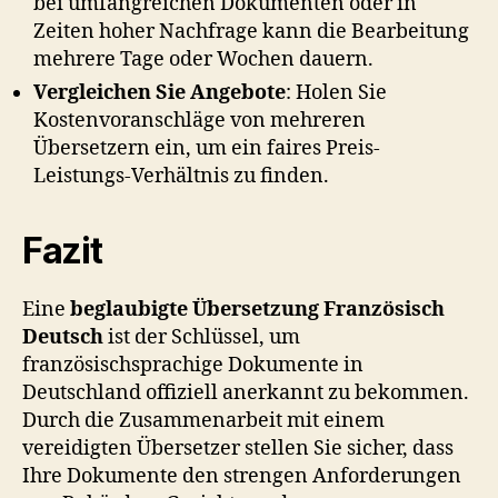
bei umfangreichen Dokumenten oder in
Zeiten hoher Nachfrage kann die Bearbeitung
mehrere Tage oder Wochen dauern.
Vergleichen Sie Angebote
: Holen Sie
Kostenvoranschläge von mehreren
Übersetzern ein, um ein faires Preis-
Leistungs-Verhältnis zu finden.
Fazit
Eine
beglaubigte Übersetzung Französisch
Deutsch
ist der Schlüssel, um
französischsprachige Dokumente in
Deutschland offiziell anerkannt zu bekommen.
Durch die Zusammenarbeit mit einem
vereidigten Übersetzer stellen Sie sicher, dass
Ihre Dokumente den strengen Anforderungen