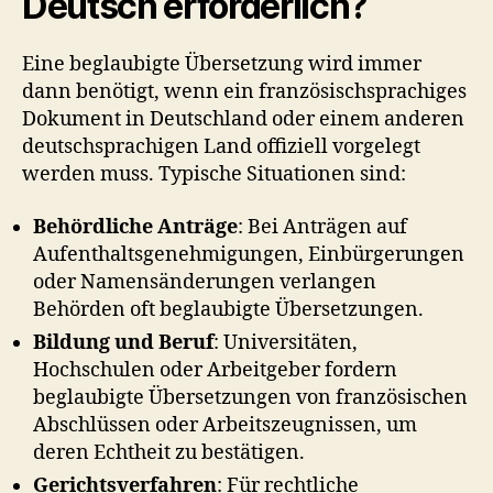
Deutsch
erforderlich?
Eine beglaubigte Übersetzung wird immer
dann benötigt, wenn ein französischsprachiges
Dokument in Deutschland oder einem anderen
deutschsprachigen Land offiziell vorgelegt
werden muss. Typische Situationen sind:
Behördliche Anträge
: Bei Anträgen auf
Aufenthaltsgenehmigungen, Einbürgerungen
oder Namensänderungen verlangen
Behörden oft beglaubigte Übersetzungen.
Bildung und Beruf
: Universitäten,
Hochschulen oder Arbeitgeber fordern
beglaubigte Übersetzungen von französischen
Abschlüssen oder Arbeitszeugnissen, um
deren Echtheit zu bestätigen.
Gerichtsverfahren
: Für rechtliche