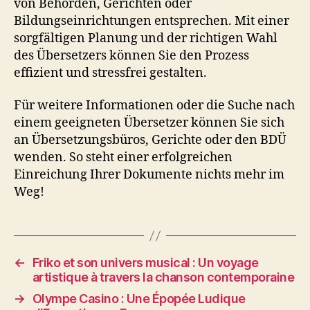
von Behörden, Gerichten oder
Bildungseinrichtungen entsprechen. Mit einer
sorgfältigen Planung und der richtigen Wahl
des Übersetzers können Sie den Prozess
effizient und stressfrei gestalten.
Für weitere Informationen oder die Suche nach
einem geeigneten Übersetzer können Sie sich
an Übersetzungsbüros, Gerichte oder den BDÜ
wenden. So steht einer erfolgreichen
Einreichung Ihrer Dokumente nichts mehr im
Weg!
←
Friko et son univers musical : Un voyage
artistique à travers la chanson contemporaine
→
Olympe Casino : Une Épopée Ludique