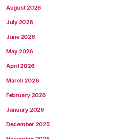
August 2026
July 2026
June 2026
May 2026
April 2026
March 2026
February 2026
January 2026
December 2025
November 2025