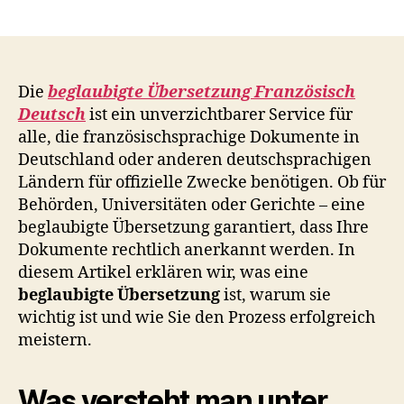
author
date
Die
beglaubigte Übersetzung Französisch
Deutsch
ist ein unverzichtbarer Service für
alle, die französischsprachige Dokumente in
Deutschland oder anderen deutschsprachigen
Ländern für offizielle Zwecke benötigen. Ob für
Behörden, Universitäten oder Gerichte – eine
beglaubigte Übersetzung garantiert, dass Ihre
Dokumente rechtlich anerkannt werden. In
diesem Artikel erklären wir, was eine
beglaubigte Übersetzung
ist, warum sie
wichtig ist und wie Sie den Prozess erfolgreich
meistern.
Was versteht man unter