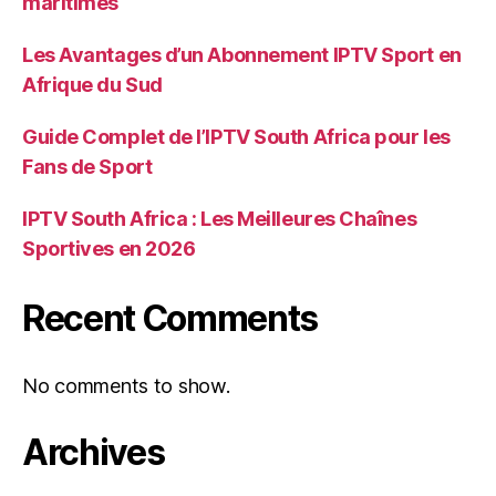
maritimes
Les Avantages d’un Abonnement IPTV Sport en
Afrique du Sud
Guide Complet de l’IPTV South Africa pour les
Fans de Sport
IPTV South Africa : Les Meilleures Chaînes
Sportives en 2026
Recent Comments
No comments to show.
Archives