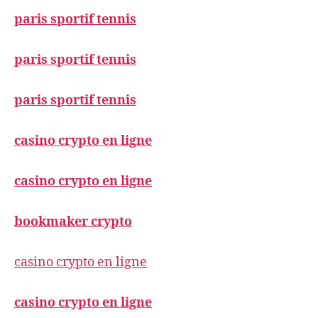
paris sportif tennis
paris sportif tennis
paris sportif tennis
casino crypto en ligne
casino crypto en ligne
bookmaker crypto
casino crypto en ligne
casino crypto en ligne