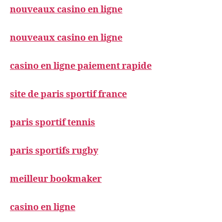
nouveaux casino en ligne
nouveaux casino en ligne
casino en ligne paiement rapide
site de paris sportif france
paris sportif tennis
paris sportifs rugby
meilleur bookmaker
casino en ligne