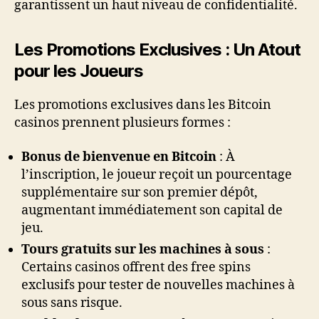
garantissent un haut niveau de confidentialité.
Les Promotions Exclusives : Un Atout
pour les Joueurs
Les promotions exclusives dans les Bitcoin
casinos prennent plusieurs formes :
Bonus de bienvenue en Bitcoin
: À
l’inscription, le joueur reçoit un pourcentage
supplémentaire sur son premier dépôt,
augmentant immédiatement son capital de
jeu.
Tours gratuits sur les machines à sous
:
Certains casinos offrent des free spins
exclusifs pour tester de nouvelles machines à
sous sans risque.