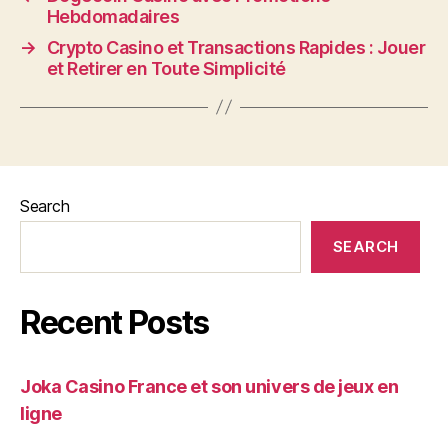
Hebdomadaires
→
Crypto Casino et Transactions Rapides : Jouer
et Retirer en Toute Simplicité
Search
SEARCH
Recent Posts
Joka Casino France et son univers de jeux en
ligne