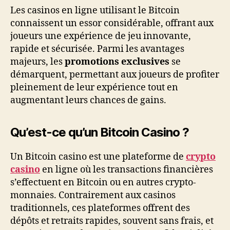
Les casinos en ligne utilisant le Bitcoin
connaissent un essor considérable, offrant aux
joueurs une expérience de jeu innovante,
rapide et sécurisée. Parmi les avantages
majeurs, les
promotions exclusives
se
démarquent, permettant aux joueurs de profiter
pleinement de leur expérience tout en
augmentant leurs chances de gains.
Qu’est-ce qu’un Bitcoin Casino ?
Un Bitcoin casino est une plateforme de
crypto
casino
en ligne où les transactions financières
s’effectuent en Bitcoin ou en autres crypto-
monnaies. Contrairement aux casinos
traditionnels, ces plateformes offrent des
dépôts et retraits rapides, souvent sans frais, et