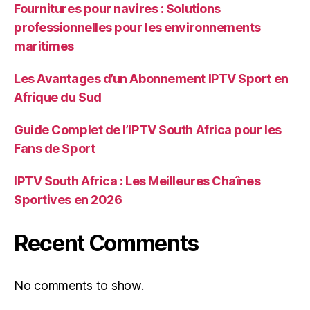
Fournitures pour navires : Solutions
professionnelles pour les environnements
maritimes
Les Avantages d’un Abonnement IPTV Sport en
Afrique du Sud
Guide Complet de l’IPTV South Africa pour les
Fans de Sport
IPTV South Africa : Les Meilleures Chaînes
Sportives en 2026
Recent Comments
No comments to show.