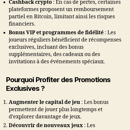
Cashback crypto
: En cas de pertes, certaines
plateformes proposent un remboursement
partiel en Bitcoin, limitant ainsi les risques
financiers.
Bonus VIP et programmes de fidélité
: Les
joueurs réguliers bénéficient de récompenses
exclusives, incluant des bonus
supplémentaires, des cadeaux ou des
invitations à des événements spéciaux.
Pourquoi Profiter des Promotions
Exclusives ?
Augmenter le capital de jeu
: Les bonus
permettent de jouer plus longtemps et
d’explorer davantage de jeux.
Découvrir de nouveaux jeux
: Les