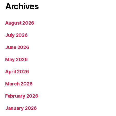
Archives
August 2026
July 2026
June 2026
May 2026
April 2026
March 2026
February 2026
January 2026