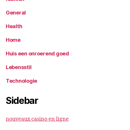
General
Health
Home
Huis een onroerend goed
Lebensstil
Technologie
Sidebar
nouveaux casino en ligne