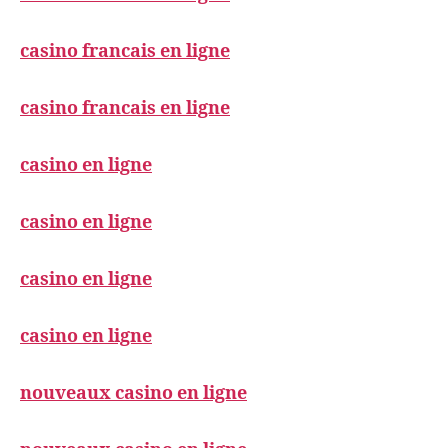
casino francais en ligne
casino francais en ligne
casino en ligne
casino en ligne
casino en ligne
casino en ligne
nouveaux casino en ligne