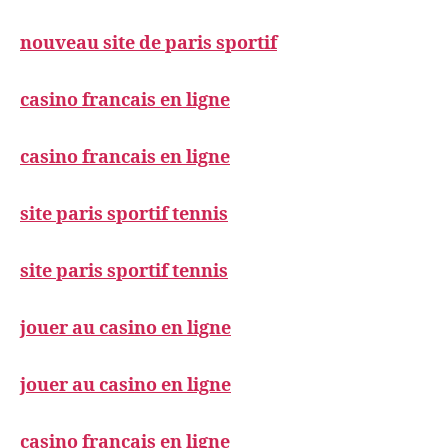
nouveau site de paris sportif
casino francais en ligne
casino francais en ligne
site paris sportif tennis
site paris sportif tennis
jouer au casino en ligne
jouer au casino en ligne
casino francais en ligne