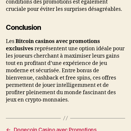
conditions des promotions est également
cruciale pour éviter les surprises désagréables.
Conclusion
Les
Bitcoin casinos avec promotions
exclusives
représentent une option idéale pour
les joueurs cherchant à maximiser leurs gains
tout en profitant d’une expérience de jeu
moderne et sécurisée. Entre bonus de
bienvenue, cashback et free spins, ces offres
permettent de jouer intelligemment et de
profiter pleinement du monde fascinant des
jeux en crypto-monnaies.
←
Dogecoin Casino avec Promotions