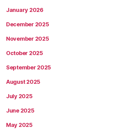
January 2026
December 2025
November 2025
October 2025
September 2025
August 2025
July 2025
June 2025
May 2025