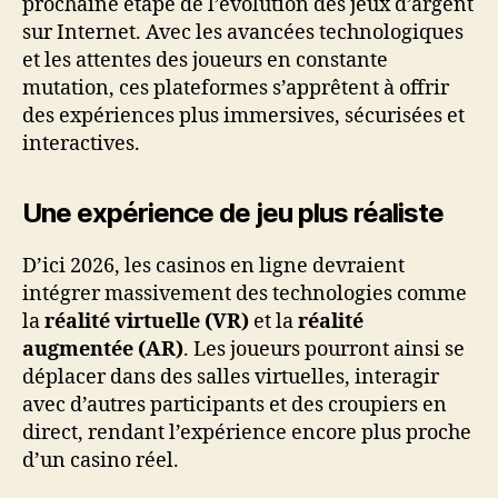
prochaine étape de l’évolution des jeux d’argent
sur Internet. Avec les avancées technologiques
et les attentes des joueurs en constante
mutation, ces plateformes s’apprêtent à offrir
des expériences plus immersives, sécurisées et
interactives.
Une expérience de jeu plus réaliste
D’ici 2026, les casinos en ligne devraient
intégrer massivement des technologies comme
la
réalité virtuelle (VR)
et la
réalité
augmentée (AR)
. Les joueurs pourront ainsi se
déplacer dans des salles virtuelles, interagir
avec d’autres participants et des croupiers en
direct, rendant l’expérience encore plus proche
d’un casino réel.