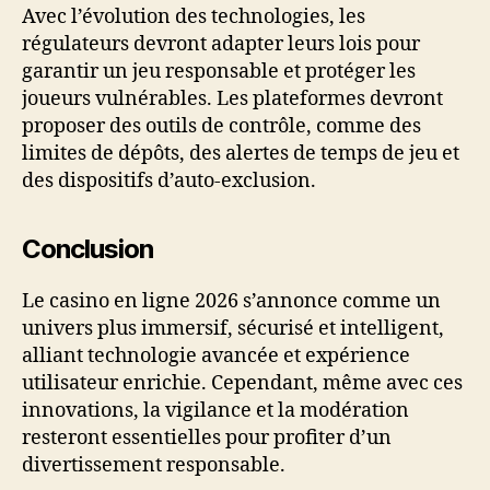
Avec l’évolution des technologies, les
régulateurs devront adapter leurs lois pour
garantir un jeu responsable et protéger les
joueurs vulnérables. Les plateformes devront
proposer des outils de contrôle, comme des
limites de dépôts, des alertes de temps de jeu et
des dispositifs d’auto-exclusion.
Conclusion
Le casino en ligne 2026 s’annonce comme un
univers plus immersif, sécurisé et intelligent,
alliant technologie avancée et expérience
utilisateur enrichie. Cependant, même avec ces
innovations, la vigilance et la modération
resteront essentielles pour profiter d’un
divertissement responsable.