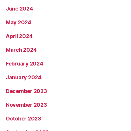
June 2024
May 2024
April 2024
March 2024
February 2024
January 2024
December 2023
November 2023
October 2023