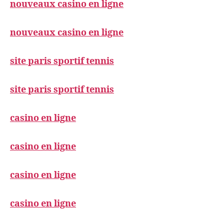
nouveaux casino en ligne
nouveaux casino en ligne
site paris sportif tennis
site paris sportif tennis
casino en ligne
casino en ligne
casino en ligne
casino en ligne