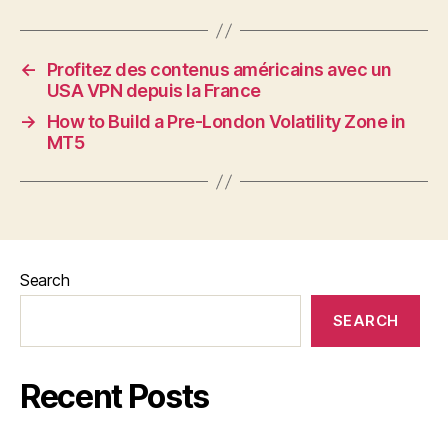
←
Profitez des contenus américains avec un
USA VPN depuis la France
→
How to Build a Pre-London Volatility Zone in
MT5
Search
SEARCH
Recent Posts