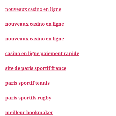
nouveaux casino en ligne
nouveaux casino en ligne
nouveaux casino en ligne
casino en ligne paiement rapide
site de paris sportif france
paris sportif tennis
paris sportifs rugby
meilleur bookmaker