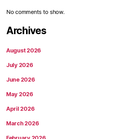
No comments to show.
Archives
August 2026
July 2026
June 2026
May 2026
April 2026
March 2026
February 2026