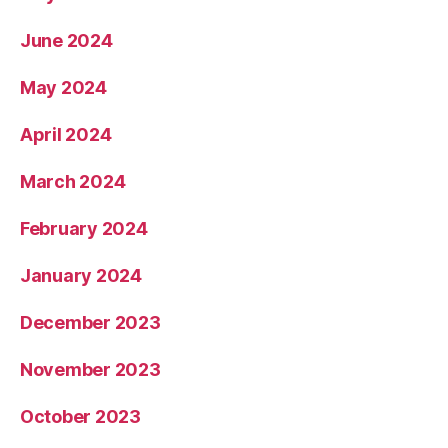
June 2024
May 2024
April 2024
March 2024
February 2024
January 2024
December 2023
November 2023
October 2023