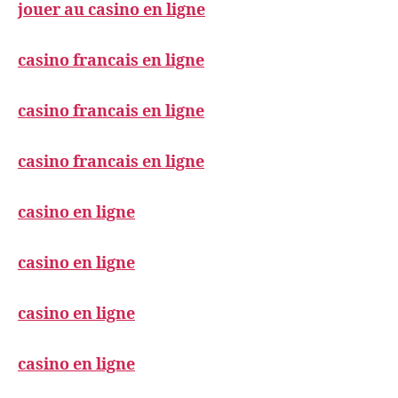
jouer au casino en ligne
casino francais en ligne
casino francais en ligne
casino francais en ligne
casino en ligne
casino en ligne
casino en ligne
casino en ligne