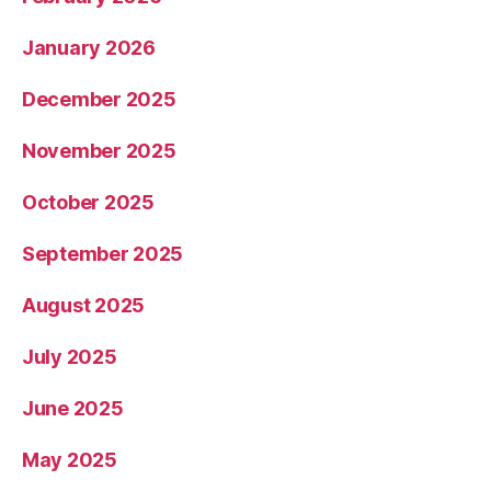
January 2026
December 2025
November 2025
October 2025
September 2025
August 2025
July 2025
June 2025
May 2025