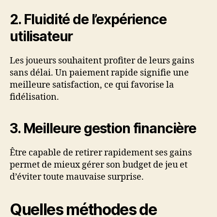
2.
Fluidité de l’expérience
utilisateur
Les joueurs souhaitent profiter de leurs gains
sans délai. Un paiement rapide signifie une
meilleure satisfaction, ce qui favorise la
fidélisation.
3.
Meilleure gestion financière
Être capable de retirer rapidement ses gains
permet de mieux gérer son budget de jeu et
d’éviter toute mauvaise surprise.
Quelles méthodes de