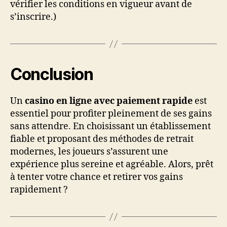
vérifier les conditions en vigueur avant de
s’inscrire.)
Conclusion
Un
casino en ligne avec paiement rapide
est
essentiel pour profiter pleinement de ses gains
sans attendre. En choisissant un établissement
fiable et proposant des méthodes de retrait
modernes, les joueurs s’assurent une
expérience plus sereine et agréable. Alors, prêt
à tenter votre chance et retirer vos gains
rapidement ?