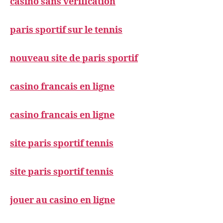
casino sans verification
paris sportif sur le tennis
nouveau site de paris sportif
casino francais en ligne
casino francais en ligne
site paris sportif tennis
site paris sportif tennis
jouer au casino en ligne