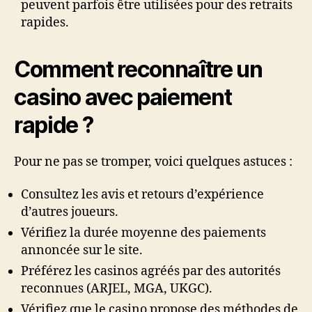
peuvent parfois être utilisées pour des retraits
rapides.
Comment reconnaître un
casino avec paiement
rapide ?
Pour ne pas se tromper, voici quelques astuces :
Consultez les avis et retours d’expérience
d’autres joueurs.
Vérifiez la durée moyenne des paiements
annoncée sur le site.
Préférez les casinos agréés par des autorités
reconnues (ARJEL, MGA, UKGC).
Vérifiez que le casino propose des méthodes de