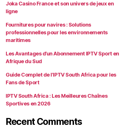
Joka Casino France et son univers de jeux en
ligne
Fournitures pour navires : Solutions
professionnelles pour les environnements
maritimes
Les Avantages d’un Abonnement IPTV Sport en
Afrique du Sud
Guide Complet de l’IPTV South Africa pour les
Fans de Sport
IPTV South Africa : Les Meilleures Chaînes
Sportives en 2026
Recent Comments