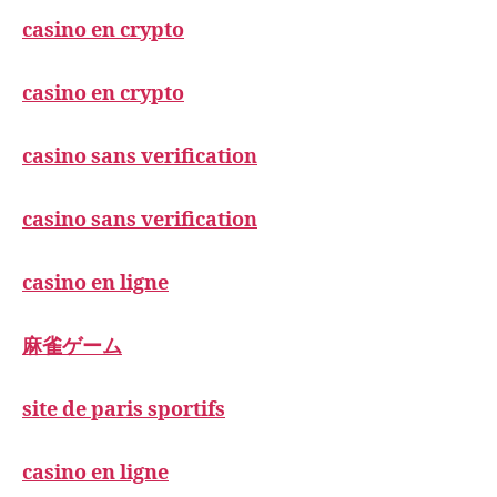
casino en crypto
casino en crypto
casino sans verification
casino sans verification
casino en ligne
麻雀ゲーム
site de paris sportifs
casino en ligne