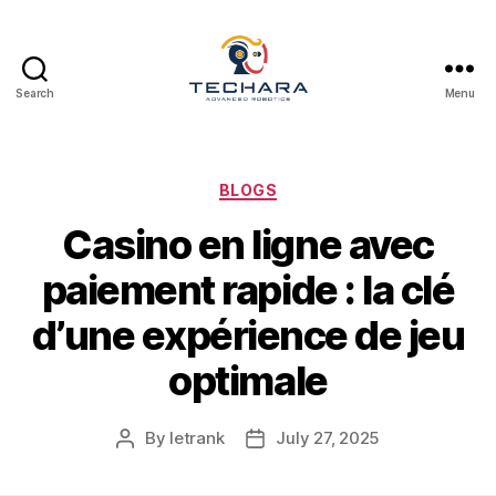
Search
Menu
techara
Categories
BLOGS
Casino en ligne avec
paiement rapide : la clé
d’une expérience de jeu
optimale
By
letrank
July 27, 2025
Post
Post
author
date