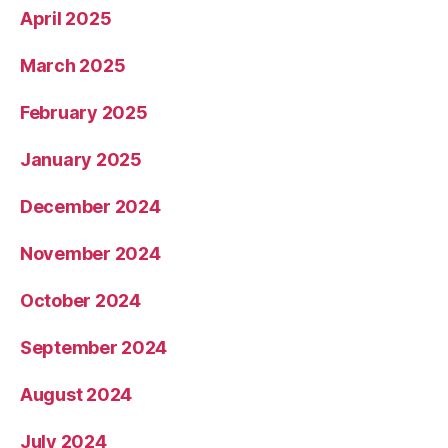
April 2025
March 2025
February 2025
January 2025
December 2024
November 2024
October 2024
September 2024
August 2024
July 2024