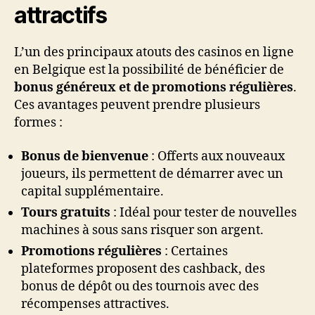
attractifs
L’un des principaux atouts des casinos en ligne
en Belgique est la possibilité de bénéficier de
bonus généreux et de promotions régulières
.
Ces avantages peuvent prendre plusieurs
formes :
Bonus de bienvenue
: Offerts aux nouveaux
joueurs, ils permettent de démarrer avec un
capital supplémentaire.
Tours gratuits
: Idéal pour tester de nouvelles
machines à sous sans risquer son argent.
Promotions régulières
: Certaines
plateformes proposent des cashback, des
bonus de dépôt ou des tournois avec des
récompenses attractives.