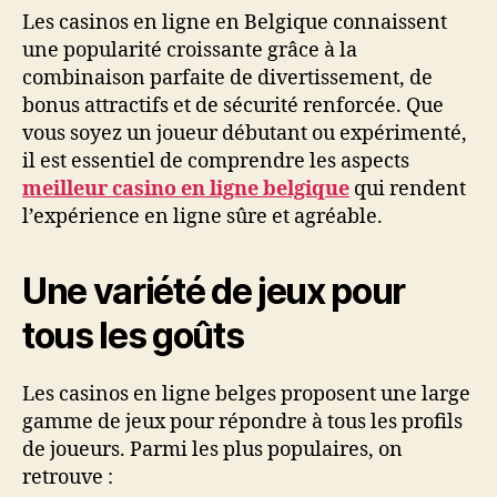
Les casinos en ligne en Belgique connaissent
une popularité croissante grâce à la
combinaison parfaite de divertissement, de
bonus attractifs et de sécurité renforcée. Que
vous soyez un joueur débutant ou expérimenté,
il est essentiel de comprendre les aspects
meilleur casino en ligne belgique
qui rendent
l’expérience en ligne sûre et agréable.
Une variété de jeux pour
tous les goûts
Les casinos en ligne belges proposent une large
gamme de jeux pour répondre à tous les profils
de joueurs. Parmi les plus populaires, on
retrouve :