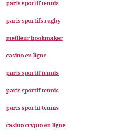
paris sportif tennis
paris sportifs rugby
meilleur bookmaker
casino en ligne
paris sportif tennis
paris sportif tennis
paris sportif tennis
casino crypto en ligne