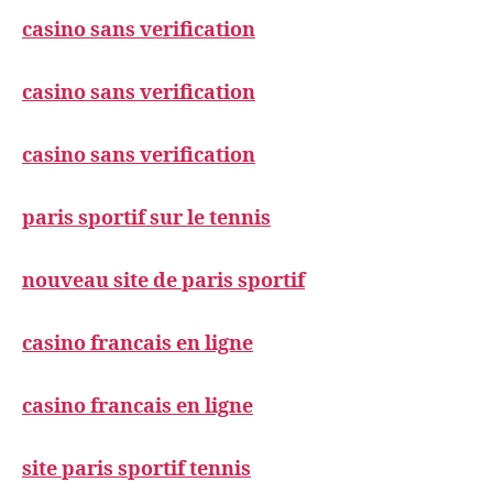
casino sans verification
casino sans verification
casino sans verification
paris sportif sur le tennis
nouveau site de paris sportif
casino francais en ligne
casino francais en ligne
site paris sportif tennis