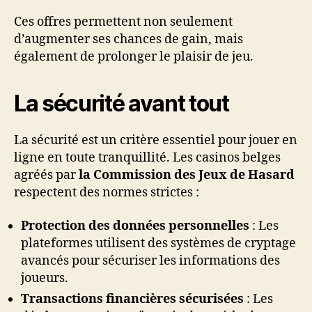
Ces offres permettent non seulement
d’augmenter ses chances de gain, mais
également de prolonger le plaisir de jeu.
La sécurité avant tout
La sécurité est un critère essentiel pour jouer en
ligne en toute tranquillité. Les casinos belges
agréés par
la Commission des Jeux de Hasard
respectent des normes strictes :
Protection des données personnelles
: Les
plateformes utilisent des systèmes de cryptage
avancés pour sécuriser les informations des
joueurs.
Transactions financières sécurisées
: Les