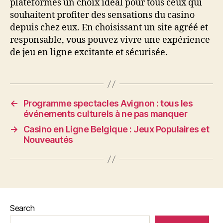
plateformes un choix idéal pour tous ceux qui
souhaitent profiter des sensations du casino
depuis chez eux. En choisissant un site agréé et
responsable, vous pouvez vivre une expérience
de jeu en ligne excitante et sécurisée.
←
Programme spectacles Avignon : tous les
événements culturels à ne pas manquer
→
Casino en Ligne Belgique : Jeux Populaires et
Nouveautés
Search