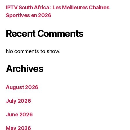
IPTV South Africa : Les Meilleures Chaînes
Sportives en 2026
Recent Comments
No comments to show.
Archives
August 2026
July 2026
June 2026
May 2026