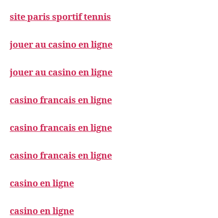
site paris sportif tennis
jouer au casino en ligne
jouer au casino en ligne
casino francais en ligne
casino francais en ligne
casino francais en ligne
casino en ligne
casino en ligne