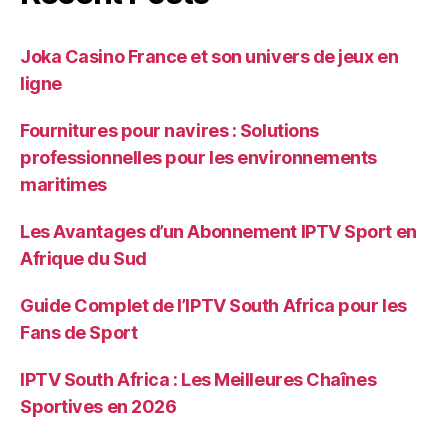
Joka Casino France et son univers de jeux en
ligne
Fournitures pour navires : Solutions
professionnelles pour les environnements
maritimes
Les Avantages d’un Abonnement IPTV Sport en
Afrique du Sud
Guide Complet de l’IPTV South Africa pour les
Fans de Sport
IPTV South Africa : Les Meilleures Chaînes
Sportives en 2026