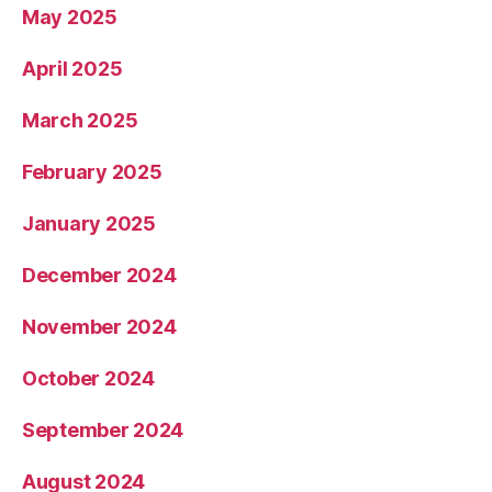
May 2025
April 2025
March 2025
February 2025
January 2025
December 2024
November 2024
October 2024
September 2024
August 2024