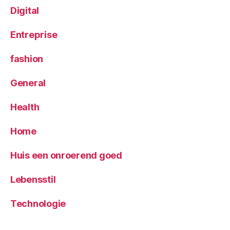
Digital
Entreprise
fashion
General
Health
Home
Huis een onroerend goed
Lebensstil
Technologie