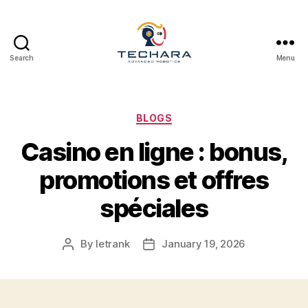
Search
Menu
techara
Categories
BLOGS
Casino en ligne : bonus,
promotions et offres
spéciales
By
letrank
January 19, 2026
Post
Post
author
date