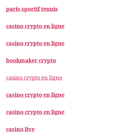
paris sportif tennis
casino crypto en ligne
casino crypto en ligne
bookmaker crypto
casino crypto en ligne
casino crypto en ligne
casino crypto en ligne
casino live