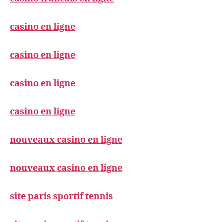
casino en ligne
casino en ligne
casino en ligne
casino en ligne
nouveaux casino en ligne
nouveaux casino en ligne
site paris sportif tennis