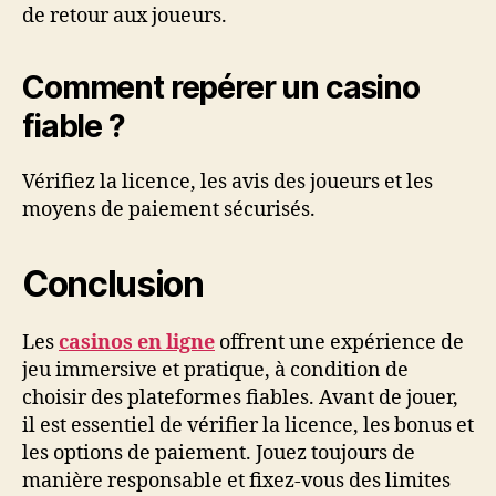
de retour aux joueurs.
Comment repérer un casino
fiable ?
Vérifiez la licence, les avis des joueurs et les
moyens de paiement sécurisés.
Conclusion
Les
casinos en ligne
offrent une expérience de
jeu immersive et pratique, à condition de
choisir des plateformes fiables. Avant de jouer,
il est essentiel de vérifier la licence, les bonus et
les options de paiement. Jouez toujours de
manière responsable et fixez-vous des limites