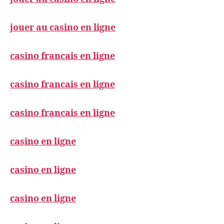
jouer au casino en ligne
casino francais en ligne
casino francais en ligne
casino francais en ligne
casino en ligne
casino en ligne
casino en ligne