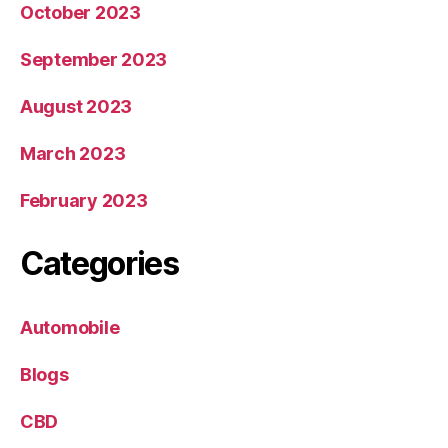
October 2023
September 2023
August 2023
March 2023
February 2023
Categories
Automobile
Blogs
CBD