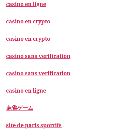
casino en ligne
casino en crypto
casino en crypto
casino sans verification
casino sans verification
casino en ligne
麻雀ゲーム
site de paris sportifs