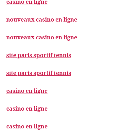
casino en ligne
nouveaux casino en ligne
nouveaux casino en ligne
site paris sportif tennis
site paris sportif tennis
casino en ligne
casino en ligne
casino en ligne