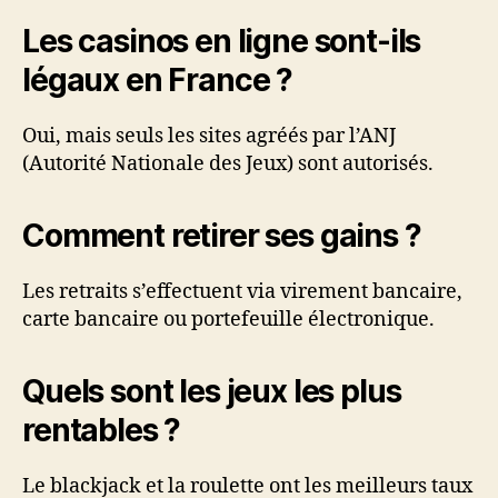
Les casinos en ligne sont-ils
légaux en France ?
Oui, mais seuls les sites agréés par l’ANJ
(Autorité Nationale des Jeux) sont autorisés.
Comment retirer ses gains ?
Les retraits s’effectuent via virement bancaire,
carte bancaire ou portefeuille électronique.
Quels sont les jeux les plus
rentables ?
Le blackjack et la roulette ont les meilleurs taux