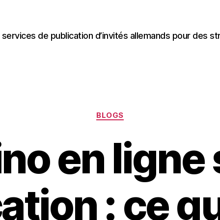
 services de publication d’invités allemands pour des st
Categories
BLOGS
no en ligne
ation : ce qu