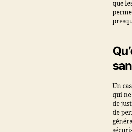
que le
permet
presqu
Qu’
san
Un cas
qui ne
de jus
de perm
généra
sécuris