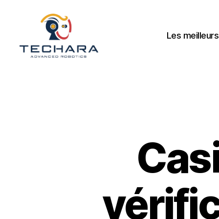
Les meilleurs
techara
Casi
vérific