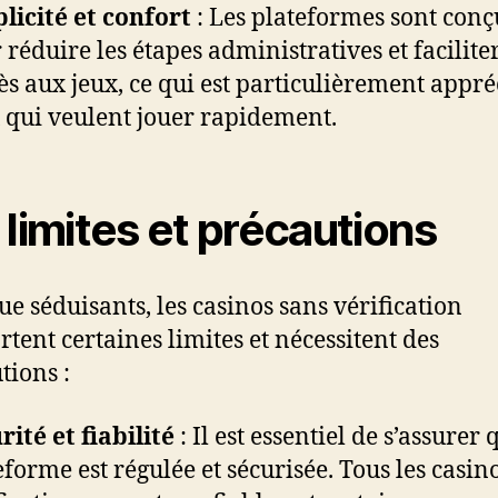
licité et confort
: Les plateformes sont conç
 réduire les étapes administratives et facilite
cès aux jeux, ce qui est particulièrement appré
 qui veulent jouer rapidement.
 limites et précautions
ue séduisants, les casinos sans vérification
tent certaines limites et nécessitent des
tions :
rité et fiabilité
: Il est essentiel de s’assurer 
eforme est régulée et sécurisée. Tous les casin