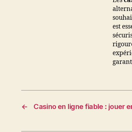
Les
ca
altern
souhai
est ess
sécuri
rigour
expéri
garant
←
Casino en ligne fiable : jouer 