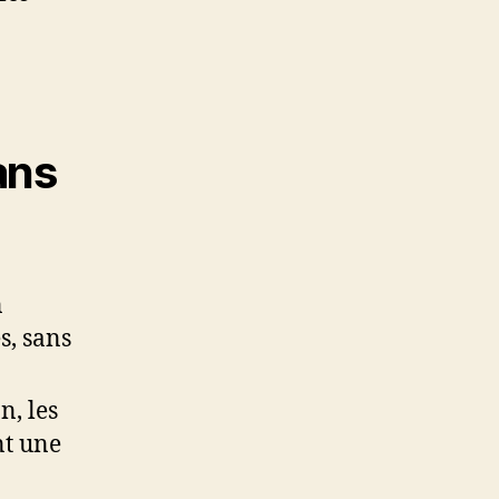
ans
n
s, sans
n, les
nt une