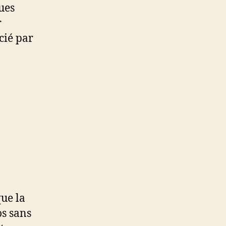
ues
r
cié par
que la
os sans