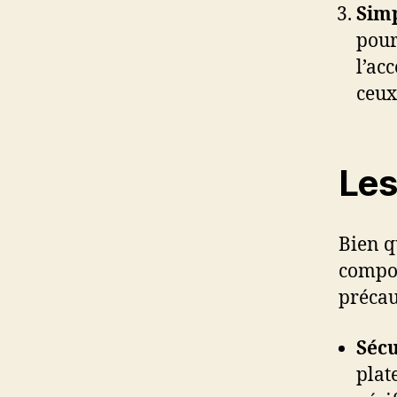
Simp
pour
l’ac
ceux
Les
Bien q
compor
précau
Sécu
plat