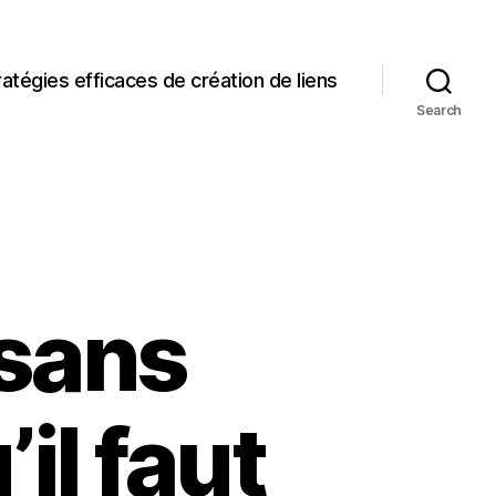
ratégies efficaces de création de liens
Search
 sans
’il faut