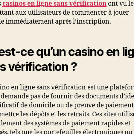
s
casinos en ligne sans vérification
ont vu le
tant aux utilisateurs de commencer à jouer
e immédiatement après l’inscription.
est-ce qu’un casino en li
s vérification ?
ino en ligne sans vérification est une platef
 demande pas de fournir des documents d’ide
tificatif de domicile ou de preuve de paiemen
ettre les dépôts et les retraits. Ces sites utili
lement des systèmes de paiement rapides et
és, tels que les portefeuilles électroniques ou 