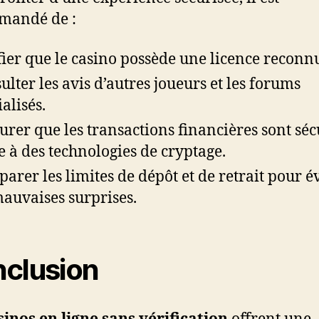
mandé de :
fier que le casino possède une licence reconn
ulter les avis d’autres joueurs et les forums
alisés.
surer que les transactions financières sont séc
e à des technologies de cryptage.
arer les limites de dépôt et de retrait pour é
mauvaises surprises.
clusion