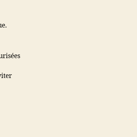
ue.
urisées
viter