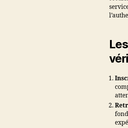
servic
l’authe
Les
vér
Insc
comp
atte
Retr
fond
expé