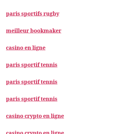
paris sportifs rugby
meilleur bookmaker
casino en ligne
paris sportif tennis
paris sportif tennis
paris sportif tennis
casino crypto en ligne
casino crypto en ligne