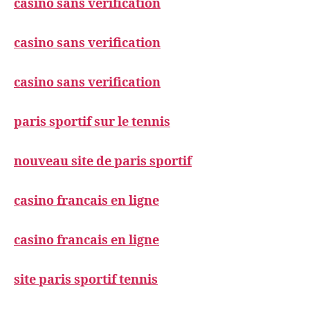
casino sans verification
casino sans verification
casino sans verification
paris sportif sur le tennis
nouveau site de paris sportif
casino francais en ligne
casino francais en ligne
site paris sportif tennis