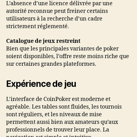
L’absence d’une licence délivrée par une
autorité reconnue peut freiner certains
utilisateurs à la recherche d’un cadre
strictement réglementé.
Catalogue de jeux restreint
Bien que les principales variantes de poker
soient disponibles, l’offre reste moins riche que
sur certaines grandes plateformes.
Expérience de jeu
L’interface de CoinPoker est moderne et
agréable. Les tables sont fluides, les tournois
sont réguliers, et les niveaux de mise
permettent aussi bien aux amateurs qu’aux
professionnels de trouver leur place. La