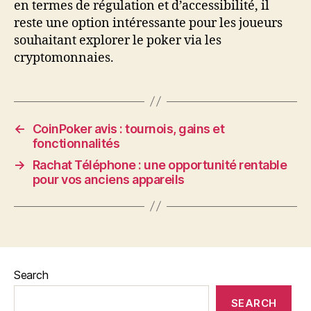
en termes de régulation et d’accessibilité, il
reste une option intéressante pour les joueurs
souhaitant explorer le poker via les
cryptomonnaies.
←
CoinPoker avis : tournois, gains et
fonctionnalités
→
Rachat Téléphone : une opportunité rentable
pour vos anciens appareils
Search
SEARCH