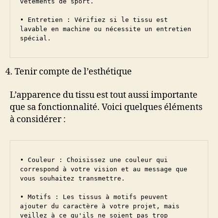
vêtements de sport.

• Entretien : Vérifiez si le tissu est 
lavable en machine ou nécessite un entretien 
spécial.
Tenir compte de l’esthétique
L’apparence du tissu est tout aussi importante
que sa fonctionnalité. Voici quelques éléments
à considérer :
• Couleur : Choisissez une couleur qui 
correspond à votre vision et au message que 
vous souhaitez transmettre.

• Motifs : Les tissus à motifs peuvent 
ajouter du caractère à votre projet, mais 
veillez à ce qu'ils ne soient pas trop 