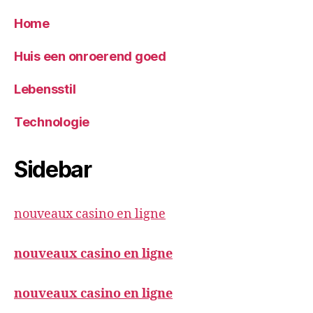
Home
Huis een onroerend goed
Lebensstil
Technologie
Sidebar
nouveaux casino en ligne
nouveaux casino en ligne
nouveaux casino en ligne