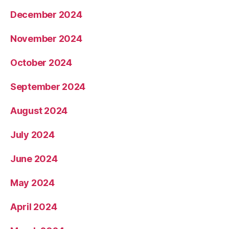
December 2024
November 2024
October 2024
September 2024
August 2024
July 2024
June 2024
May 2024
April 2024