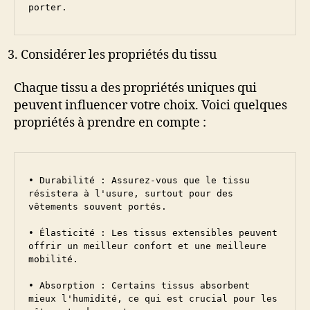
porter.
Considérer les propriétés du tissu
Chaque tissu a des propriétés uniques qui
peuvent influencer votre choix. Voici quelques
propriétés à prendre en compte :
• Durabilité : Assurez-vous que le tissu 
résistera à l'usure, surtout pour des 
vêtements souvent portés.

• Élasticité : Les tissus extensibles peuvent 
offrir un meilleur confort et une meilleure 
mobilité.

• Absorption : Certains tissus absorbent 
mieux l'humidité, ce qui est crucial pour les 