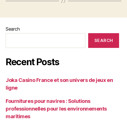
Search
SEARCH
Recent Posts
Joka Casino France et son univers de jeux en
ligne
Fournitures pour navires : Solutions
professionnelles pour les environnements
maritimes