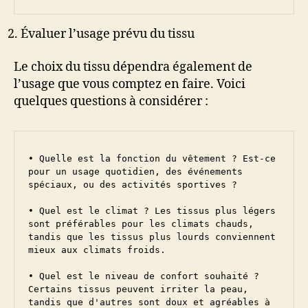
Évaluer l’usage prévu du tissu
Le choix du tissu dépendra également de
l’usage que vous comptez en faire. Voici
quelques questions à considérer :
• Quelle est la fonction du vêtement ? Est-ce 
pour un usage quotidien, des événements 
spéciaux, ou des activités sportives ?

• Quel est le climat ? Les tissus plus légers 
sont préférables pour les climats chauds, 
tandis que les tissus plus lourds conviennent 
mieux aux climats froids.

• Quel est le niveau de confort souhaité ? 
Certains tissus peuvent irriter la peau, 
tandis que d'autres sont doux et agréables à 