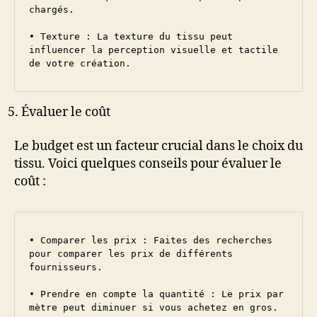
chargés.

• Texture : La texture du tissu peut 
influencer la perception visuelle et tactile 
de votre création.
Évaluer le coût
Le budget est un facteur crucial dans le choix du
tissu. Voici quelques conseils pour évaluer le
coût :
• Comparer les prix : Faites des recherches 
pour comparer les prix de différents 
fournisseurs.

• Prendre en compte la quantité : Le prix par 
mètre peut diminuer si vous achetez en gros.
