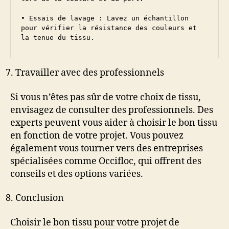
• Essais de lavage : Lavez un échantillon 
pour vérifier la résistance des couleurs et 
la tenue du tissu.
Travailler avec des professionnels
Si vous n’êtes pas sûr de votre choix de tissu,
envisagez de consulter des professionnels. Des
experts peuvent vous aider à choisir le bon tissu
en fonction de votre projet. Vous pouvez
également vous tourner vers des entreprises
spécialisées comme Occifloc, qui offrent des
conseils et des options variées.
Conclusion
Choisir le bon tissu pour votre projet de