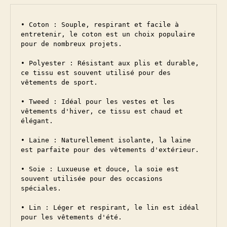
• Coton : Souple, respirant et facile à 
entretenir, le coton est un choix populaire 
pour de nombreux projets.

• Polyester : Résistant aux plis et durable, 
ce tissu est souvent utilisé pour des 
vêtements de sport.

• Tweed : Idéal pour les vestes et les 
vêtements d'hiver, ce tissu est chaud et 
élégant.

• Laine : Naturellement isolante, la laine 
est parfaite pour des vêtements d'extérieur.

• Soie : Luxueuse et douce, la soie est 
souvent utilisée pour des occasions 
spéciales.

• Lin : Léger et respirant, le lin est idéal 
pour les vêtements d'été.