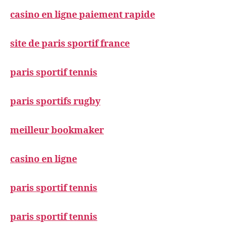
casino en ligne paiement rapide
site de paris sportif france
paris sportif tennis
paris sportifs rugby
meilleur bookmaker
casino en ligne
paris sportif tennis
paris sportif tennis