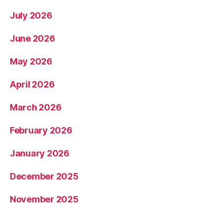
July 2026
June 2026
May 2026
April 2026
March 2026
February 2026
January 2026
December 2025
November 2025