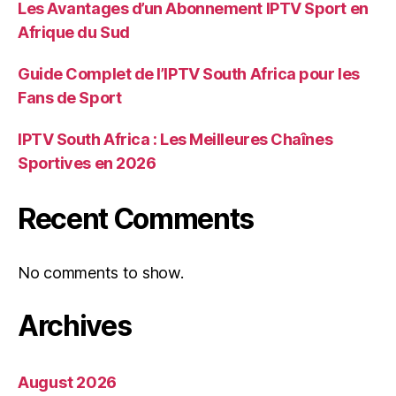
Les Avantages d’un Abonnement IPTV Sport en
Afrique du Sud
Guide Complet de l’IPTV South Africa pour les
Fans de Sport
IPTV South Africa : Les Meilleures Chaînes
Sportives en 2026
Recent Comments
No comments to show.
Archives
August 2026