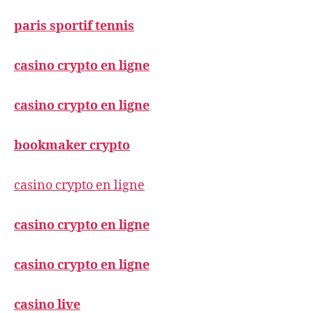
paris sportif tennis
casino crypto en ligne
casino crypto en ligne
bookmaker crypto
casino crypto en ligne
casino crypto en ligne
casino crypto en ligne
casino live