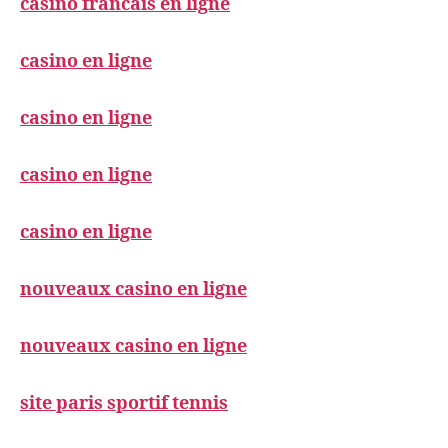
casino francais en ligne
casino en ligne
casino en ligne
casino en ligne
casino en ligne
nouveaux casino en ligne
nouveaux casino en ligne
site paris sportif tennis