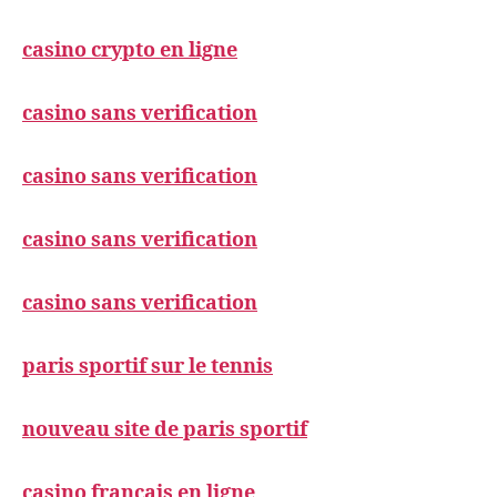
casino crypto en ligne
casino sans verification
casino sans verification
casino sans verification
casino sans verification
paris sportif sur le tennis
nouveau site de paris sportif
casino francais en ligne