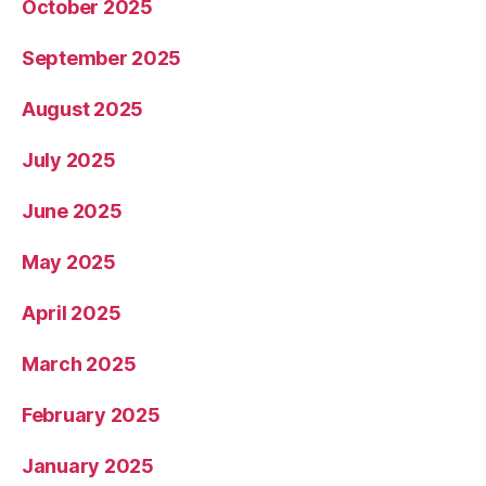
October 2025
September 2025
August 2025
July 2025
June 2025
May 2025
April 2025
March 2025
February 2025
January 2025