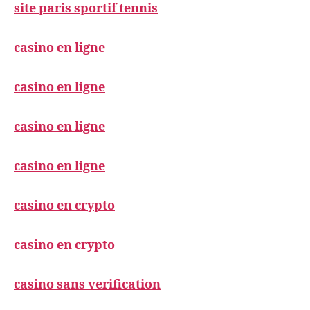
site paris sportif tennis
casino en ligne
casino en ligne
casino en ligne
casino en ligne
casino en crypto
casino en crypto
casino sans verification