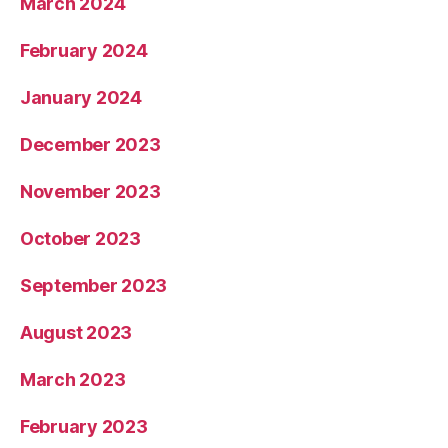
March 2024
February 2024
January 2024
December 2023
November 2023
October 2023
September 2023
August 2023
March 2023
February 2023