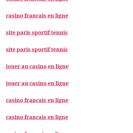
casino francais en ligne
site paris sportif tennis
site paris sportif tennis
jouer au casino en ligne
jouer au casino en ligne
casino francais en ligne
casino francais en ligne