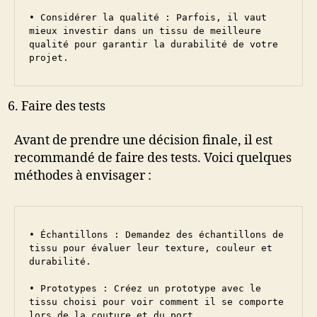
• Considérer la qualité : Parfois, il vaut 
mieux investir dans un tissu de meilleure 
qualité pour garantir la durabilité de votre 
projet.
Faire des tests
Avant de prendre une décision finale, il est
recommandé de faire des tests. Voici quelques
méthodes à envisager :
• Échantillons : Demandez des échantillons de 
tissu pour évaluer leur texture, couleur et 
durabilité.

• Prototypes : Créez un prototype avec le 
tissu choisi pour voir comment il se comporte 
lors de la couture et du port.
