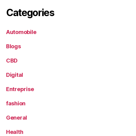
Categories
Automobile
Blogs
CBD
Digital
Entreprise
fashion
General
Health