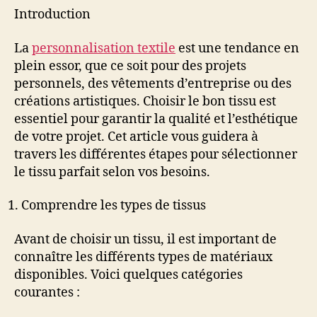
Introduction
La
personnalisation textile
est une tendance en
plein essor, que ce soit pour des projets
personnels, des vêtements d’entreprise ou des
créations artistiques. Choisir le bon tissu est
essentiel pour garantir la qualité et l’esthétique
de votre projet. Cet article vous guidera à
travers les différentes étapes pour sélectionner
le tissu parfait selon vos besoins.
Comprendre les types de tissus
Avant de choisir un tissu, il est important de
connaître les différents types de matériaux
disponibles. Voici quelques catégories
courantes :