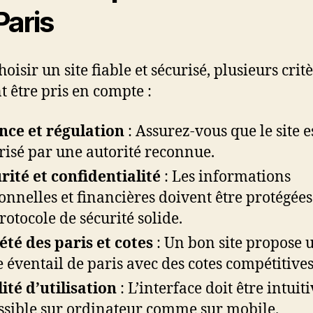
Paris
oisir un site fiable et sécurisé, plusieurs crit
t être pris en compte :
nce et régulation
: Assurez-vous que le site e
risé par une autorité reconnue.
rité et confidentialité
: Les informations
onnelles et financières doivent être protégées
rotocole de sécurité solide.
été des paris et cotes
: Un bon site propose 
e éventail de paris avec des cotes compétitives
lité d’utilisation
: L’interface doit être intuiti
ssible sur ordinateur comme sur mobile.