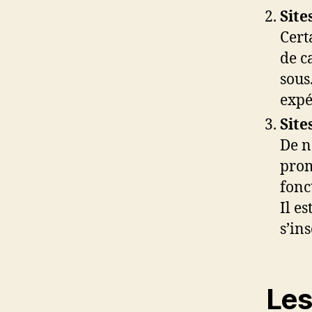
Site
Cert
de c
sous
expé
Site
De n
prom
fonc
Il es
s’ins
Les