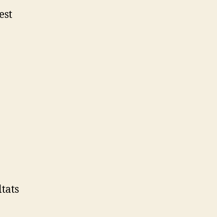
est
ltats