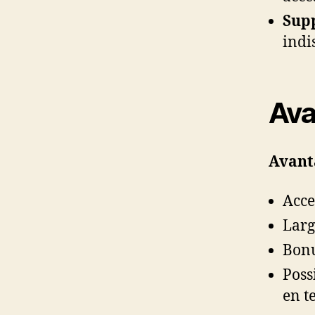
Supp
indi
Ava
Avant
Acce
Larg
Bonu
Possi
en t