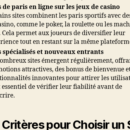
s de paris en ligne sur les jeux de casino
ains sites combinent les paris sportifs avec de
asino, comme le poker, la roulette ou les mach
. Cela permet aux joueurs de diversifier leur
rience tout en restant sur la même plateform
s spécialisés et nouveaux entrants
ombreux sites émergent régulièrement, offra
otions attractives, des bonus de bienvenue e
tionnalités innovantes pour attirer les utilisa
t essentiel de vérifier leur fiabilité avant de
crire.
 Critères pour Choisir un 