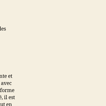
des
nte et
r avec
teforme
 il est
out en